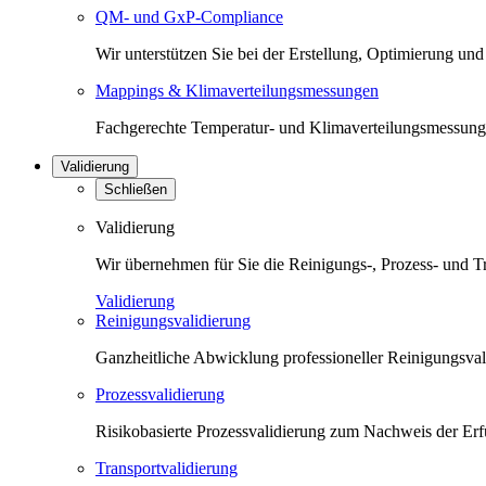
QM- und GxP-Compliance
Wir unterstützen Sie bei der Erstellung, Optimierung 
Mappings & Klimaverteilungsmessungen
Fachgerechte Temperatur- und Klimaverteilungsmessunge
Validierung
Schließen
Validierung
Wir übernehmen für Sie die Reinigungs-, Prozess- und T
Validierung
Reinigungsvalidierung
Ganzheitliche Abwicklung professioneller Reinigungsva
Prozessvalidierung
Risikobasierte Prozessvalidierung zum Nachweis der Erfü
Transportvalidierung