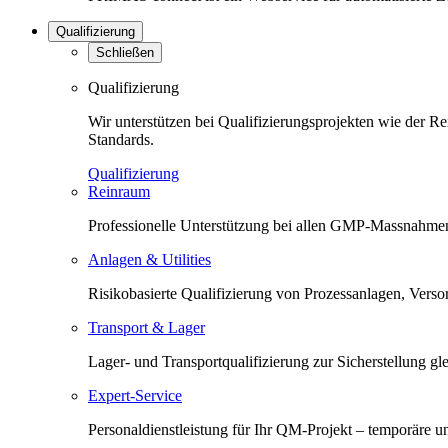
Qualifizierung
Schließen
Qualifizierung
Wir unterstützen bei Qualifizierungsprojekten wie der 
Standards.
Qualifizierung
Reinraum
Professionelle Unterstützung bei allen GMP-Massnahmen
Anlagen & Utilities
Risikobasierte Qualifizierung von Prozessanlagen, Versorg
Transport & Lager
Lager- und Transportqualifizierung zur Sicherstellung 
Expert-Service
Personaldienstleistung für Ihr QM-Projekt – temporäre 