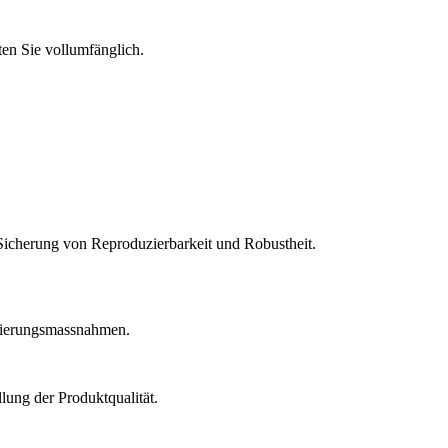
en Sie vollumfänglich.
Sicherung von Reproduzierbarkeit und Robustheit.
idierungsmassnahmen.
lung der Produktqualität.