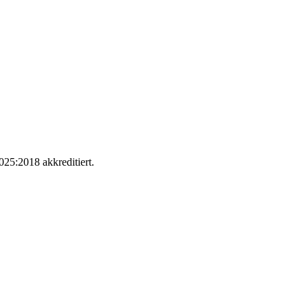
25:2018 akkreditiert.