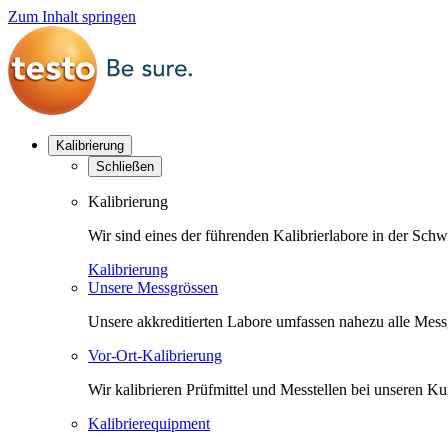
Zum Inhalt springen
Kalibrierung
Schließen
Kalibrierung
Wir sind eines der führenden Kalibrierlabore in der Sc
Kalibrierung
Unsere Messgrössen
Unsere akkreditierten Labore umfassen nahezu alle Messgr
Vor-Ort-Kalibrierung
Wir kalibrieren Prüfmittel und Messtellen bei unseren 
Kalibrierequipment