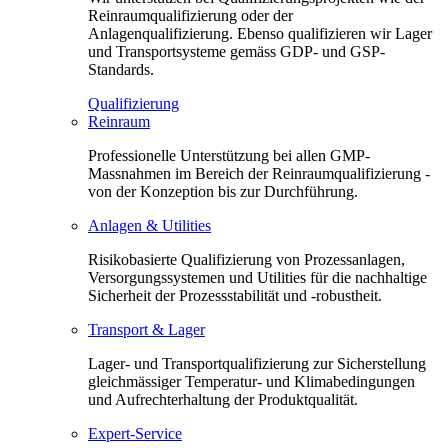
Reinraumqualifizierung oder der
Anlagenqualifizierung. Ebenso qualifizieren wir Lager
und Transportsysteme gemäss GDP- und GSP-
Standards.
Qualifizierung
Reinraum
Professionelle Unterstützung bei allen GMP-
Massnahmen im Bereich der Reinraumqualifizierung -
von der Konzeption bis zur Durchführung.
Anlagen & Utilities
Risikobasierte Qualifizierung von Prozessanlagen,
Versorgungssystemen und Utilities für die nachhaltige
Sicherheit der Prozessstabilität und -robustheit.
Transport & Lager
Lager- und Transportqualifizierung zur Sicherstellung
gleichmässiger Temperatur- und Klimabedingungen
und Aufrechterhaltung der Produktqualität.
Expert-Service