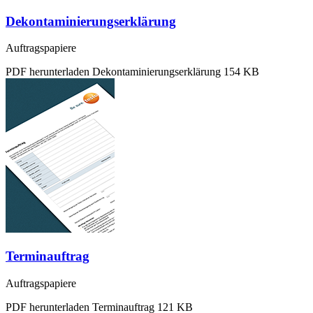
Dekontaminierungserklärung
Auftragspapiere
PDF herunterladen
Dekontaminierungserklärung
154 KB
Terminauftrag
Auftragspapiere
PDF herunterladen
Terminauftrag
121 KB