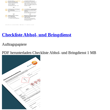
Checkliste Abhol- und Bringdienst
Auftragspapiere
PDF herunterladen
Checkliste Abhol- und Bringdienst
1 MB