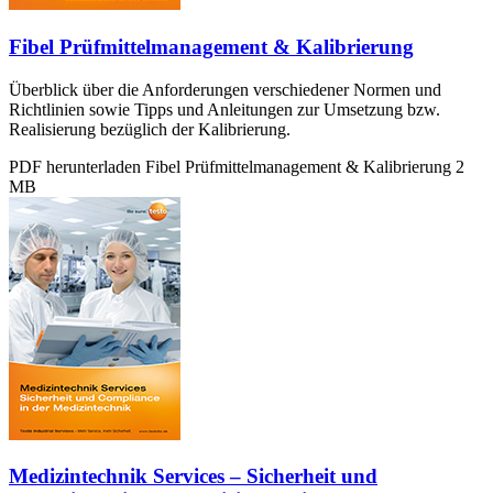
Fibel Prüfmittelmanagement & Kalibrierung
Überblick über die Anforderungen verschiedener Normen und
Richtlinien sowie Tipps und Anleitungen zur Umsetzung bzw.
Realisierung bezüglich der Kalibrierung.
PDF herunterladen
Fibel Prüfmittelmanagement & Kalibrierung
2
MB
Medizintechnik Services – Sicherheit und