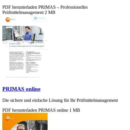
PDF herunterladen
PRIMAS – Professionelles
Prüfmittelmanagement
2 MB
PRIMAS online
Die sichere und einfache Lösung für Ihr Prüfmittelmanagement
PDF herunterladen
PRIMAS online
1 MB