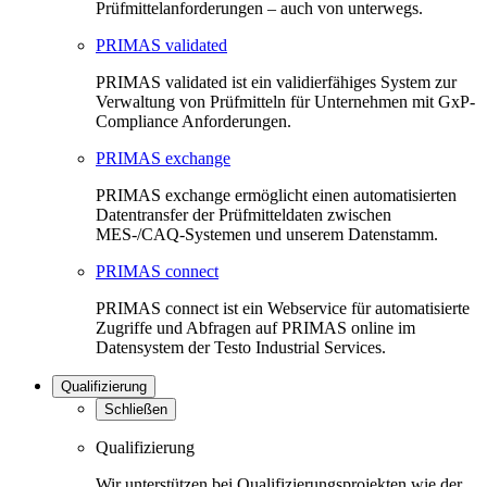
Prüfmittelanforderungen – auch von unterwegs.
PRIMAS validated
PRIMAS validated ist ein validierfähiges System zur
Verwaltung von Prüfmitteln für Unternehmen mit GxP-
Compliance Anforderungen.
PRIMAS exchange
PRIMAS exchange ermöglicht einen automatisierten
Datentransfer der Prüfmitteldaten zwischen
MES-/CAQ-Systemen und unserem Datenstamm.
PRIMAS connect
PRIMAS connect ist ein Webservice für automatisierte
Zugriffe und Abfragen auf PRIMAS online im
Datensystem der Testo Industrial Services.
Qualifizierung
Schließen
Qualifizierung
Wir unterstützen bei Qualifizierungsprojekten wie der