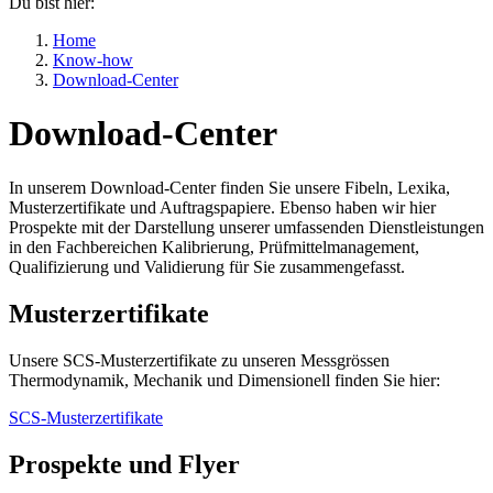
Du bist hier:
Home
Know-how
Download-Center
Download-Center
In unserem Download-Center finden Sie unsere Fibeln, Lexika,
Musterzertifikate und Auftragspapiere. Ebenso haben wir hier
Prospekte mit der Darstellung unserer umfassenden Dienstleistungen
in den Fachbereichen Kalibrierung, Prüfmittelmanagement,
Qualifizierung und Validierung für Sie zusammengefasst.
Musterzertifikate
Unsere SCS-Musterzertifikate zu unseren Messgrössen
Thermodynamik, Mechanik und Dimensionell finden Sie hier:
SCS-Musterzertifikate
Prospekte und Flyer