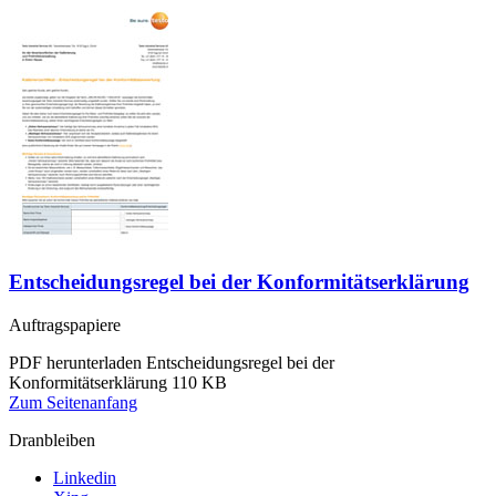
Entscheidungsregel bei der Konformitätserklärung
Auftragspapiere
PDF herunterladen
Entscheidungsregel bei der
Konformitätserklärung
110 KB
Zum Seitenanfang
Dranbleiben
Linkedin