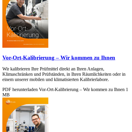
Vor-Ort-Kalibrierung – Wir kommen zu Ihnen
Wir kalibrieren Ihre Prüfmittel direkt an Ihren Anlagen,
Klimaschränken und Prüfständen, in Ihren Räumlichkeiten oder in
einem unserer mobilen und klimatisierten Kalibrierlabore.
PDF herunterladen
Vor-Ort-Kalibrierung – Wir kommen zu Ihnen
1
MB