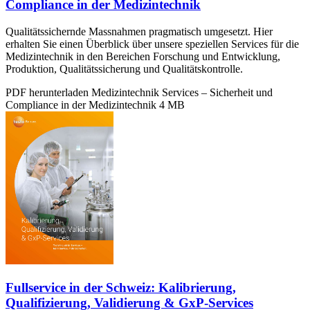
Compliance in der Medizintechnik
Qualitätssichernde Massnahmen pragmatisch umgesetzt. Hier
erhalten Sie einen Überblick über unsere speziellen Services für die
Medizintechnik in den Bereichen Forschung und Entwicklung,
Produktion, Qualitätssicherung und Qualitätskontrolle.
PDF herunterladen
Medizintechnik Services – Sicherheit und
Compliance in der Medizintechnik
4 MB
Fullservice in der Schweiz: Kalibrierung,
Qualifizierung, Validierung & GxP-Services