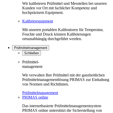
Wir kalibrieren Prüfmittel und Messtellen bei unseren
Kunden vor Ort mit fachlicher Kompetenz und
hochpräzisem Equipment.
Kalibrierequipment
Mit unseren portablen Kalibratoren für Temperatur,
Feuchte und Druck können Kalibrierungen
ortsunabhängig durchgeführt werden.
Prüfmittelmanagement
Schließen
Prüfmittel-
management
Wir verwalten Ihre Prüfmittel mit der ganzheitlichen
Prüfmittelmanagementlösung PRIMAS zur Einhaltung
von Normen und Richtlinien.
Prüfmittelmanagement
PRIMAS online
Das internetbasierte Prüfmittelmanagementsystem
PRIMAS online unterstützt die Sicherstellung von