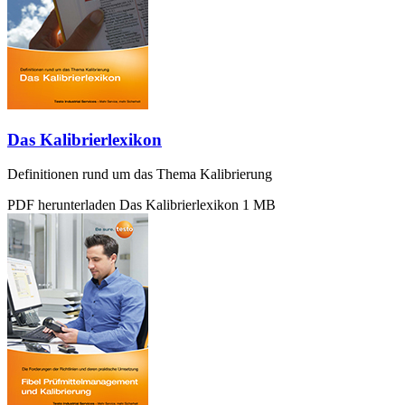
Das Kalibrierlexikon
Definitionen rund um das Thema Kalibrierung
PDF herunterladen
Das Kalibrierlexikon
1 MB