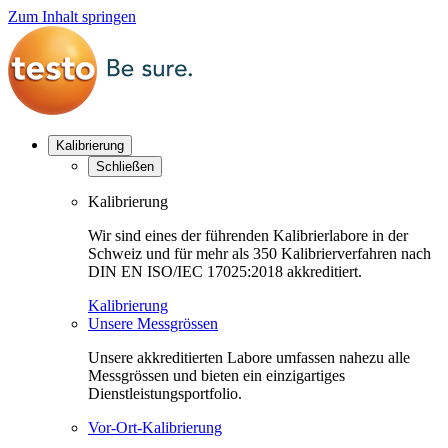
Zum Inhalt springen
Kalibrierung
Schließen
Kalibrierung
Wir sind eines der führenden Kalibrierlabore in der
Schweiz und für mehr als 350 Kalibrierverfahren nach
DIN EN ISO/IEC 17025:2018 akkreditiert.
Kalibrierung
Unsere Messgrössen
Unsere akkreditierten Labore umfassen nahezu alle
Messgrössen und bieten ein einzigartiges
Dienstleistungsportfolio.
Vor-Ort-Kalibrierung