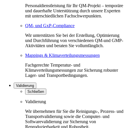
Personaldienstleistung für Ihr QM-Projekt – temporäre
und dauerhafte Unterstützung durch unsere Experten
mit unterschiedlichen Fachschwerpunkten.
QM- und GxP-Compliance
Wir unterstützen Sie bei der Erstellung, Optimierung
und Durchführung von verschiedenen QM-und GMP-
Aktivitäten und beraten Sie vollumfänglich.
Mappings & Klimaverteilungsmessungen
Fachgerechte Temperatur- und
Klimaverteilungsmessungen zur Sicherung robuster
Lager- und Transportbedingungen.
Validierung
Schließen
Validierung
Wir übernehmen für Sie die Reinigungs-, Prozess- und
Transportvalidierung sowie die Computer- und
Softwarevalidierung zur Sicherung von
Reproduzierbarkeit und Robustheit.