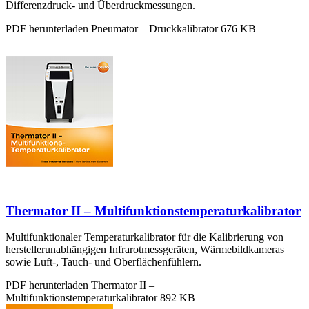
Differenzdruck- und Überdruckmessungen.
PDF herunterladen
Pneumator – Druckkalibrator
676 KB
Thermator II – Multifunktionstemperaturkalibrator
Multifunktionaler Temperaturkalibrator für die Kalibrierung von
herstellerunabhängigen Infrarotmessgeräten, Wärmebildkameras
sowie Luft-, Tauch- und Oberflächenfühlern.
PDF herunterladen
Thermator II –
Multifunktionstemperaturkalibrator
892 KB