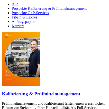
Alle
Prospekte Kalibrierung & Prüfmittelmanagement
Prospekte GxP-Services
Fibeln & Lexika
Auftragspapiere
Karriere
Kalibrierung & Prüfmittelmanagement
Prüfmittelmanagement und Kalibrierung leisten einen wesentlichen
Beitrag zur Steigerung Ihrer Herstellqualität. Als Full-Service-