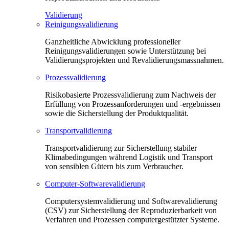
Validierung
Reinigungsvalidierung
Ganzheitliche Abwicklung professioneller
Reinigungsvalidierungen sowie Unterstützung bei
Validierungsprojekten und Revalidierungsmassnahmen.
Prozessvalidierung
Risikobasierte Prozessvalidierung zum Nachweis der
Erfüllung von Prozessanforderungen und -ergebnissen
sowie die Sicherstellung der Produktqualität.
Transportvalidierung
Transportvalidierung zur Sicherstellung stabiler
Klimabedingungen während Logistik und Transport
von sensiblen Gütern bis zum Verbraucher.
Computer-Softwarevalidierung
Computersystemvalidierung und Softwarevalidierung
(CSV) zur Sicherstellung der Reproduzierbarkeit von
Verfahren und Prozessen computergestützter Systeme.