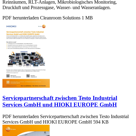
Reinräumen, RLT-Anlagen, Mikrobiologisches Monitoring,
Druckluft und Prozessgase, Wasser- und Wasseranlagen.
PDF herunterladen
Cleanroom Solutions
1 MB
Servicepartnerschaft zwischen Testo Industrial
Services GmbH und HIOKI EUROPE GmbH
PDF herunterladen
Servicepartnerschaft zwischen Testo Industrial
Services GmbH und HIOKI EUROPE GmbH
594 KB