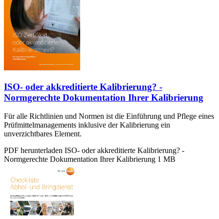
ISO- oder akkreditierte Kalibrierung? -
Normgerechte Dokumentation Ihrer Kalibrierung
Für alle Richtlinien und Normen ist die Einführung und Pflege eines
Prüfmittelmanagements inklusive der Kalibrierung ein
unverzichtbares Element.
PDF herunterladen
ISO- oder akkreditierte Kalibrierung? -
Normgerechte Dokumentation Ihrer Kalibrierung
1 MB