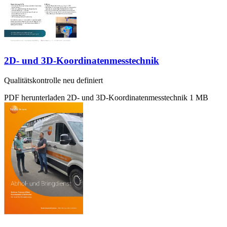
2D- und 3D-Koordinatenmesstechnik
Qualitätskontrolle neu definiert
PDF herunterladen
2D- und 3D-Koordinatenmesstechnik
1 MB