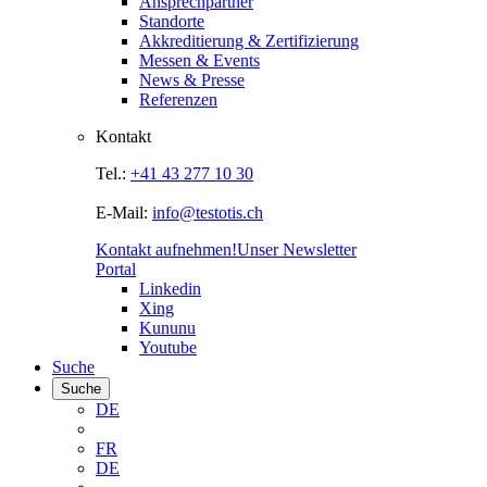
Ansprechpartner
Standorte
Akkreditierung & Zertifizierung
Messen & Events
News & Presse
Referenzen
Kontakt
Tel.:
+41 43 277 10 30
E-Mail:
info@testotis.ch
Kontakt aufnehmen!
Unser Newsletter
Portal
Linkedin
Xing
Kununu
Youtube
Suche
Suche
DE
FR
DE