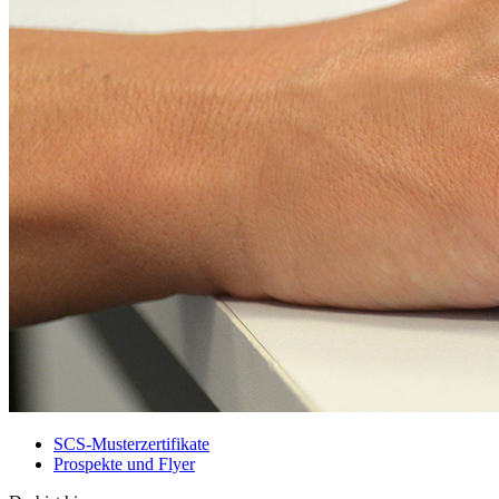
SCS-Musterzertifikate
Prospekte und Flyer