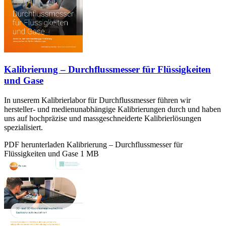
Kalibrierung – Durchflussmesser für Flüssigkeiten
und Gase
In unserem Kalibrierlabor für Durchflussmesser führen wir
hersteller- und medienunabhängige Kalibrierungen durch und haben
uns auf hochpräzise und massgeschneiderte Kalibrierlösungen
spezialisiert.
PDF herunterladen
Kalibrierung – Durchflussmesser für
Flüssigkeiten und Gase
1 MB