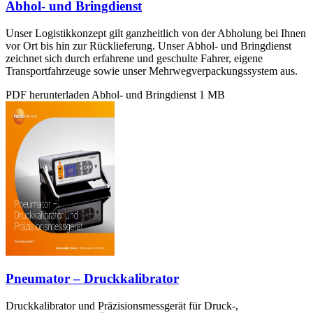
Abhol- und Bringdienst
Unser Logistikkonzept gilt ganzheitlich von der Abholung bei Ihnen
vor Ort bis hin zur Rücklieferung. Unser Abhol- und Bringdienst
zeichnet sich durch erfahrene und geschulte Fahrer, eigene
Transportfahrzeuge sowie unser Mehrwegverpackungssystem aus.
PDF herunterladen
Abhol- und Bringdienst
1 MB
Pneumator – Druckkalibrator
Druckkalibrator und Präzisionsmessgerät für Druck-,