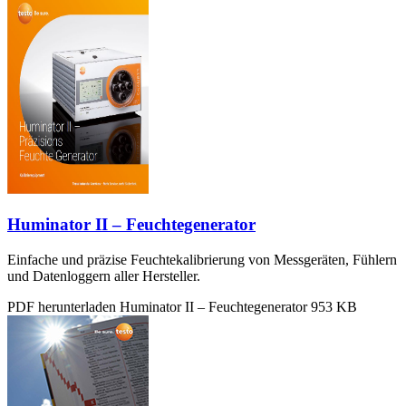
Huminator II – Feuchtegenerator
Einfache und präzise Feuchtekalibrierung von Messgeräten, Fühlern
und Datenloggern aller Hersteller.
PDF herunterladen
Huminator II – Feuchtegenerator
953 KB