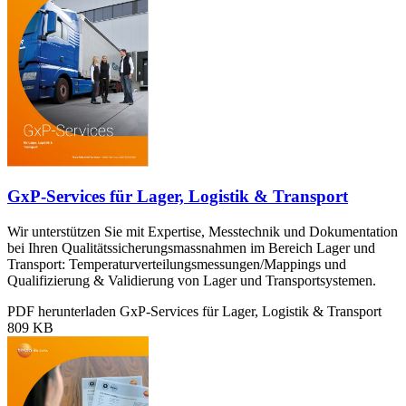
GxP-Services für Lager, Logistik & Transport
Wir unterstützen Sie mit Expertise, Messtechnik und Dokumentation
bei Ihren Qualitätssicherungsmassnahmen im Bereich Lager und
Transport: Temperaturverteilungsmessungen/Mappings und
Qualifizierung & Validierung von Lager und Transportsystemen.
PDF herunterladen
GxP-Services für Lager, Logistik & Transport
809 KB