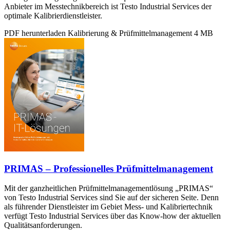
Anbieter im Messtechnikbereich ist Testo Industrial Services der
optimale Kalibrierdienstleister.
PDF herunterladen
Kalibrierung & Prüfmittelmanagement
4 MB
PRIMAS – Professionelles Prüfmittelmanagement
Mit der ganzheitlichen Prüfmittelmanagementlösung „PRIMAS“
von Testo Industrial Services sind Sie auf der sicheren Seite. Denn
als führender Dienstleister im Gebiet Mess- und Kalibriertechnik
verfügt Testo Industrial Services über das Know-how der aktuellen
Qualitätsanforderungen.