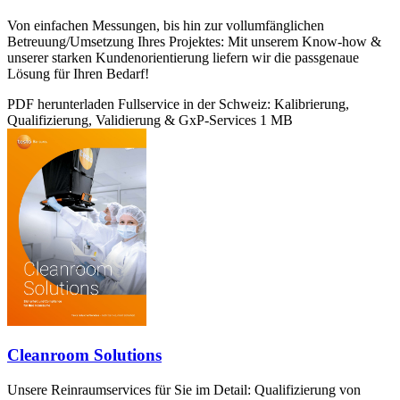
Von einfachen Messungen, bis hin zur vollumfänglichen
Betreuung/Umsetzung Ihres Projektes: Mit unserem Know-how &
unserer starken Kundenorientierung liefern wir die passgenaue
Lösung für Ihren Bedarf!
PDF herunterladen
Fullservice in der Schweiz: Kalibrierung,
Qualifizierung, Validierung & GxP-Services
1 MB
Cleanroom Solutions
Unsere Reinraumservices für Sie im Detail: Qualifizierung von