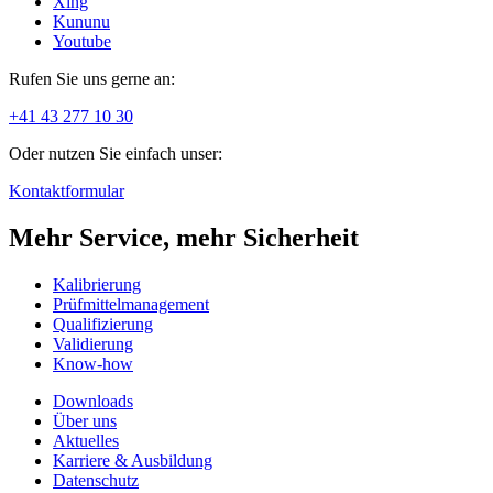
Xing
Kununu
Youtube
Rufen Sie uns gerne an:
+41 43 277 10 30
Oder nutzen Sie einfach unser:
Kontaktformular
Mehr Service, mehr Sicherheit
Kalibrierung
Prüfmittelmanagement
Qualifizierung
Validierung
Know-how
Downloads
Über uns
Aktuelles
Karriere & Ausbildung
Datenschutz