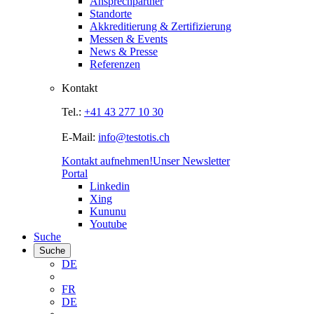
Ansprechpartner
Standorte
Akkreditierung & Zertifizierung
Messen & Events
News & Presse
Referenzen
Kontakt
Tel.:
+41 43 277 10 30
E-Mail:
info@testotis.ch
Kontakt aufnehmen!
Unser Newsletter
Portal
Linkedin
Xing
Kununu
Youtube
Suche
Suche
DE
FR
DE