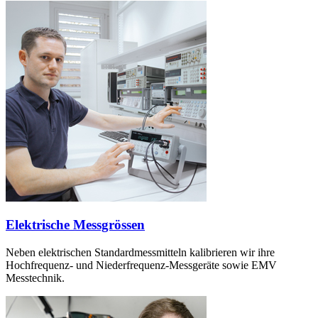
Elektrische Messgrössen
Neben elektrischen Standardmessmitteln kalibrieren wir ihre
Hochfrequenz- und Niederfrequenz-Messgeräte sowie EMV
Messtechnik.