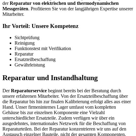
der
Reparatur von elektrischen und thermodynamischen
Messgeräten
. Profitieren Sie von der langjährigen Expertise unserer
Mitarbeiter.
Ihr Vorteil: Unsere Kompetenz
Sichtprüfung
Reinigung
Funktionstest mit Verifikation
Reparatur
Ersatzteilbeschaffung
Gewährleistung
Reparatur und Instandhaltung
Der
Reparaturservice
beginnt bereits bei der Beratung durch
unsere erfahrenen Mitarbeiter. Von der Ersatzteilbeschaffung über
die Reparatur bis hin zur finalen Kalibrierung erfolgt alles aus einer
Hand. Unser firmeninternes Lager umfasst vom kompletten
Gehäuse bis zur einzelnen Komponente eine Vielzahl
unterschiedlicher Ersatzteile. Zudem verfügen wir über ein
ausgedehntes, internationales Netzwerk für die Beschaffung von
Reparaturteilen. Bei der Reparatur konzentrieren wir uns auf den
Austausch einzelner Bauteile, nicht der gesamten Komponenten.