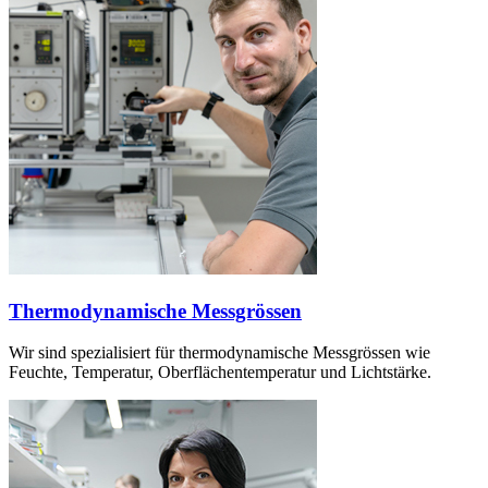
Thermodynamische Messgrössen
Wir sind spezialisiert für thermodynamische Messgrössen wie
Feuchte, Temperatur, Oberflächentemperatur und Lichtstärke.