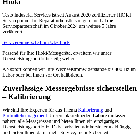
Hioki
Testo Industrial Services ist seit August 2020 zertifizierter HIOKI
Servicepartner für Reparaturdienstleistungen und hat die
Servicepartnerschaft im Oktober 2024 um weitere 5 Jahre
verlängert.
Servicepartnerschaft im Überblick
Passend für Ihre Hioki-Messgeräte, erweitern wir unser
Dienstleistungsportfolio stetig weiter:
Ab sofort können wir Ihre Wechselstromwiderstände bis 400 Hz im
Labor oder bei Ihnen vor Ort kalibrieren.
Zuverlässige Messergebnisse sicherstellen
– Kalibrierung
Wir sind Ihre Experten für das Thema
Kalibrierung
und
Prüfmittelmanagement
. Unsere akkreditierten Labore umfassen
nahezu alle Messgrössen und bieten Ihnen ein einzigartiges
Dienstleistungsportfolio. Dabei arbeiten wir herstellerunabhängig
und bieten Ihnen damit mehr Service, mehr Sicherheit.