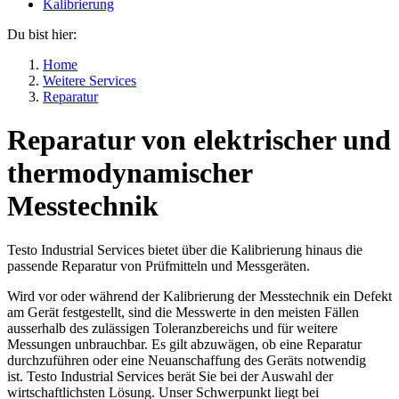
Kalibrierung
Du bist hier:
Home
Weitere Services
Reparatur
Reparatur von elektrischer und
thermodynamischer
Messtechnik
Testo Industrial Services bietet über die Kalibrierung hinaus die
passende Reparatur von Prüfmitteln und Messgeräten.
Wird vor oder während der Kalibrierung der Messtechnik ein Defekt
am Gerät festgestellt, sind die Messwerte in den meisten Fällen
ausserhalb des zulässigen Toleranzbereichs und für weitere
Messungen unbrauchbar. Es gilt abzuwägen, ob eine Reparatur
durchzuführen oder eine Neuanschaffung des Geräts notwendig
ist. Testo Industrial Services berät Sie bei der Auswahl der
wirtschaftlichsten Lösung. Unser Schwerpunkt liegt bei