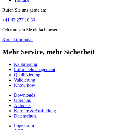
Youtube
Rufen Sie uns gerne an:
+41 43 277 10 30
Oder nutzen Sie einfach unser:
Kontaktformular
Mehr Service, mehr Sicherheit
Kalibrierung
Prüfmittelmanagement
Qualifizierung
Validierung
Know-how
Downloads
Über uns
Aktuelles
Karriere & Ausbildung
Datenschutz
Impressum