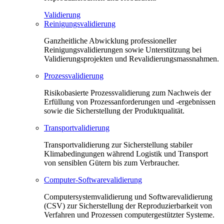
Validierung
Reinigungsvalidierung
Ganzheitliche Abwicklung professioneller
Reinigungsvalidierungen sowie Unterstützung bei
Validierungsprojekten und Revalidierungsmassnahmen.
Prozessvalidierung
Risikobasierte Prozessvalidierung zum Nachweis der
Erfüllung von Prozessanforderungen und -ergebnissen
sowie die Sicherstellung der Produktqualität.
Transportvalidierung
Transportvalidierung zur Sicherstellung stabiler
Klimabedingungen während Logistik und Transport
von sensiblen Gütern bis zum Verbraucher.
Computer-Softwarevalidierung
Computersystemvalidierung und Softwarevalidierung
(CSV) zur Sicherstellung der Reproduzierbarkeit von
Verfahren und Prozessen computergestützter Systeme.