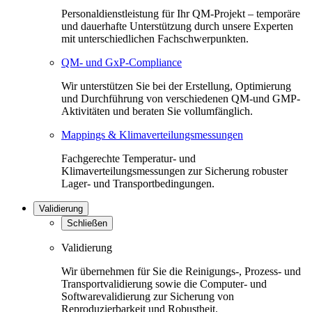
Personaldienstleistung für Ihr QM-Projekt – temporäre
und dauerhafte Unterstützung durch unsere Experten
mit unterschiedlichen Fachschwerpunkten.
QM- und GxP-Compliance
Wir unterstützen Sie bei der Erstellung, Optimierung
und Durchführung von verschiedenen QM-und GMP-
Aktivitäten und beraten Sie vollumfänglich.
Mappings & Klimaverteilungsmessungen
Fachgerechte Temperatur- und
Klimaverteilungsmessungen zur Sicherung robuster
Lager- und Transportbedingungen.
Validierung
Schließen
Validierung
Wir übernehmen für Sie die Reinigungs-, Prozess- und
Transportvalidierung sowie die Computer- und
Softwarevalidierung zur Sicherung von
Reproduzierbarkeit und Robustheit.