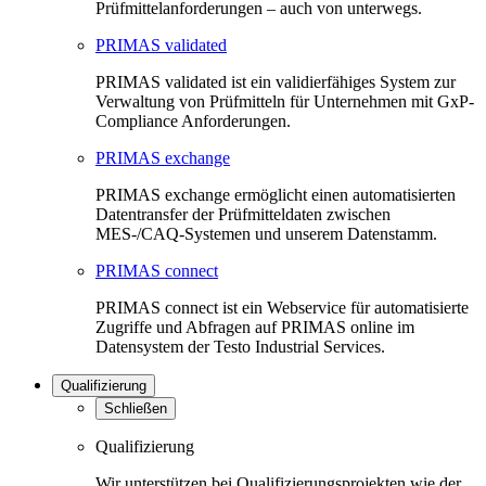
Prüfmittelanforderungen – auch von unterwegs.
PRIMAS validated
PRIMAS validated ist ein validierfähiges System zur
Verwaltung von Prüfmitteln für Unternehmen mit GxP-
Compliance Anforderungen.
PRIMAS exchange
PRIMAS exchange ermöglicht einen automatisierten
Datentransfer der Prüfmitteldaten zwischen
MES-/CAQ-Systemen und unserem Datenstamm.
PRIMAS connect
PRIMAS connect ist ein Webservice für automatisierte
Zugriffe und Abfragen auf PRIMAS online im
Datensystem der Testo Industrial Services.
Qualifizierung
Schließen
Qualifizierung
Wir unterstützen bei Qualifizierungsprojekten wie der