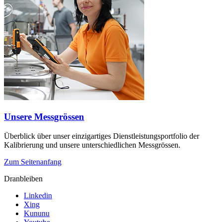
Unsere Messgrössen
Überblick über unser einzigartiges Dienstleistungsportfolio der
Kalibrierung und unsere unterschiedlichen Messgrössen.
Zum Seitenanfang
Dranbleiben
Linkedin
Xing
Kununu