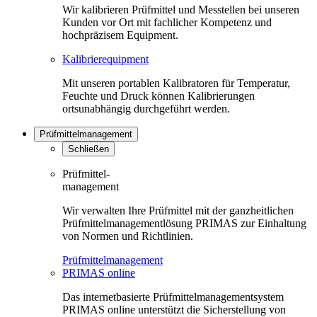
Wir kalibrieren Prüfmittel und Messtellen bei unseren
Kunden vor Ort mit fachlicher Kompetenz und
hochpräzisem Equipment.
Kalibrierequipment
Mit unseren portablen Kalibratoren für Temperatur,
Feuchte und Druck können Kalibrierungen
ortsunabhängig durchgeführt werden.
Prüfmittelmanagement
Schließen
Prüfmittel-
management
Wir verwalten Ihre Prüfmittel mit der ganzheitlichen
Prüfmittelmanagementlösung PRIMAS zur Einhaltung
von Normen und Richtlinien.
Prüfmittelmanagement
PRIMAS online
Das internetbasierte Prüfmittelmanagementsystem
PRIMAS online unterstützt die Sicherstellung von