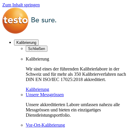
Zum Inhalt springen
Kalibrierung
Schließen
Kalibrierung
Wir sind eines der führenden Kalibrierlabore in der
Schweiz und für mehr als 350 Kalibrierverfahren nach
DIN EN ISO/IEC 17025:2018 akkreditiert.
Kalibrierung
Unsere Messgrössen
Unsere akkreditierten Labore umfassen nahezu alle
Messgrössen und bieten ein einzigartiges
Dienstleistungsportfolio.
Vor-Ort-Kalibrierung