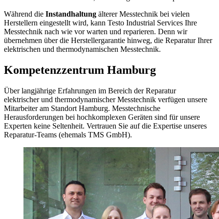
Während die
Instandhaltung
älterer Messtechnik bei vielen
Herstellern eingestellt wird, kann Testo Industrial Services Ihre
Messtechnik nach wie vor warten und reparieren. Denn wir
übernehmen über die Herstellergarantie hinweg, die Reparatur Ihrer
elektrischen und thermodynamischen Messtechnik.
Kompetenzzentrum Hamburg
Über langjährige Erfahrungen im Bereich der Reparatur
elektrischer und thermodynamischer Messtechnik verfügen unsere
Mitarbeiter am Standort Hamburg. Messtechnische
Herausforderungen bei hochkomplexen Geräten sind für unsere
Experten keine Seltenheit. Vertrauen Sie auf die Expertise unseres
Reparatur-Teams (ehemals TMS GmbH).