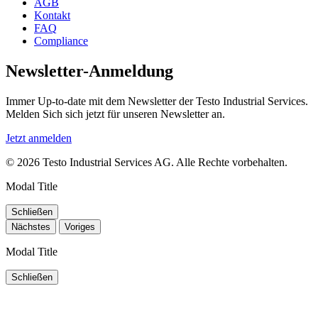
AGB
Kontakt
FAQ
Compliance
Newsletter-Anmeldung
Immer Up-to-date mit dem Newsletter der Testo Industrial Services.
Melden Sich sich jetzt für unseren Newsletter an.
Jetzt anmelden
© 2026 Testo Industrial Services AG. Alle Rechte vorbehalten.
Modal Title
Schließen
Nächstes
Voriges
Modal Title
Schließen