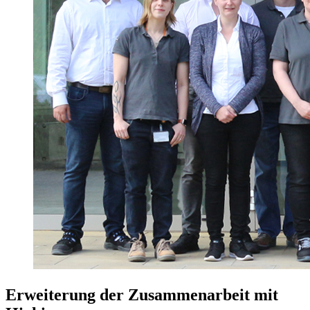
Erweiterung der Zusammenarbeit mit