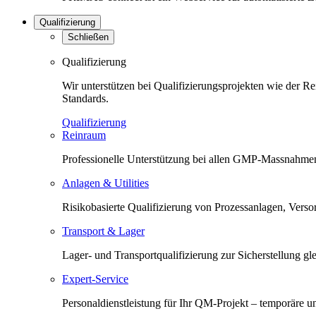
Qualifizierung
Schließen
Qualifizierung
Wir unterstützen bei Qualifizierungsprojekten wie der 
Standards.
Qualifizierung
Reinraum
Professionelle Unterstützung bei allen GMP-Massnahmen
Anlagen & Utilities
Risikobasierte Qualifizierung von Prozessanlagen, Versorg
Transport & Lager
Lager- und Transportqualifizierung zur Sicherstellung 
Expert-Service
Personaldienstleistung für Ihr QM-Projekt – temporäre 