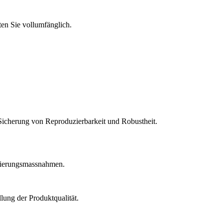
en Sie vollumfänglich.
Sicherung von Reproduzierbarkeit und Robustheit.
idierungsmassnahmen.
lung der Produktqualität.