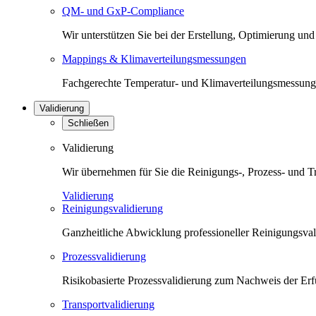
QM- und GxP-Compliance
Wir unterstützen Sie bei der Erstellung, Optimierung 
Mappings & Klimaverteilungsmessungen
Fachgerechte Temperatur- und Klimaverteilungsmessunge
Validierung
Schließen
Validierung
Wir übernehmen für Sie die Reinigungs-, Prozess- und T
Validierung
Reinigungsvalidierung
Ganzheitliche Abwicklung professioneller Reinigungsva
Prozessvalidierung
Risikobasierte Prozessvalidierung zum Nachweis der Erfü
Transportvalidierung