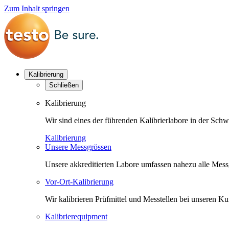
Zum Inhalt springen
Kalibrierung
Schließen
Kalibrierung
Wir sind eines der führenden Kalibrierlabore in der Sc
Kalibrierung
Unsere Messgrössen
Unsere akkreditierten Labore umfassen nahezu alle Messgr
Vor-Ort-Kalibrierung
Wir kalibrieren Prüfmittel und Messtellen bei unseren 
Kalibrierequipment