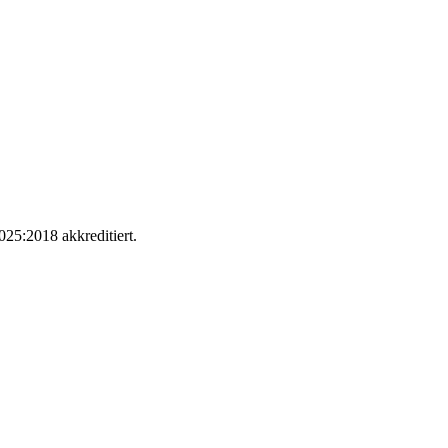
25:2018 akkreditiert.