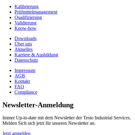
Kalibrierung
Prüfmittelmanagement
Qualifizierung
Validierung
Know-how
Downloads
Über uns
Aktuelles
Karriere & Ausbildung
Datenschutz
Impressum
AGB
Kontakt
FAQ
Compliance
Newsletter-Anmeldung
Immer Up-to-date mit dem Newsletter der Testo Industrial Services.
Melden Sich sich jetzt für unseren Newsletter an.
Jetzt anmelden