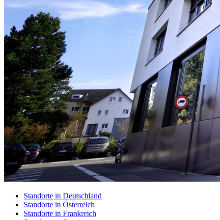
Standorte in Deutschland
Standorte in Österreich
Standorte in Frankreich