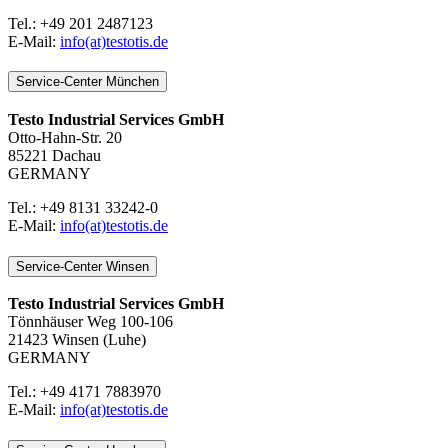
Tel.: +49 201 2487123
E-Mail:
info(at)testotis.de
Service-Center München
Testo Industrial Services GmbH
Otto-Hahn-Str. 20
85221 Dachau
GERMANY
Tel.: +49 8131 33242-0
E-Mail:
info(at)testotis.de
Service-Center Winsen
Testo Industrial Services GmbH
Tönnhäuser Weg 100-106
21423 Winsen (Luhe)
GERMANY
Tel.: +49 4171 7883970
E-Mail:
info(at)testotis.de