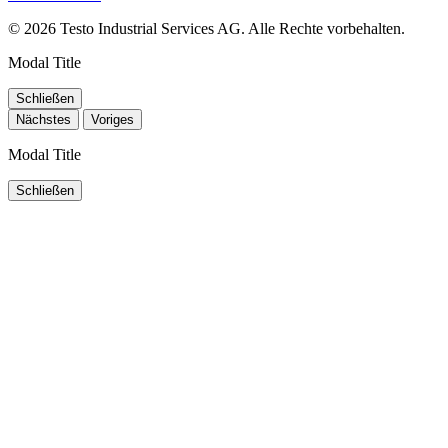
© 2026 Testo Industrial Services AG. Alle Rechte vorbehalten.
Modal Title
Schließen
Nächstes
Voriges
Modal Title
Schließen