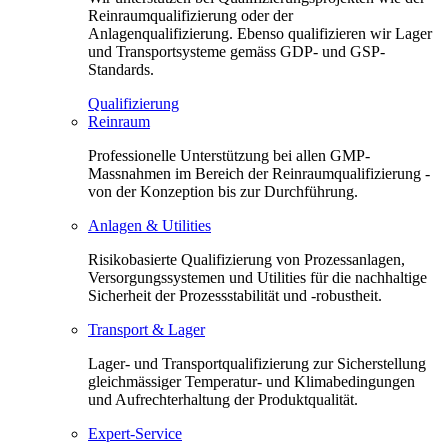
Reinraumqualifizierung oder der
Anlagenqualifizierung. Ebenso qualifizieren wir Lager
und Transportsysteme gemäss GDP- und GSP-
Standards.
Qualifizierung
Reinraum
Professionelle Unterstützung bei allen GMP-
Massnahmen im Bereich der Reinraumqualifizierung -
von der Konzeption bis zur Durchführung.
Anlagen & Utilities
Risikobasierte Qualifizierung von Prozessanlagen,
Versorgungssystemen und Utilities für die nachhaltige
Sicherheit der Prozessstabilität und -robustheit.
Transport & Lager
Lager- und Transportqualifizierung zur Sicherstellung
gleichmässiger Temperatur- und Klimabedingungen
und Aufrechterhaltung der Produktqualität.
Expert-Service