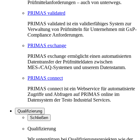
Prüfmittelanforderungen – auch von unterwegs.
PRIMAS validated
PRIMAS validated ist ein validierfähiges System zur
Verwaltung von Prüfmitteln für Unternehmen mit GxP-
Compliance Anforderungen.
PRIMAS exchange
PRIMAS exchange ermöglicht einen automatisierten
Datentransfer der Prüfmitteldaten zwischen
MES-/CAQ-Systemen und unserem Datenstamm.
PRIMAS connect
PRIMAS connect ist ein Webservice für automatisierte
Zugriffe und Abfragen auf PRIMAS online im
Datensystem der Testo Industrial Services.
Qualifizierung
Schließen
Qualifizierung
Wir unterstützen bei Qualifizierungsprojekten wie der