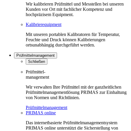
Wir kalibrieren Prüfmittel und Messtellen bei unseren
Kunden vor Ort mit fachlicher Kompetenz und
hochpräzisem Equipment.
Kalibrierequipment
Mit unseren portablen Kalibratoren für Temperatur,
Feuchte und Druck können Kalibrierungen
ortsunabhängig durchgeführt werden.
Prüfmittelmanagement
Schließen
Prüfmittel-
management
Wir verwalten Ihre Prüfmittel mit der ganzheitlichen
Prüfmittelmanagementlösung PRIMAS zur Einhaltung
von Normen und Richtlinien.
Prüfmittelmanagement
PRIMAS online
Das internetbasierte Prüfmittelmanagementsystem
PRIMAS online unterstützt die Sicherstellung von