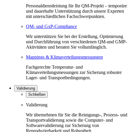
Personaldienstleistung für Ihr QM-Projekt – temporäre
und dauerhafte Unterstützung durch unsere Experten
mit unterschiedlichen Fachschwerpunkten.
QM- und GxP-Compliance
Wir unterstützen Sie bei der Erstellung, Optimierung
und Durchführung von verschiedenen QM-und GMP-
Aktivitäten und beraten Sie vollumfänglich.
Mappings & Klimaverteilungsmessungen
Fachgerechte Temperatur- und
Klimaverteilungsmessungen zur Sicherung robuster
Lager- und Transportbedingungen.
Validierung
Schließen
Validierung
Wir übernehmen für Sie die Reinigungs-, Prozess- und
Transportvalidierung sowie die Computer- und
Softwarevalidierung zur Sicherung von
Reproduzierbarkeit und Robustheit.