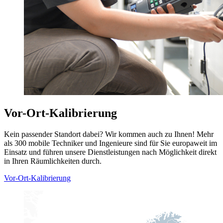
Vor-Ort-Kalibrierung
Kein passender Standort dabei? Wir kommen auch zu Ihnen! Mehr
als 300 mobile Techniker und Ingenieure sind für Sie europaweit im
Einsatz und führen unsere Dienstleistungen nach Möglichkeit direkt
in Ihren Räumlichkeiten durch.
Vor-Ort-Kalibrierung