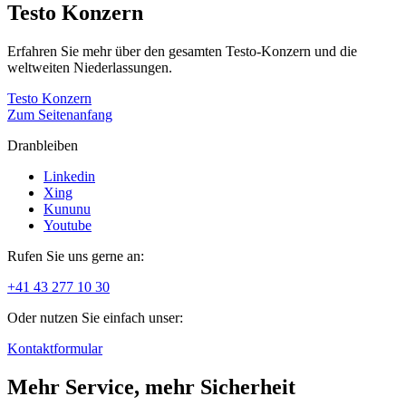
Testo Konzern
Erfahren Sie mehr über den gesamten Testo-Konzern und die
weltweiten Niederlassungen.
Testo Konzern
Zum Seitenanfang
Dranbleiben
Linkedin
Xing
Kununu
Youtube
Rufen Sie uns gerne an:
+41 43 277 10 30
Oder nutzen Sie einfach unser:
Kontaktformular
Mehr Service, mehr Sicherheit