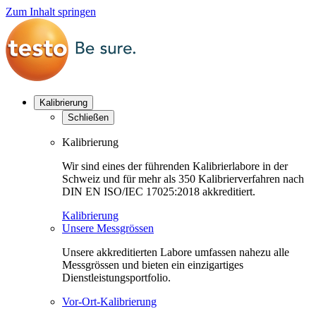
Zum Inhalt springen
Kalibrierung
Schließen
Kalibrierung
Wir sind eines der führenden Kalibrierlabore in der
Schweiz und für mehr als 350 Kalibrierverfahren nach
DIN EN ISO/IEC 17025:2018 akkreditiert.
Kalibrierung
Unsere Messgrössen
Unsere akkreditierten Labore umfassen nahezu alle
Messgrössen und bieten ein einzigartiges
Dienstleistungsportfolio.
Vor-Ort-Kalibrierung