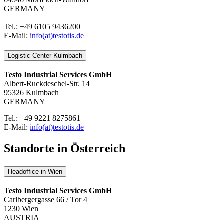
GERMANY
Tel.: +49 6105 9436200
E-Mail:
info(at)testotis.de
Logistic-Center Kulmbach
Testo Industrial Services GmbH
Albert-Ruckdeschel-Str. 14
95326 Kulmbach
GERMANY
Tel.: +49 9221 8275861
E-Mail:
info(at)testotis.de
Standorte in Österreich
Headoffice in Wien
Testo Industrial Services GmbH
Carlbergergasse 66 / Tor 4
1230 Wien
AUSTRIA