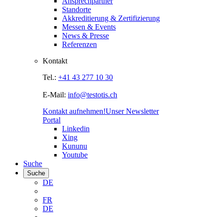
Ansprechpartner
Standorte
Akkreditierung & Zertifizierung
Messen & Events
News & Presse
Referenzen
Kontakt
Tel.:
+41 43 277 10 30
E-Mail:
info@testotis.ch
Kontakt aufnehmen!
Unser Newsletter
Portal
Linkedin
Xing
Kununu
Youtube
Suche
Suche
DE
FR
DE