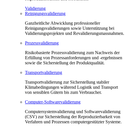
Validierung
Reinigungsvalidierung
Ganzheitliche Abwicklung professioneller
Reinigungsvalidierungen sowie Unterstützung bei
Validierungsprojekten und Revalidierungsmassnahmen.
Prozessvalidierung
Risikobasierte Prozessvalidierung zum Nachweis der
Erfüllung von Prozessanforderungen und -ergebnissen
sowie die Sicherstellung der Produktqualität.
Transportvalidierung
Transportvalidierung zur Sicherstellung stabiler
Klimabedingungen während Logistik und Transport
von sensiblen Gütern bis zum Verbraucher.
Computer-Softwarevalidierung
Computersystemvalidierung und Softwarevalidierung
(CSV) zur Sicherstellung der Reproduzierbarkeit von
Verfahren und Prozessen computergestützter Systeme.