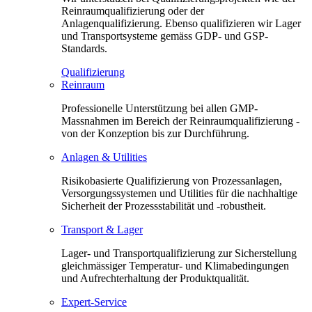
Reinraumqualifizierung oder der
Anlagenqualifizierung. Ebenso qualifizieren wir Lager
und Transportsysteme gemäss GDP- und GSP-
Standards.
Qualifizierung
Reinraum
Professionelle Unterstützung bei allen GMP-
Massnahmen im Bereich der Reinraumqualifizierung -
von der Konzeption bis zur Durchführung.
Anlagen & Utilities
Risikobasierte Qualifizierung von Prozessanlagen,
Versorgungssystemen und Utilities für die nachhaltige
Sicherheit der Prozessstabilität und -robustheit.
Transport & Lager
Lager- und Transportqualifizierung zur Sicherstellung
gleichmässiger Temperatur- und Klimabedingungen
und Aufrechterhaltung der Produktqualität.
Expert-Service