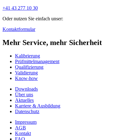
+41 43 277 10 30
Oder nutzen Sie einfach unser:
Kontaktformular
Mehr Service, mehr Sicherheit
Kalibrierung
Prüfmittelmanagement
Qualifizierung
Validierung
Know-how
Downloads
Über uns
Aktuelles
Karriere & Ausbildung
Datenschutz
Impressum
AGB
Kontakt
FAQ