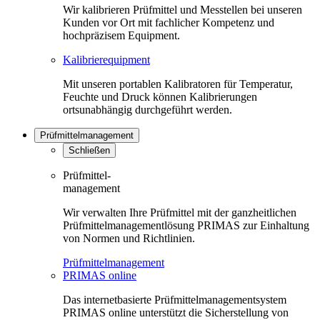
Wir kalibrieren Prüfmittel und Messtellen bei unseren
Kunden vor Ort mit fachlicher Kompetenz und
hochpräzisem Equipment.
Kalibrierequipment
Mit unseren portablen Kalibratoren für Temperatur,
Feuchte und Druck können Kalibrierungen
ortsunabhängig durchgeführt werden.
Prüfmittelmanagement
Schließen
Prüfmittel-
management
Wir verwalten Ihre Prüfmittel mit der ganzheitlichen
Prüfmittelmanagementlösung PRIMAS zur Einhaltung
von Normen und Richtlinien.
Prüfmittelmanagement
PRIMAS online
Das internetbasierte Prüfmittelmanagementsystem
PRIMAS online unterstützt die Sicherstellung von