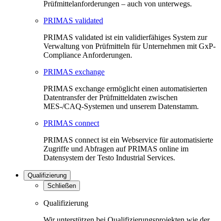
Prüfmittelanforderungen – auch von unterwegs.
PRIMAS validated
PRIMAS validated ist ein validierfähiges System zur
Verwaltung von Prüfmitteln für Unternehmen mit GxP-
Compliance Anforderungen.
PRIMAS exchange
PRIMAS exchange ermöglicht einen automatisierten
Datentransfer der Prüfmitteldaten zwischen
MES-/CAQ-Systemen und unserem Datenstamm.
PRIMAS connect
PRIMAS connect ist ein Webservice für automatisierte
Zugriffe und Abfragen auf PRIMAS online im
Datensystem der Testo Industrial Services.
Qualifizierung
Schließen
Qualifizierung
Wir unterstützen bei Qualifizierungsprojekten wie der