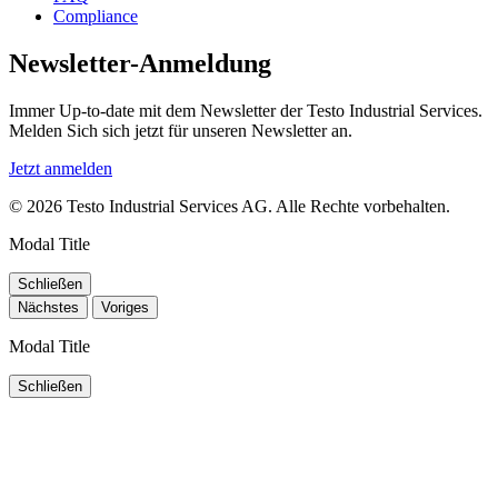
Compliance
Newsletter-Anmeldung
Immer Up-to-date mit dem Newsletter der Testo Industrial Services.
Melden Sich sich jetzt für unseren Newsletter an.
Jetzt anmelden
© 2026 Testo Industrial Services AG. Alle Rechte vorbehalten.
Modal Title
Schließen
Nächstes
Voriges
Modal Title
Schließen