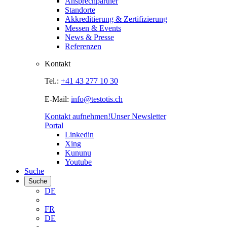
Ansprechpartner
Standorte
Akkreditierung & Zertifizierung
Messen & Events
News & Presse
Referenzen
Kontakt
Tel.:
+41 43 277 10 30
E-Mail:
info@testotis.ch
Kontakt aufnehmen!
Unser Newsletter
Portal
Linkedin
Xing
Kununu
Youtube
Suche
Suche
DE
FR
DE