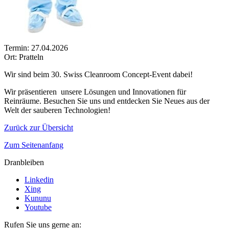
Termin: 27.04.2026
Ort: Pratteln
Wir sind beim 30. Swiss Cleanroom Concept-Event dabei!
Wir präsentieren unsere Lösungen und Innovationen für
Reinräume. Besuchen Sie uns und entdecken Sie Neues aus der
Welt der sauberen Technologien!
Zurück zur Übersicht
Zum Seitenanfang
Dranbleiben
Linkedin
Xing
Kununu
Youtube
Rufen Sie uns gerne an: