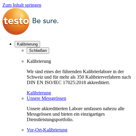
Zum Inhalt springen
Kalibrierung
Schließen
Kalibrierung
Wir sind eines der führenden Kalibrierlabore in der
Schweiz und für mehr als 350 Kalibrierverfahren nach
DIN EN ISO/IEC 17025:2018 akkreditiert.
Kalibrierung
Unsere Messgrössen
Unsere akkreditierten Labore umfassen nahezu alle
Messgrössen und bieten ein einzigartiges
Dienstleistungsportfolio.
Vor-Ort-Kalibrierung