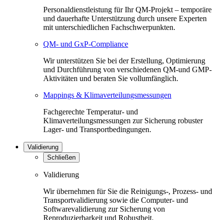
Personaldienstleistung für Ihr QM-Projekt – temporäre
und dauerhafte Unterstützung durch unsere Experten
mit unterschiedlichen Fachschwerpunkten.
QM- und GxP-Compliance
Wir unterstützen Sie bei der Erstellung, Optimierung
und Durchführung von verschiedenen QM-und GMP-
Aktivitäten und beraten Sie vollumfänglich.
Mappings & Klimaverteilungsmessungen
Fachgerechte Temperatur- und
Klimaverteilungsmessungen zur Sicherung robuster
Lager- und Transportbedingungen.
Validierung
Schließen
Validierung
Wir übernehmen für Sie die Reinigungs-, Prozess- und
Transportvalidierung sowie die Computer- und
Softwarevalidierung zur Sicherung von
Reproduzierbarkeit und Robustheit.