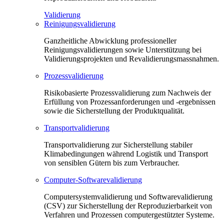
Validierung
Reinigungsvalidierung
Ganzheitliche Abwicklung professioneller
Reinigungsvalidierungen sowie Unterstützung bei
Validierungsprojekten und Revalidierungsmassnahmen.
Prozessvalidierung
Risikobasierte Prozessvalidierung zum Nachweis der
Erfüllung von Prozessanforderungen und -ergebnissen
sowie die Sicherstellung der Produktqualität.
Transportvalidierung
Transportvalidierung zur Sicherstellung stabiler
Klimabedingungen während Logistik und Transport
von sensiblen Gütern bis zum Verbraucher.
Computer-Softwarevalidierung
Computersystemvalidierung und Softwarevalidierung
(CSV) zur Sicherstellung der Reproduzierbarkeit von
Verfahren und Prozessen computergestützter Systeme.