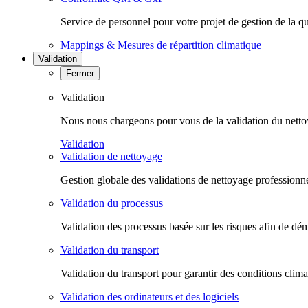
Service de personnel pour votre projet de gestion de la qu
Mappings & Mesures de répartition climatique
Validation
Fermer
Validation
Nous nous chargeons pour vous de la validation du nettoyag
Validation
Validation de nettoyage
Gestion globale des validations de nettoyage professionnel
Validation du processus
Validation des processus basée sur les risques afin de dém
Validation du transport
Validation du transport pour garantir des conditions clim
Validation des ordinateurs et des logiciels