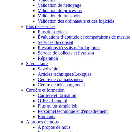
Validation de nettoyage
Validation du processus
Validation du transport
Validation des ordinateurs et des logiciels
Plus de services
Plus de services
Évaluations d’aptitude et comparaisons de mesure
Services de conseil
Prestations d'essais métrologiques
Service de collecte et livraison
Réparation
Savoir-faire
Savoir-faire
Articles techniques/Lexiques
Centre de connaissances
Centre de téléchargement
Carrière et formation
Carrière et formation
Offres d’emploi
Plus qu'un simple job
Personnel technique et d'encadrement
Etudiants
A propos de nous
A propos de nous