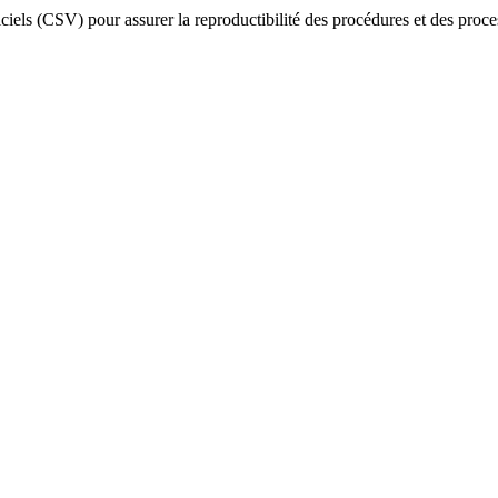
iciels (CSV) pour assurer la reproductibilité des procédures et des proc