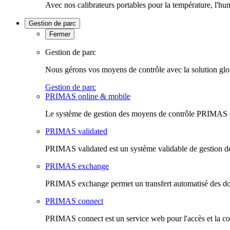
Avec nos calibrateurs portables pour la température, l'hu
Gestion de parc
Fermer
Gestion de parc
Nous gérons vos moyens de contrôle avec la solution glo
Gestion de parc
PRIMAS online & mobile
Le système de gestion des moyens de contrôle PRIMAS onl
PRIMAS validated
PRIMAS validated est un système validable de gestion de
PRIMAS exchange
PRIMAS exchange permet un transfert automatisé des do
PRIMAS connect
PRIMAS connect est un service web pour l'accès et la co