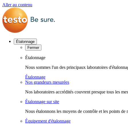
Aller au contenu
Étalonnage
Fermer
Étalonnage
Nous sommes l'un des principaux laboratoires d'étalonn
Étalonnage
Nos grandeurs mesurées
Nos laboratoires accrédités couvrent presque tous les mes
Étalonnage sur site
Nous étalonnons les moyens de contrôle et les points de 
Équipement d'étalonnage