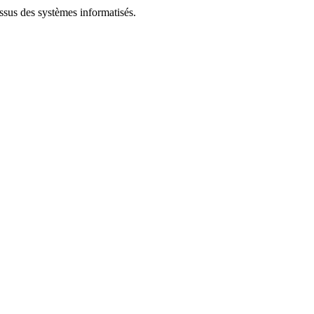
essus des systèmes informatisés.