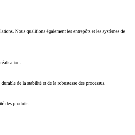
allations. Nous qualifions également les entrepôts et les systèmes de
réalisation.
 durable de la stabilité et de la robustesse des processus.
té des produits.