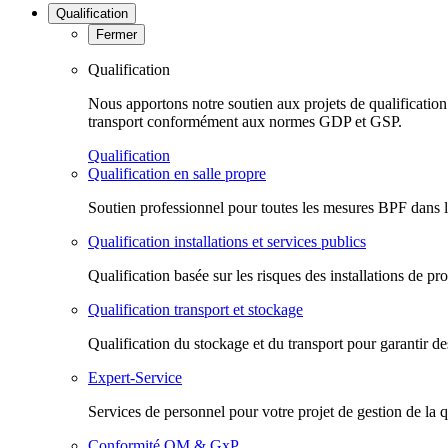
Qualification
Fermer
Qualification
Nous apportons notre soutien aux projets de qualification t
transport conformément aux normes GDP et GSP.
Qualification
Qualification en salle propre
Soutien professionnel pour toutes les mesures BPF dans le 
Qualification installations et services publics
Qualification basée sur les risques des installations de pr
Qualification transport et stockage
Qualification du stockage et du transport pour garantir de
Expert-Service
Services de personnel pour votre projet de gestion de la q
Conformité QM & GxP