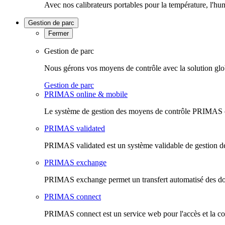
Avec nos calibrateurs portables pour la température, l'hu
Gestion de parc
Fermer
Gestion de parc
Nous gérons vos moyens de contrôle avec la solution glo
Gestion de parc
PRIMAS online & mobile
Le système de gestion des moyens de contrôle PRIMAS onl
PRIMAS validated
PRIMAS validated est un système validable de gestion de
PRIMAS exchange
PRIMAS exchange permet un transfert automatisé des do
PRIMAS connect
PRIMAS connect est un service web pour l'accès et la co