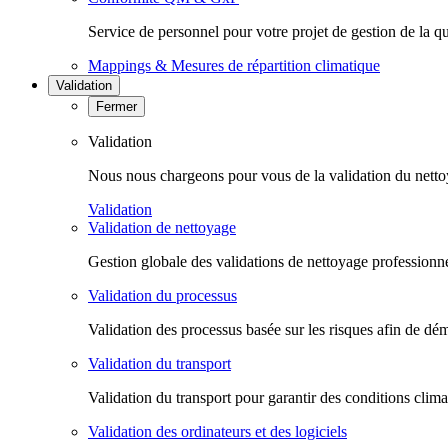
Service de personnel pour votre projet de gestion de la qu
Mappings & Mesures de répartition climatique
Validation
Fermer
Validation
Nous nous chargeons pour vous de la validation du nettoyag
Validation
Validation de nettoyage
Gestion globale des validations de nettoyage professionnel
Validation du processus
Validation des processus basée sur les risques afin de dém
Validation du transport
Validation du transport pour garantir des conditions clim
Validation des ordinateurs et des logiciels