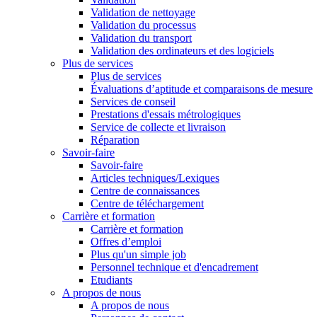
Validation de nettoyage
Validation du processus
Validation du transport
Validation des ordinateurs et des logiciels
Plus de services
Plus de services
Évaluations d’aptitude et comparaisons de mesure
Services de conseil
Prestations d'essais métrologiques
Service de collecte et livraison
Réparation
Savoir-faire
Savoir-faire
Articles techniques/Lexiques
Centre de connaissances
Centre de téléchargement
Carrière et formation
Carrière et formation
Offres d’emploi
Plus qu'un simple job
Personnel technique et d'encadrement
Etudiants
A propos de nous
A propos de nous