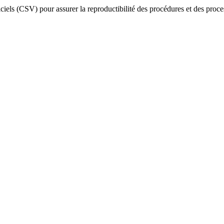
iciels (CSV) pour assurer la reproductibilité des procédures et des proc