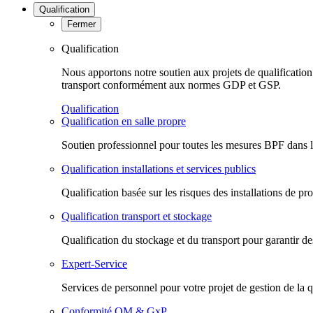
Qualification
Fermer
Qualification
Nous apportons notre soutien aux projets de qualification t
transport conformément aux normes GDP et GSP.
Qualification
Qualification en salle propre
Soutien professionnel pour toutes les mesures BPF dans le 
Qualification installations et services publics
Qualification basée sur les risques des installations de pr
Qualification transport et stockage
Qualification du stockage et du transport pour garantir de
Expert-Service
Services de personnel pour votre projet de gestion de la q
Conformité QM & GxP