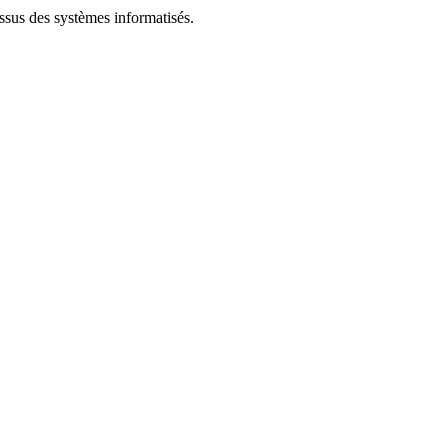
essus des systèmes informatisés.