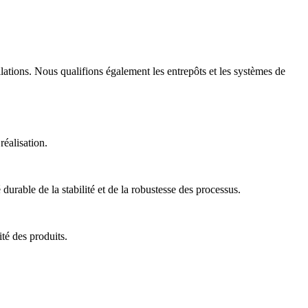
allations. Nous qualifions également les entrepôts et les systèmes de
réalisation.
 durable de la stabilité et de la robustesse des processus.
té des produits.