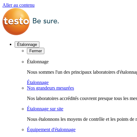
Aller au contenu
Étalonnage
Fermer
Étalonnage
Nous sommes l'un des principaux laboratoires d'étalonn
Étalonnage
Nos grandeurs mesurées
Nos laboratoires accrédités couvrent presque tous les mes
Étalonnage sur site
Nous étalonnons les moyens de contrôle et les points de 
Équipement d'étalonnage