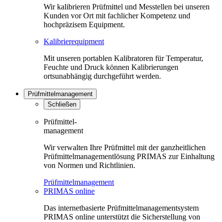
Wir kalibrieren Prüfmittel und Messtellen bei unseren
Kunden vor Ort mit fachlicher Kompetenz und
hochpräzisem Equipment.
Kalibrierequipment
Mit unseren portablen Kalibratoren für Temperatur,
Feuchte und Druck können Kalibrierungen
ortsunabhängig durchgeführt werden.
Prüfmittelmanagement
Schließen
Prüfmittel-
management
Wir verwalten Ihre Prüfmittel mit der ganzheitlichen
Prüfmittelmanagementlösung PRIMAS zur Einhaltung
von Normen und Richtlinien.
Prüfmittelmanagement
PRIMAS online
Das internetbasierte Prüfmittelmanagementsystem
PRIMAS online unterstützt die Sicherstellung von