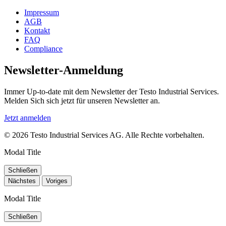
Impressum
AGB
Kontakt
FAQ
Compliance
Newsletter-Anmeldung
Immer Up-to-date mit dem Newsletter der Testo Industrial Services.
Melden Sich sich jetzt für unseren Newsletter an.
Jetzt anmelden
© 2026 Testo Industrial Services AG. Alle Rechte vorbehalten.
Modal Title
Schließen
Nächstes
Voriges
Modal Title
Schließen