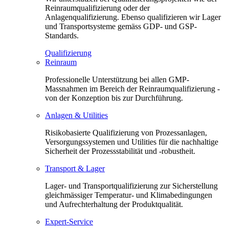
Reinraumqualifizierung oder der
Anlagenqualifizierung. Ebenso qualifizieren wir Lager
und Transportsysteme gemäss GDP- und GSP-
Standards.
Qualifizierung
Reinraum
Professionelle Unterstützung bei allen GMP-
Massnahmen im Bereich der Reinraumqualifizierung -
von der Konzeption bis zur Durchführung.
Anlagen & Utilities
Risikobasierte Qualifizierung von Prozessanlagen,
Versorgungssystemen und Utilities für die nachhaltige
Sicherheit der Prozessstabilität und -robustheit.
Transport & Lager
Lager- und Transportqualifizierung zur Sicherstellung
gleichmässiger Temperatur- und Klimabedingungen
und Aufrechterhaltung der Produktqualität.
Expert-Service