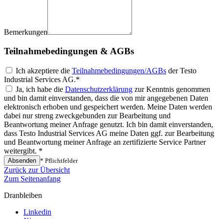
Bemerkungen
Teilnahmebedingungen & AGBs
Ich akzeptiere die
Teilnahmebedingungen/AGBs
der Testo
Industrial Services AG.*
Ja, ich habe die
Datenschutzerklärung
zur Kenntnis genommen
und bin damit einverstanden, dass die von mir angegebenen Daten
elektronisch erhoben und gespeichert werden. Meine Daten werden
dabei nur streng zweckgebunden zur Bearbeitung und
Beantwortung meiner Anfrage genutzt. Ich bin damit einverstanden,
dass Testo Industrial Services AG meine Daten ggf. zur Bearbeitung
und Beantwortung meiner Anfrage an zertifizierte Service Partner
weitergibt. *
Absenden
* Pflichtfelder
Zurück zur Übersicht
Zum Seitenanfang
Dranbleiben
Linkedin