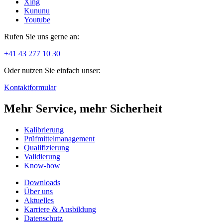
Xing
Kununu
Youtube
Rufen Sie uns gerne an:
+41 43 277 10 30
Oder nutzen Sie einfach unser:
Kontaktformular
Mehr Service, mehr Sicherheit
Kalibrierung
Prüfmittelmanagement
Qualifizierung
Validierung
Know-how
Downloads
Über uns
Aktuelles
Karriere & Ausbildung
Datenschutz