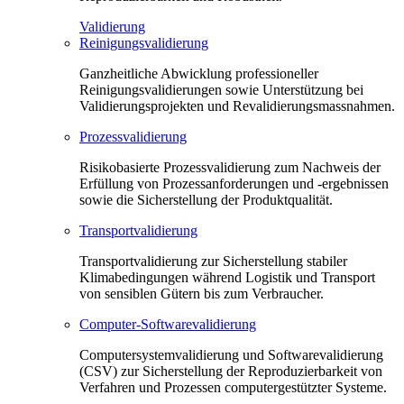
Validierung
Reinigungsvalidierung
Ganzheitliche Abwicklung professioneller
Reinigungsvalidierungen sowie Unterstützung bei
Validierungsprojekten und Revalidierungsmassnahmen.
Prozessvalidierung
Risikobasierte Prozessvalidierung zum Nachweis der
Erfüllung von Prozessanforderungen und -ergebnissen
sowie die Sicherstellung der Produktqualität.
Transportvalidierung
Transportvalidierung zur Sicherstellung stabiler
Klimabedingungen während Logistik und Transport
von sensiblen Gütern bis zum Verbraucher.
Computer-Softwarevalidierung
Computersystemvalidierung und Softwarevalidierung
(CSV) zur Sicherstellung der Reproduzierbarkeit von
Verfahren und Prozessen computergestützter Systeme.