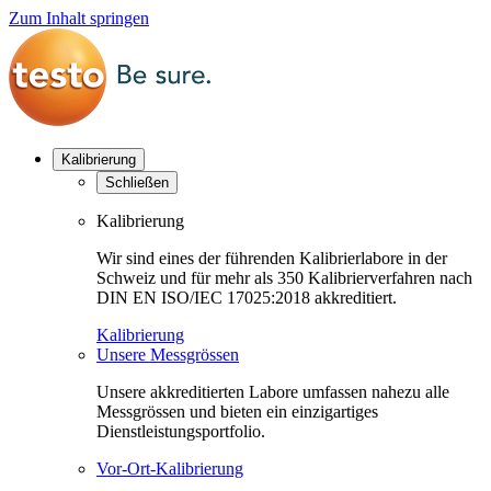
Zum Inhalt springen
Kalibrierung
Schließen
Kalibrierung
Wir sind eines der führenden Kalibrierlabore in der
Schweiz und für mehr als 350 Kalibrierverfahren nach
DIN EN ISO/IEC 17025:2018 akkreditiert.
Kalibrierung
Unsere Messgrössen
Unsere akkreditierten Labore umfassen nahezu alle
Messgrössen und bieten ein einzigartiges
Dienstleistungsportfolio.
Vor-Ort-Kalibrierung