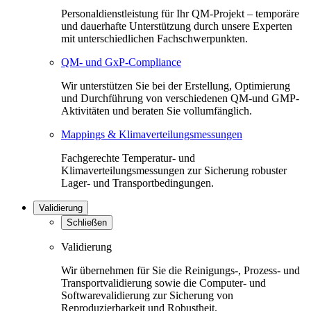
Personaldienstleistung für Ihr QM-Projekt – temporäre
und dauerhafte Unterstützung durch unsere Experten
mit unterschiedlichen Fachschwerpunkten.
QM- und GxP-Compliance
Wir unterstützen Sie bei der Erstellung, Optimierung
und Durchführung von verschiedenen QM-und GMP-
Aktivitäten und beraten Sie vollumfänglich.
Mappings & Klimaverteilungsmessungen
Fachgerechte Temperatur- und
Klimaverteilungsmessungen zur Sicherung robuster
Lager- und Transportbedingungen.
Validierung
Schließen
Validierung
Wir übernehmen für Sie die Reinigungs-, Prozess- und
Transportvalidierung sowie die Computer- und
Softwarevalidierung zur Sicherung von
Reproduzierbarkeit und Robustheit.