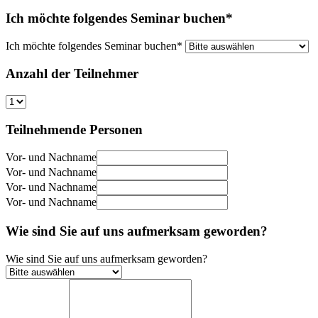
Ich möchte folgendes Seminar buchen*
Ich möchte folgendes Seminar buchen*
Anzahl der Teilnehmer
Teilnehmende Personen
Vor- und Nachname
Vor- und Nachname
Vor- und Nachname
Vor- und Nachname
Wie sind Sie auf uns aufmerksam geworden?
Wie sind Sie auf uns aufmerksam geworden?