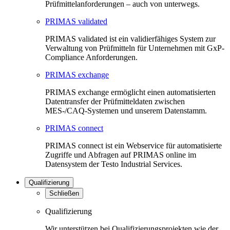
Prüfmittelanforderungen – auch von unterwegs.
PRIMAS validated
PRIMAS validated ist ein validierfähiges System zur
Verwaltung von Prüfmitteln für Unternehmen mit GxP-
Compliance Anforderungen.
PRIMAS exchange
PRIMAS exchange ermöglicht einen automatisierten
Datentransfer der Prüfmitteldaten zwischen
MES-/CAQ-Systemen und unserem Datenstamm.
PRIMAS connect
PRIMAS connect ist ein Webservice für automatisierte
Zugriffe und Abfragen auf PRIMAS online im
Datensystem der Testo Industrial Services.
Qualifizierung
Schließen
Qualifizierung
Wir unterstützen bei Qualifizierungsprojekten wie der