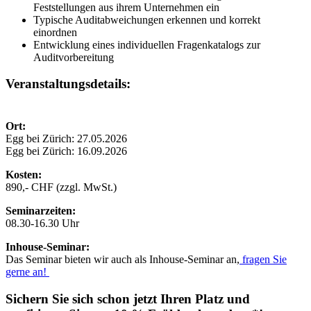
Feststellungen aus ihrem Unternehmen ein
Typische Auditabweichungen erkennen und korrekt
einordnen
Entwicklung eines individuellen Fragenkatalogs zur
Auditvorbereitung
Veranstaltungsdetails:
Ort:
Egg bei Zürich: 27.05.2026
Egg bei Zürich: 16.09.2026
Kosten:
890,- CHF (zzgl. MwSt.)
Seminarzeiten:
08.30-16.30 Uhr
Inhouse-Seminar:
Das Seminar bieten wir auch als Inhouse-Seminar an,
fragen Sie
gerne an!
Sichern Sie sich schon jetzt Ihren Platz und