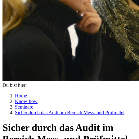
Du bist hier:
Home
Know-how
Seminare
Sicher durch das Audit im Bereich Mess- und Prüfmittel
Sicher durch das Audit im