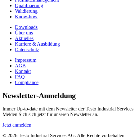
Qualifizierung
Validierung
Know-how
Downloads
Über uns
Aktuelles
Karriere & Ausbildung
Datenschutz
Impressum
AGB
Kontakt
FAQ
Compliance
Newsletter-Anmeldung
Immer Up-to-date mit dem Newsletter der Testo Industrial Services.
Melden Sich sich jetzt für unseren Newsletter an.
Jetzt anmelden
© 2026 Testo Industrial Services AG. Alle Rechte vorbehalten.