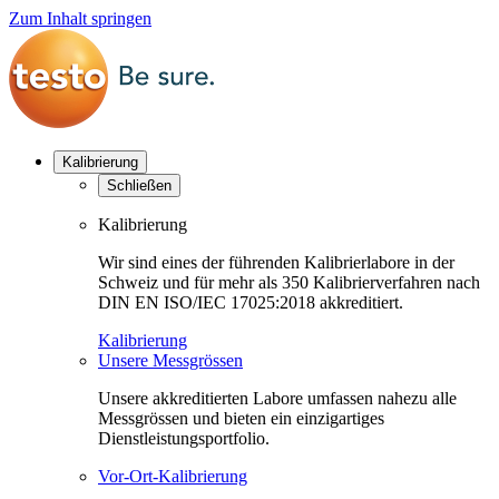
Zum Inhalt springen
Kalibrierung
Schließen
Kalibrierung
Wir sind eines der führenden Kalibrierlabore in der
Schweiz und für mehr als 350 Kalibrierverfahren nach
DIN EN ISO/IEC 17025:2018 akkreditiert.
Kalibrierung
Unsere Messgrössen
Unsere akkreditierten Labore umfassen nahezu alle
Messgrössen und bieten ein einzigartiges
Dienstleistungsportfolio.
Vor-Ort-Kalibrierung