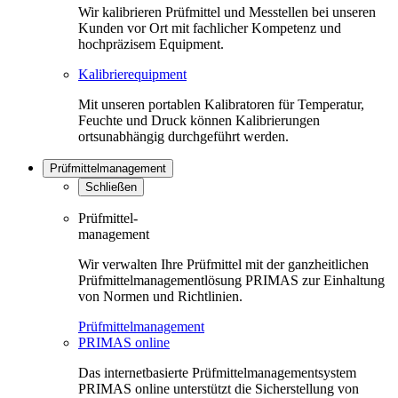
Wir kalibrieren Prüfmittel und Messtellen bei unseren
Kunden vor Ort mit fachlicher Kompetenz und
hochpräzisem Equipment.
Kalibrierequipment
Mit unseren portablen Kalibratoren für Temperatur,
Feuchte und Druck können Kalibrierungen
ortsunabhängig durchgeführt werden.
Prüfmittelmanagement
Schließen
Prüfmittel-
management
Wir verwalten Ihre Prüfmittel mit der ganzheitlichen
Prüfmittelmanagementlösung PRIMAS zur Einhaltung
von Normen und Richtlinien.
Prüfmittelmanagement
PRIMAS online
Das internetbasierte Prüfmittelmanagementsystem
PRIMAS online unterstützt die Sicherstellung von