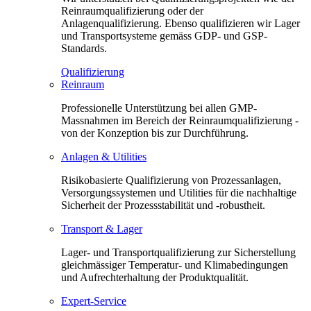
Reinraumqualifizierung oder der
Anlagenqualifizierung. Ebenso qualifizieren wir Lager
und Transportsysteme gemäss GDP- und GSP-
Standards.
Qualifizierung
Reinraum
Professionelle Unterstützung bei allen GMP-
Massnahmen im Bereich der Reinraumqualifizierung -
von der Konzeption bis zur Durchführung.
Anlagen & Utilities
Risikobasierte Qualifizierung von Prozessanlagen,
Versorgungssystemen und Utilities für die nachhaltige
Sicherheit der Prozessstabilität und -robustheit.
Transport & Lager
Lager- und Transportqualifizierung zur Sicherstellung
gleichmässiger Temperatur- und Klimabedingungen
und Aufrechterhaltung der Produktqualität.
Expert-Service