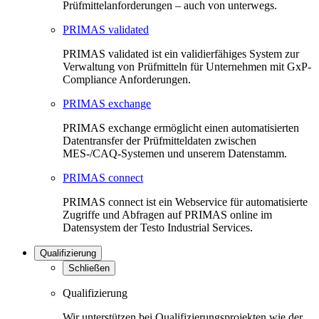
Prüfmittelanforderungen – auch von unterwegs.
PRIMAS validated
PRIMAS validated ist ein validierfähiges System zur
Verwaltung von Prüfmitteln für Unternehmen mit GxP-
Compliance Anforderungen.
PRIMAS exchange
PRIMAS exchange ermöglicht einen automatisierten
Datentransfer der Prüfmitteldaten zwischen
MES-/CAQ-Systemen und unserem Datenstamm.
PRIMAS connect
PRIMAS connect ist ein Webservice für automatisierte
Zugriffe und Abfragen auf PRIMAS online im
Datensystem der Testo Industrial Services.
Qualifizierung
Schließen
Qualifizierung
Wir unterstützen bei Qualifizierungsprojekten wie der