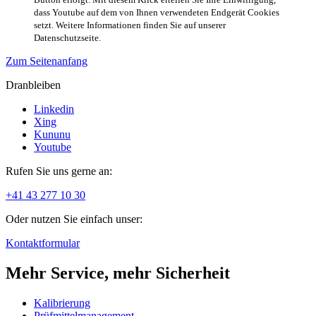
dass Youtube auf dem von Ihnen verwendeten Endgerät Cookies
setzt. Weitere Informationen finden Sie auf unserer
Datenschutzseite.
Zum Seitenanfang
Dranbleiben
Linkedin
Xing
Kununu
Youtube
Rufen Sie uns gerne an:
+41 43 277 10 30
Oder nutzen Sie einfach unser:
Kontaktformular
Mehr Service, mehr Sicherheit
Kalibrierung
Prüfmittelmanagement