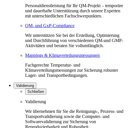
Personaldienstleistung für Ihr QM-Projekt – temporäre
und dauerhafte Unterstützung durch unsere Experten
mit unterschiedlichen Fachschwerpunkten.
QM- und GxP-Compliance
Wir unterstützen Sie bei der Erstellung, Optimierung
und Durchführung von verschiedenen QM-und GMP-
Aktivitäten und beraten Sie vollumfänglich.
Mappings & Klimaverteilungsmessungen
Fachgerechte Temperatur- und
Klimaverteilungsmessungen zur Sicherung robuster
Lager- und Transportbedingungen.
Validierung
Schließen
Validierung
Wir übernehmen für Sie die Reinigungs-, Prozess- und
Transportvalidierung sowie die Computer- und
Softwarevalidierung zur Sicherung von
Reproduzierbarkeit und Robustheit.