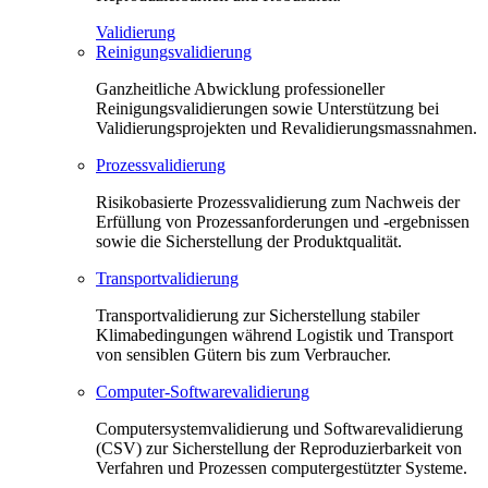
Validierung
Reinigungsvalidierung
Ganzheitliche Abwicklung professioneller
Reinigungsvalidierungen sowie Unterstützung bei
Validierungsprojekten und Revalidierungsmassnahmen.
Prozessvalidierung
Risikobasierte Prozessvalidierung zum Nachweis der
Erfüllung von Prozessanforderungen und -ergebnissen
sowie die Sicherstellung der Produktqualität.
Transportvalidierung
Transportvalidierung zur Sicherstellung stabiler
Klimabedingungen während Logistik und Transport
von sensiblen Gütern bis zum Verbraucher.
Computer-Softwarevalidierung
Computersystemvalidierung und Softwarevalidierung
(CSV) zur Sicherstellung der Reproduzierbarkeit von
Verfahren und Prozessen computergestützter Systeme.