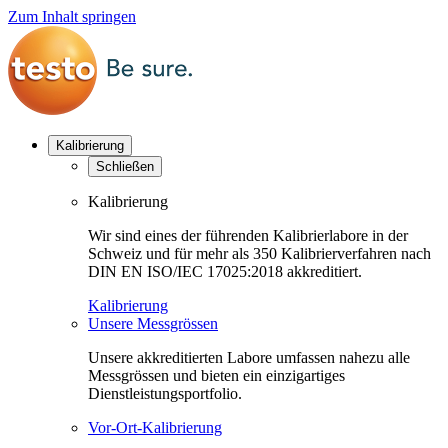
Zum Inhalt springen
Kalibrierung
Schließen
Kalibrierung
Wir sind eines der führenden Kalibrierlabore in der
Schweiz und für mehr als 350 Kalibrierverfahren nach
DIN EN ISO/IEC 17025:2018 akkreditiert.
Kalibrierung
Unsere Messgrössen
Unsere akkreditierten Labore umfassen nahezu alle
Messgrössen und bieten ein einzigartiges
Dienstleistungsportfolio.
Vor-Ort-Kalibrierung