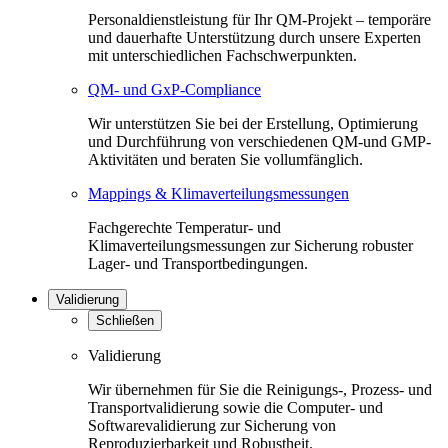
Personaldienstleistung für Ihr QM-Projekt – temporäre
und dauerhafte Unterstützung durch unsere Experten
mit unterschiedlichen Fachschwerpunkten.
QM- und GxP-Compliance
Wir unterstützen Sie bei der Erstellung, Optimierung
und Durchführung von verschiedenen QM-und GMP-
Aktivitäten und beraten Sie vollumfänglich.
Mappings & Klimaverteilungsmessungen
Fachgerechte Temperatur- und
Klimaverteilungsmessungen zur Sicherung robuster
Lager- und Transportbedingungen.
Validierung
Schließen
Validierung
Wir übernehmen für Sie die Reinigungs-, Prozess- und
Transportvalidierung sowie die Computer- und
Softwarevalidierung zur Sicherung von
Reproduzierbarkeit und Robustheit.