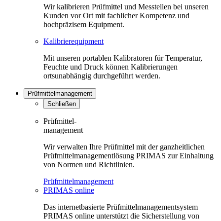
Wir kalibrieren Prüfmittel und Messtellen bei unseren
Kunden vor Ort mit fachlicher Kompetenz und
hochpräzisem Equipment.
Kalibrierequipment
Mit unseren portablen Kalibratoren für Temperatur,
Feuchte und Druck können Kalibrierungen
ortsunabhängig durchgeführt werden.
Prüfmittelmanagement
Schließen
Prüfmittel-
management
Wir verwalten Ihre Prüfmittel mit der ganzheitlichen
Prüfmittelmanagementlösung PRIMAS zur Einhaltung
von Normen und Richtlinien.
Prüfmittelmanagement
PRIMAS online
Das internetbasierte Prüfmittelmanagementsystem
PRIMAS online unterstützt die Sicherstellung von