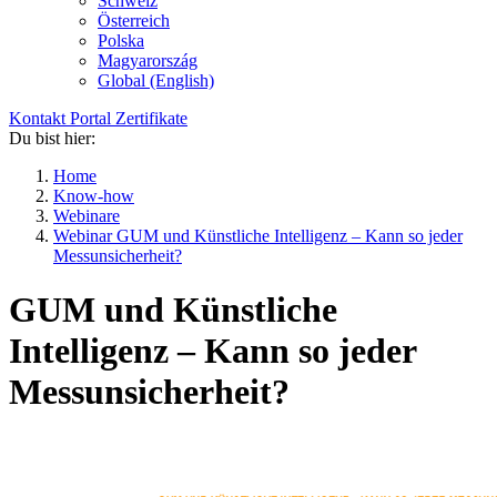
Schweiz
Österreich
Polska
Magyarország
Global (English)
Kontakt
Portal
Zertifikate
Du bist hier:
Home
Know-how
Webinare
Webinar GUM und Künstliche Intelligenz – Kann so jeder
Messunsicherheit?
GUM und Künstliche
Intelligenz – Kann so jeder
Messunsicherheit?