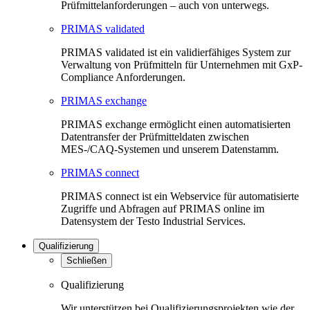
Prüfmittelanforderungen – auch von unterwegs.
PRIMAS validated
PRIMAS validated ist ein validierfähiges System zur
Verwaltung von Prüfmitteln für Unternehmen mit GxP-
Compliance Anforderungen.
PRIMAS exchange
PRIMAS exchange ermöglicht einen automatisierten
Datentransfer der Prüfmitteldaten zwischen
MES-/CAQ-Systemen und unserem Datenstamm.
PRIMAS connect
PRIMAS connect ist ein Webservice für automatisierte
Zugriffe und Abfragen auf PRIMAS online im
Datensystem der Testo Industrial Services.
Qualifizierung
Schließen
Qualifizierung
Wir unterstützen bei Qualifizierungsprojekten wie der