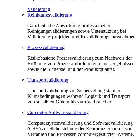
Validierung
Reinigungsvalidierung
Ganzheitliche Abwicklung professioneller
Reinigungsvalidierungen sowie Unterstützung bei
Validierungsprojekten und Revalidierungsmassnahmen.
Prozessvalidierung
Risikobasierte Prozessvalidierung zum Nachweis der
Erfüllung von Prozessanforderungen und -ergebnissen
sowie die Sicherstellung der Produktqualität.
Transportvalidierung
Transportvalidierung zur Sicherstellung stabiler
Klimabedingungen während Logistik und Transport
von sensiblen Gütern bis zum Verbraucher.
Computer-Softwarevalidierung
Computersystemvalidierung und Softwarevalidierung
(CSV) zur Sicherstellung der Reproduzierbarkeit von
Verfahren und Prozessen computergestützter Systeme.