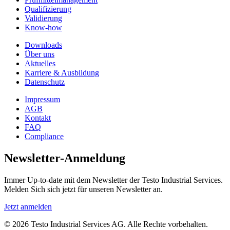
Qualifizierung
Validierung
Know-how
Downloads
Über uns
Aktuelles
Karriere & Ausbildung
Datenschutz
Impressum
AGB
Kontakt
FAQ
Compliance
Newsletter-Anmeldung
Immer Up-to-date mit dem Newsletter der Testo Industrial Services.
Melden Sich sich jetzt für unseren Newsletter an.
Jetzt anmelden
© 2026 Testo Industrial Services AG. Alle Rechte vorbehalten.