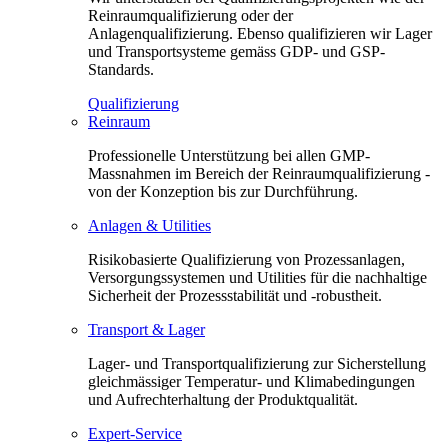
Reinraumqualifizierung oder der
Anlagenqualifizierung. Ebenso qualifizieren wir Lager
und Transportsysteme gemäss GDP- und GSP-
Standards.
Qualifizierung
Reinraum
Professionelle Unterstützung bei allen GMP-
Massnahmen im Bereich der Reinraumqualifizierung -
von der Konzeption bis zur Durchführung.
Anlagen & Utilities
Risikobasierte Qualifizierung von Prozessanlagen,
Versorgungssystemen und Utilities für die nachhaltige
Sicherheit der Prozessstabilität und -robustheit.
Transport & Lager
Lager- und Transportqualifizierung zur Sicherstellung
gleichmässiger Temperatur- und Klimabedingungen
und Aufrechterhaltung der Produktqualität.
Expert-Service