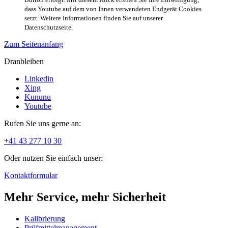
dass Youtube auf dem von Ihnen verwendeten Endgerät Cookies
setzt. Weitere Informationen finden Sie auf unserer
Datenschutzseite.
Zum Seitenanfang
Dranbleiben
Linkedin
Xing
Kununu
Youtube
Rufen Sie uns gerne an:
+41 43 277 10 30
Oder nutzen Sie einfach unser:
Kontaktformular
Mehr Service, mehr Sicherheit
Kalibrierung
Prüfmittelmanagement