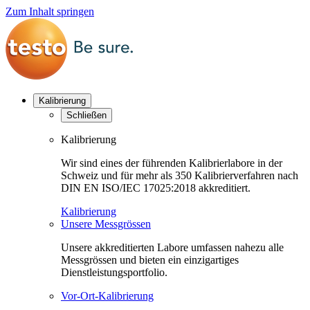
Zum Inhalt springen
Kalibrierung
Schließen
Kalibrierung
Wir sind eines der führenden Kalibrierlabore in der
Schweiz und für mehr als 350 Kalibrierverfahren nach
DIN EN ISO/IEC 17025:2018 akkreditiert.
Kalibrierung
Unsere Messgrössen
Unsere akkreditierten Labore umfassen nahezu alle
Messgrössen und bieten ein einzigartiges
Dienstleistungsportfolio.
Vor-Ort-Kalibrierung