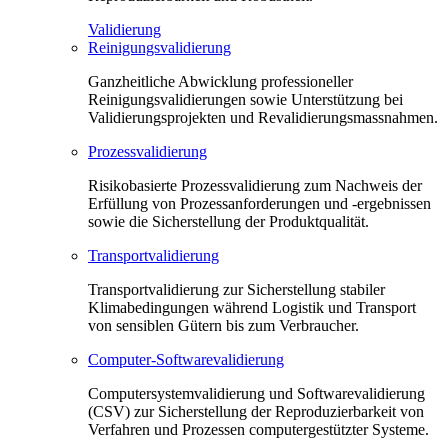
Validierung
Reinigungsvalidierung
Ganzheitliche Abwicklung professioneller
Reinigungsvalidierungen sowie Unterstützung bei
Validierungsprojekten und Revalidierungsmassnahmen.
Prozessvalidierung
Risikobasierte Prozessvalidierung zum Nachweis der
Erfüllung von Prozessanforderungen und -ergebnissen
sowie die Sicherstellung der Produktqualität.
Transportvalidierung
Transportvalidierung zur Sicherstellung stabiler
Klimabedingungen während Logistik und Transport
von sensiblen Gütern bis zum Verbraucher.
Computer-Softwarevalidierung
Computersystemvalidierung und Softwarevalidierung
(CSV) zur Sicherstellung der Reproduzierbarkeit von
Verfahren und Prozessen computergestützter Systeme.