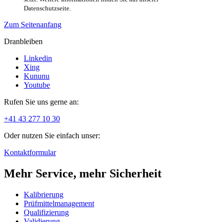
Datenschutzseite.
Zum Seitenanfang
Dranbleiben
Linkedin
Xing
Kununu
Youtube
Rufen Sie uns gerne an:
+41 43 277 10 30
Oder nutzen Sie einfach unser:
Kontaktformular
Mehr Service, mehr Sicherheit
Kalibrierung
Prüfmittelmanagement
Qualifizierung
Validierung