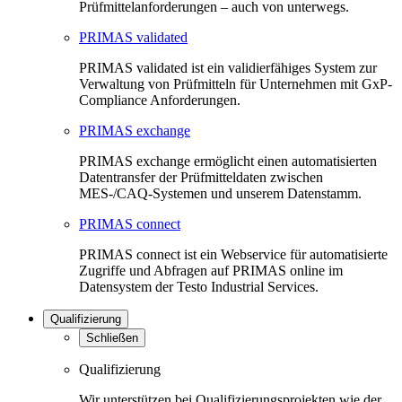
Prüfmittelanforderungen – auch von unterwegs.
PRIMAS validated
PRIMAS validated ist ein validierfähiges System zur
Verwaltung von Prüfmitteln für Unternehmen mit GxP-
Compliance Anforderungen.
PRIMAS exchange
PRIMAS exchange ermöglicht einen automatisierten
Datentransfer der Prüfmitteldaten zwischen
MES-/CAQ-Systemen und unserem Datenstamm.
PRIMAS connect
PRIMAS connect ist ein Webservice für automatisierte
Zugriffe und Abfragen auf PRIMAS online im
Datensystem der Testo Industrial Services.
Qualifizierung
Schließen
Qualifizierung
Wir unterstützen bei Qualifizierungsprojekten wie der