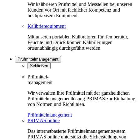
Wir kalibrieren Prüfmittel und Messtellen bei unseren
Kunden vor Ort mit fachlicher Kompetenz und
hochpräzisem Equipment.
Kalibrierequipment
Mit unseren portablen Kalibratoren für Temperatur,
Feuchte und Druck können Kalibrierungen
ortsunabhängig durchgeführt werden.
Prüfmittelmanagement
Schließen
Prüfmittel-
management
Wir verwalten Ihre Prüfmittel mit der ganzheitlichen
Prüfmittelmanagementlösung PRIMAS zur Einhaltung
von Normen und Richtlinien.
Prüfmittelmanagement
PRIMAS online
Das internetbasierte Prüfmittelmanagementsystem
PRIMAS online unterstützt die Sicherstellung von