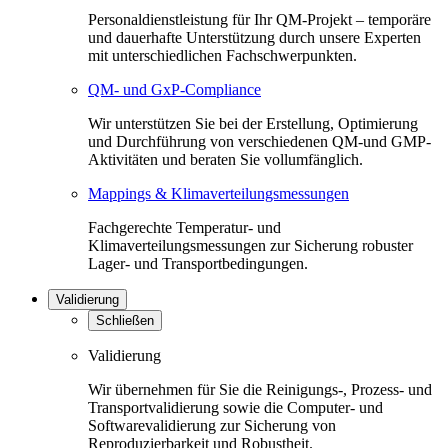
Personaldienstleistung für Ihr QM-Projekt – temporäre
und dauerhafte Unterstützung durch unsere Experten
mit unterschiedlichen Fachschwerpunkten.
QM- und GxP-Compliance
Wir unterstützen Sie bei der Erstellung, Optimierung
und Durchführung von verschiedenen QM-und GMP-
Aktivitäten und beraten Sie vollumfänglich.
Mappings & Klimaverteilungsmessungen
Fachgerechte Temperatur- und
Klimaverteilungsmessungen zur Sicherung robuster
Lager- und Transportbedingungen.
Validierung
Schließen
Validierung
Wir übernehmen für Sie die Reinigungs-, Prozess- und
Transportvalidierung sowie die Computer- und
Softwarevalidierung zur Sicherung von
Reproduzierbarkeit und Robustheit.