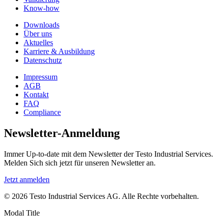
Know-how
Downloads
Über uns
Aktuelles
Karriere & Ausbildung
Datenschutz
Impressum
AGB
Kontakt
FAQ
Compliance
Newsletter-Anmeldung
Immer Up-to-date mit dem Newsletter der Testo Industrial Services.
Melden Sich sich jetzt für unseren Newsletter an.
Jetzt anmelden
© 2026 Testo Industrial Services AG. Alle Rechte vorbehalten.
Modal Title