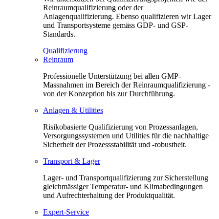
Reinraumqualifizierung oder der
Anlagenqualifizierung. Ebenso qualifizieren wir Lager
und Transportsysteme gemäss GDP- und GSP-
Standards.
Qualifizierung
Reinraum
Professionelle Unterstützung bei allen GMP-
Massnahmen im Bereich der Reinraumqualifizierung -
von der Konzeption bis zur Durchführung.
Anlagen & Utilities
Risikobasierte Qualifizierung von Prozessanlagen,
Versorgungssystemen und Utilities für die nachhaltige
Sicherheit der Prozessstabilität und -robustheit.
Transport & Lager
Lager- und Transportqualifizierung zur Sicherstellung
gleichmässiger Temperatur- und Klimabedingungen
und Aufrechterhaltung der Produktqualität.
Expert-Service