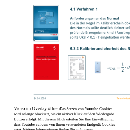
Video im Overlay öffnen
Das Setzen von Youtube-Cookies
wird solange blockiert, bis ein aktiver Klick auf den Wiedergabe-
Button erfolgt. Mit diesem Klick erteilen Sie Ihre Einwilligung,
dass Youtube auf dem von Ihnen verwendeten Endgerät Cookies
setzt. Weitere Informationen finden Sie auf unserer