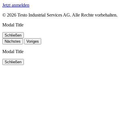
Jetzt anmelden
© 2026 Testo Industrial Services AG. Alle Rechte vorbehalten.
Modal Title
Schließen
Nächstes
Voriges
Modal Title
Schließen