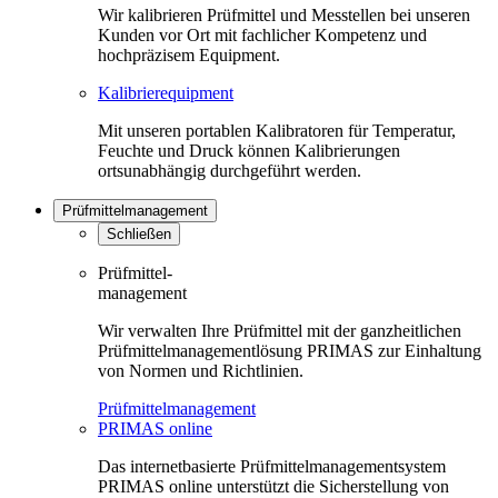
Wir kalibrieren Prüfmittel und Messtellen bei unseren
Kunden vor Ort mit fachlicher Kompetenz und
hochpräzisem Equipment.
Kalibrierequipment
Mit unseren portablen Kalibratoren für Temperatur,
Feuchte und Druck können Kalibrierungen
ortsunabhängig durchgeführt werden.
Prüfmittelmanagement
Schließen
Prüfmittel-
management
Wir verwalten Ihre Prüfmittel mit der ganzheitlichen
Prüfmittelmanagementlösung PRIMAS zur Einhaltung
von Normen und Richtlinien.
Prüfmittelmanagement
PRIMAS online
Das internetbasierte Prüfmittelmanagementsystem
PRIMAS online unterstützt die Sicherstellung von