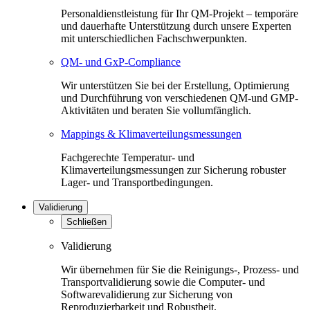
Personaldienstleistung für Ihr QM-Projekt – temporäre
und dauerhafte Unterstützung durch unsere Experten
mit unterschiedlichen Fachschwerpunkten.
QM- und GxP-Compliance
Wir unterstützen Sie bei der Erstellung, Optimierung
und Durchführung von verschiedenen QM-und GMP-
Aktivitäten und beraten Sie vollumfänglich.
Mappings & Klimaverteilungsmessungen
Fachgerechte Temperatur- und
Klimaverteilungsmessungen zur Sicherung robuster
Lager- und Transportbedingungen.
Validierung
Schließen
Validierung
Wir übernehmen für Sie die Reinigungs-, Prozess- und
Transportvalidierung sowie die Computer- und
Softwarevalidierung zur Sicherung von
Reproduzierbarkeit und Robustheit.