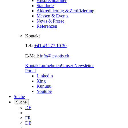
Ansprechpartner
Standorte
Akkreditierung & Zertifizierung
Messen & Events
News & Presse
Referenzen
Kontakt
Tel.:
+41 43 277 10 30
E-Mail:
info@testotis.ch
Kontakt aufnehmen!
Unser Newsletter
Portal
Linkedin
Xing
Kununu
Youtube
Suche
Suche
DE
FR
DE