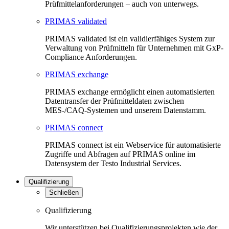
Prüfmittelanforderungen – auch von unterwegs.
PRIMAS validated
PRIMAS validated ist ein validierfähiges System zur
Verwaltung von Prüfmitteln für Unternehmen mit GxP-
Compliance Anforderungen.
PRIMAS exchange
PRIMAS exchange ermöglicht einen automatisierten
Datentransfer der Prüfmitteldaten zwischen
MES-/CAQ-Systemen und unserem Datenstamm.
PRIMAS connect
PRIMAS connect ist ein Webservice für automatisierte
Zugriffe und Abfragen auf PRIMAS online im
Datensystem der Testo Industrial Services.
Qualifizierung
Schließen
Qualifizierung
Wir unterstützen bei Qualifizierungsprojekten wie der