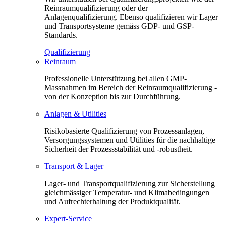
Reinraumqualifizierung oder der
Anlagenqualifizierung. Ebenso qualifizieren wir Lager
und Transportsysteme gemäss GDP- und GSP-
Standards.
Qualifizierung
Reinraum
Professionelle Unterstützung bei allen GMP-
Massnahmen im Bereich der Reinraumqualifizierung -
von der Konzeption bis zur Durchführung.
Anlagen & Utilities
Risikobasierte Qualifizierung von Prozessanlagen,
Versorgungssystemen und Utilities für die nachhaltige
Sicherheit der Prozessstabilität und -robustheit.
Transport & Lager
Lager- und Transportqualifizierung zur Sicherstellung
gleichmässiger Temperatur- und Klimabedingungen
und Aufrechterhaltung der Produktqualität.
Expert-Service