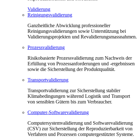
Validierung
Reinigungsvalidierung
Ganzheitliche Abwicklung professioneller
Reinigungsvalidierungen sowie Unterstützung bei
Validierungsprojekten und Revalidierungsmassnahmen.
Prozessvalidierung
Risikobasierte Prozessvalidierung zum Nachweis der
Erfüllung von Prozessanforderungen und -ergebnissen
sowie die Sicherstellung der Produktqualität.
Transportvalidierung
Transportvalidierung zur Sicherstellung stabiler
Klimabedingungen während Logistik und Transport
von sensiblen Gütern bis zum Verbraucher.
Computer-Softwarevalidierung
Computersystemvalidierung und Softwarevalidierung
(CSV) zur Sicherstellung der Reproduzierbarkeit von
Verfahren und Prozessen computergestützter Systeme.