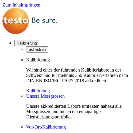
Zum Inhalt springen
Kalibrierung
Schließen
Kalibrierung
Wir sind eines der führenden Kalibrierlabore in der
Schweiz und für mehr als 350 Kalibrierverfahren nach
DIN EN ISO/IEC 17025:2018 akkreditiert.
Kalibrierung
Unsere Messgrössen
Unsere akkreditierten Labore umfassen nahezu alle
Messgrössen und bieten ein einzigartiges
Dienstleistungsportfolio.
Vor-Ort-Kalibrierung