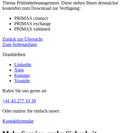
Thema Prüfmittelmanagement. Diese stehen Ihnen demnächst
kostenfrei zum Download zur Verfügung:
PRIMAS connect
PRIMAS exchange
PRIMAS validated
Zurück zur Übersicht
Zum Seitenanfang
Dranbleiben
Linkedin
Xing
Kununu
Youtube
Rufen Sie uns gerne an:
+41 43 277 10 30
Oder nutzen Sie einfach unser:
Kontaktformular