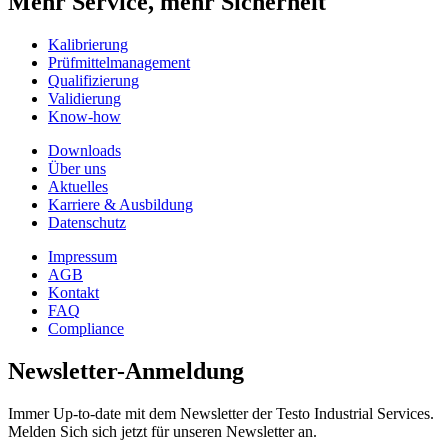
Mehr Service, mehr Sicherheit
Kalibrierung
Prüfmittelmanagement
Qualifizierung
Validierung
Know-how
Downloads
Über uns
Aktuelles
Karriere & Ausbildung
Datenschutz
Impressum
AGB
Kontakt
FAQ
Compliance
Newsletter-Anmeldung
Immer Up-to-date mit dem Newsletter der Testo Industrial Services.
Melden Sich sich jetzt für unseren Newsletter an.