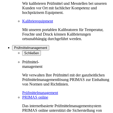
Wir kalibrieren Prüfmittel und Messtellen bei unseren
Kunden vor Ort mit fachlicher Kompetenz und
hochpräzisem Equipment.
Kalibrierequipment
Mit unseren portablen Kalibratoren für Temperatur,
Feuchte und Druck können Kalibrierungen
ortsunabhängig durchgeführt werden.
Prüfmittelmanagement
Schließen
Prüfmittel-
management
Wir verwalten Ihre Prüfmittel mit der ganzheitlichen
Prüfmittelmanagementlösung PRIMAS zur Einhaltung
von Normen und Richtlinien.
Prüfmittelmanagement
PRIMAS online
Das internetbasierte Prüfmittelmanagementsystem
PRIMAS online unterstützt die Sicherstellung von