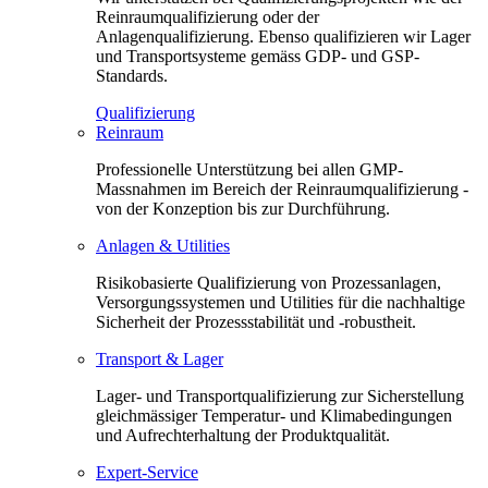
Reinraumqualifizierung oder der
Anlagenqualifizierung. Ebenso qualifizieren wir Lager
und Transportsysteme gemäss GDP- und GSP-
Standards.
Qualifizierung
Reinraum
Professionelle Unterstützung bei allen GMP-
Massnahmen im Bereich der Reinraumqualifizierung -
von der Konzeption bis zur Durchführung.
Anlagen & Utilities
Risikobasierte Qualifizierung von Prozessanlagen,
Versorgungssystemen und Utilities für die nachhaltige
Sicherheit der Prozessstabilität und -robustheit.
Transport & Lager
Lager- und Transportqualifizierung zur Sicherstellung
gleichmässiger Temperatur- und Klimabedingungen
und Aufrechterhaltung der Produktqualität.
Expert-Service