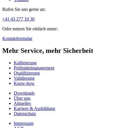
Rufen Sie uns gerne an:
+41 43 277 10 30
Oder nutzen Sie einfach unser:
Kontaktformular
Mehr Service, mehr Sicherheit
Kalibrierung
Prüfmittelmanagement
Qualifizierung
Validierung
Know-how
Downloads
Über uns
Aktuelles
Karriere & Ausbildung
Datenschutz
Impressum