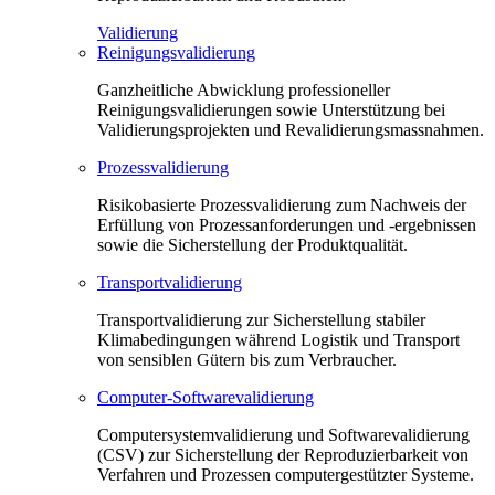
Validierung
Reinigungsvalidierung
Ganzheitliche Abwicklung professioneller
Reinigungsvalidierungen sowie Unterstützung bei
Validierungsprojekten und Revalidierungsmassnahmen.
Prozessvalidierung
Risikobasierte Prozessvalidierung zum Nachweis der
Erfüllung von Prozessanforderungen und -ergebnissen
sowie die Sicherstellung der Produktqualität.
Transportvalidierung
Transportvalidierung zur Sicherstellung stabiler
Klimabedingungen während Logistik und Transport
von sensiblen Gütern bis zum Verbraucher.
Computer-Softwarevalidierung
Computersystemvalidierung und Softwarevalidierung
(CSV) zur Sicherstellung der Reproduzierbarkeit von
Verfahren und Prozessen computergestützter Systeme.