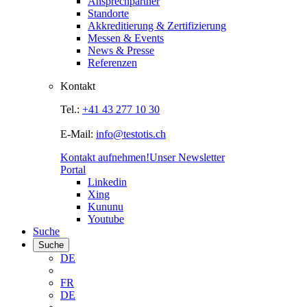
Ansprechpartner
Standorte
Akkreditierung & Zertifizierung
Messen & Events
News & Presse
Referenzen
Kontakt
Tel.:
+41 43 277 10 30
E-Mail:
info@testotis.ch
Kontakt aufnehmen!
Unser Newsletter
Portal
Linkedin
Xing
Kununu
Youtube
Suche
Suche
DE
FR
DE