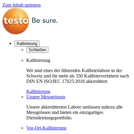
Zum Inhalt springen
Kalibrierung
Schließen
Kalibrierung
Wir sind eines der führenden Kalibrierlabore in der
Schweiz und für mehr als 350 Kalibrierverfahren nach
DIN EN ISO/IEC 17025:2018 akkreditiert.
Kalibrierung
Unsere Messgrössen
Unsere akkreditierten Labore umfassen nahezu alle
Messgrössen und bieten ein einzigartiges
Dienstleistungsportfolio.
Vor-Ort-Kalibrierung