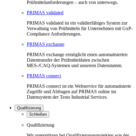
Prüfmittelanforderungen – auch von unterwegs.
PRIMAS validated
PRIMAS validated ist ein validierfähiges System zur
Verwaltung von Prüfmitteln für Unternehmen mit GxP-
Compliance Anforderungen.
PRIMAS exchange
PRIMAS exchange ermöglicht einen automatisierten
Datentransfer der Prüfmitteldaten zwischen
MES-/CAQ-Systemen und unserem Datenstamm.
PRIMAS connect
PRIMAS connect ist ein Webservice für automatisierte
Zugriffe und Abfragen auf PRIMAS online im
Datensystem der Testo Industrial Services.
Qualifizierung
Schließen
Qualifizierung
Wir unterstützen bei Qualifizierungsprojekten wie der