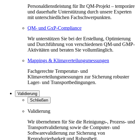
Personaldienstleistung für Ihr QM-Projekt – temporäre
und dauerhafte Unterstützung durch unsere Experten
mit unterschiedlichen Fachschwerpunkten.
QM- und GxP-Compliance
Wir unterstützen Sie bei der Erstellung, Optimierung
und Durchführung von verschiedenen QM-und GMP-
Aktivitäten und beraten Sie vollumfänglich.
Mappings & Klimaverteilungsmessungen
Fachgerechte Temperatur- und
Klimaverteilungsmessungen zur Sicherung robuster
Lager- und Transportbedingungen.
Validierung
Schließen
Validierung
Wir übernehmen für Sie die Reinigungs-, Prozess- und
Transportvalidierung sowie die Computer- und
Softwarevalidierung zur Sicherung von
Reproduzierbarkeit und Robustheit.