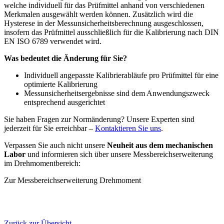
welche individuell für das Prüfmittel anhand von verschiedenen
Merkmalen ausgewählt werden können. Zusätzlich wird die
Hysterese in der Messunsicherheitsberechnung ausgeschlossen,
insofern das Prüfmittel ausschließlich für die Kalibrierung nach DIN
EN ISO 6789 verwendet wird.
Was bedeutet die Änderung für Sie?
Individuell angepasste Kalibrierabläufe pro Prüfmittel für eine
optimierte Kalibrierung
Messunsicherheitsergebnisse sind dem Anwendungszweck
entsprechend ausgerichtet
Sie haben Fragen zur Normänderung? Unsere Experten sind
jederzeit für Sie erreichbar –
Kontaktieren Sie uns
.
Verpassen Sie auch nicht unsere
Neuheit aus dem mechanischen
Labor
und informieren sich über unsere Messbereichserweiterung
im Drehmomentbereich:
Zur Messbereichserweiterung Drehmoment
Zurück zur Übersicht