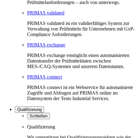
Prüfmittelanforderungen – auch von unterwegs.
PRIMAS validated
PRIMAS validated ist ein validierfähiges System zur
Verwaltung von Prüfmitteln für Unternehmen mit GxP-
Compliance Anforderungen.
PRIMAS exchange
PRIMAS exchange ermöglicht einen automatisierten
Datentransfer der Prüfmitteldaten zwischen
MES-/CAQ-Systemen und unserem Datenstamm.
PRIMAS connect
PRIMAS connect ist ein Webservice für automatisierte
Zugriffe und Abfragen auf PRIMAS online im
Datensystem der Testo Industrial Services.
Qualifizierung
Schließen
Qualifizierung
Wir unterstützen bei Qualifizierungsprojekten wie der