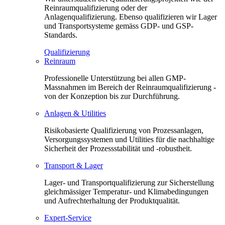
Reinraumqualifizierung oder der
Anlagenqualifizierung. Ebenso qualifizieren wir Lager
und Transportsysteme gemäss GDP- und GSP-
Standards.
Qualifizierung
Reinraum
Professionelle Unterstützung bei allen GMP-
Massnahmen im Bereich der Reinraumqualifizierung -
von der Konzeption bis zur Durchführung.
Anlagen & Utilities
Risikobasierte Qualifizierung von Prozessanlagen,
Versorgungssystemen und Utilities für die nachhaltige
Sicherheit der Prozessstabilität und -robustheit.
Transport & Lager
Lager- und Transportqualifizierung zur Sicherstellung
gleichmässiger Temperatur- und Klimabedingungen
und Aufrechterhaltung der Produktqualität.
Expert-Service