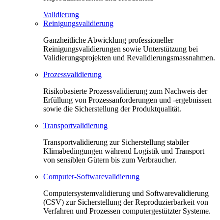
Validierung
Reinigungsvalidierung
Ganzheitliche Abwicklung professioneller
Reinigungsvalidierungen sowie Unterstützung bei
Validierungsprojekten und Revalidierungsmassnahmen.
Prozessvalidierung
Risikobasierte Prozessvalidierung zum Nachweis der
Erfüllung von Prozessanforderungen und -ergebnissen
sowie die Sicherstellung der Produktqualität.
Transportvalidierung
Transportvalidierung zur Sicherstellung stabiler
Klimabedingungen während Logistik und Transport
von sensiblen Gütern bis zum Verbraucher.
Computer-Softwarevalidierung
Computersystemvalidierung und Softwarevalidierung
(CSV) zur Sicherstellung der Reproduzierbarkeit von
Verfahren und Prozessen computergestützter Systeme.