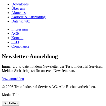
Downloads
Über uns
Aktuelles
Karriere & Ausbildung
Datenschutz
Impressum
AGB
Kontakt
FAQ
Compliance
Newsletter-Anmeldung
Immer Up-to-date mit dem Newsletter der Testo Industrial Services.
Melden Sich sich jetzt für unseren Newsletter an.
Jetzt anmelden
© 2026 Testo Industrial Services AG. Alle Rechte vorbehalten.
Modal Title
Schließen