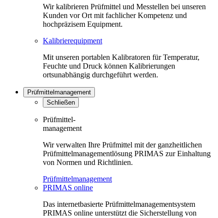
Wir kalibrieren Prüfmittel und Messtellen bei unseren
Kunden vor Ort mit fachlicher Kompetenz und
hochpräzisem Equipment.
Kalibrierequipment
Mit unseren portablen Kalibratoren für Temperatur,
Feuchte und Druck können Kalibrierungen
ortsunabhängig durchgeführt werden.
Prüfmittelmanagement
Schließen
Prüfmittel-
management
Wir verwalten Ihre Prüfmittel mit der ganzheitlichen
Prüfmittelmanagementlösung PRIMAS zur Einhaltung
von Normen und Richtlinien.
Prüfmittelmanagement
PRIMAS online
Das internetbasierte Prüfmittelmanagementsystem
PRIMAS online unterstützt die Sicherstellung von