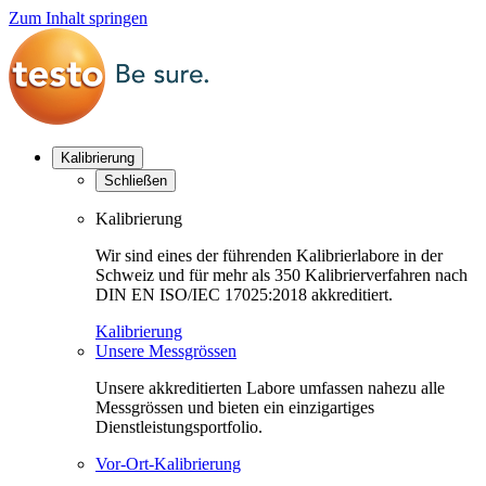
Zum Inhalt springen
Kalibrierung
Schließen
Kalibrierung
Wir sind eines der führenden Kalibrierlabore in der
Schweiz und für mehr als 350 Kalibrierverfahren nach
DIN EN ISO/IEC 17025:2018 akkreditiert.
Kalibrierung
Unsere Messgrössen
Unsere akkreditierten Labore umfassen nahezu alle
Messgrössen und bieten ein einzigartiges
Dienstleistungsportfolio.
Vor-Ort-Kalibrierung