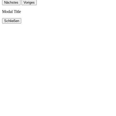
Nächstes
Voriges
Modal Title
Schließen