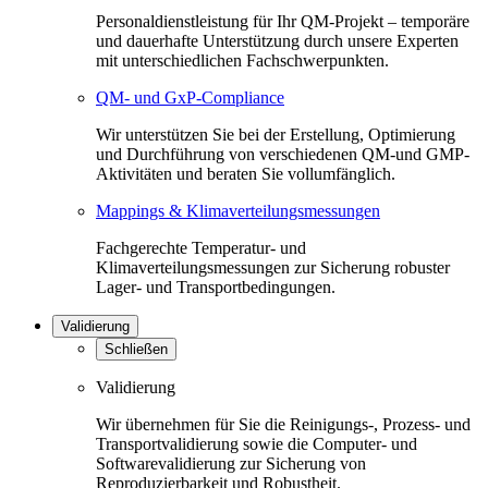
Personaldienstleistung für Ihr QM-Projekt – temporäre
und dauerhafte Unterstützung durch unsere Experten
mit unterschiedlichen Fachschwerpunkten.
QM- und GxP-Compliance
Wir unterstützen Sie bei der Erstellung, Optimierung
und Durchführung von verschiedenen QM-und GMP-
Aktivitäten und beraten Sie vollumfänglich.
Mappings & Klimaverteilungsmessungen
Fachgerechte Temperatur- und
Klimaverteilungsmessungen zur Sicherung robuster
Lager- und Transportbedingungen.
Validierung
Schließen
Validierung
Wir übernehmen für Sie die Reinigungs-, Prozess- und
Transportvalidierung sowie die Computer- und
Softwarevalidierung zur Sicherung von
Reproduzierbarkeit und Robustheit.