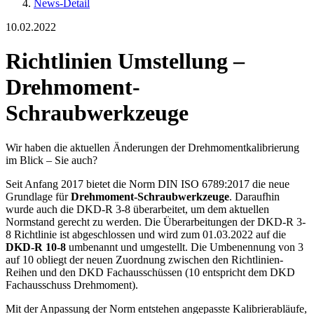
News-Detail
10.02.2022
Richtlinien Umstellung –
Drehmoment-
Schraubwerkzeuge
Wir haben die aktuellen Änderungen der Drehmomentkalibrierung
im Blick – Sie auch?
Seit Anfang 2017 bietet die Norm DIN ISO 6789:2017 die neue
Grundlage für
Drehmoment-Schraubwerkzeuge
. Daraufhin
wurde auch die DKD-R 3-8 überarbeitet, um dem aktuellen
Normstand gerecht zu werden. Die Überarbeitungen der DKD-R 3-
8 Richtlinie ist abgeschlossen und wird zum 01.03.2022 auf die
DKD-R 10-8
umbenannt und umgestellt. Die Umbenennung von 3
auf 10 obliegt der neuen Zuordnung zwischen den Richtlinien-
Reihen und den DKD Fachausschüssen (10 entspricht dem DKD
Fachausschuss Drehmoment).
Mit der Anpassung der Norm entstehen angepasste Kalibrierabläufe,