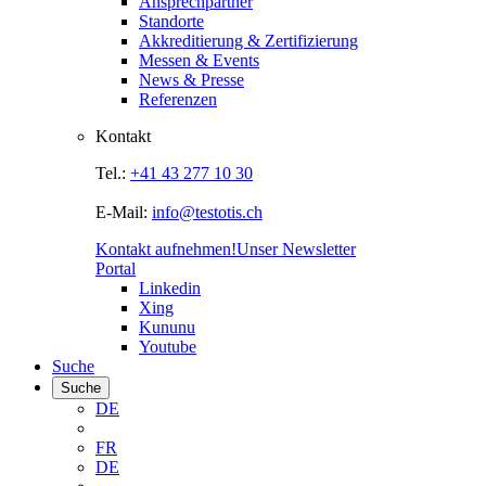
Ansprechpartner
Standorte
Akkreditierung & Zertifizierung
Messen & Events
News & Presse
Referenzen
Kontakt
Tel.:
+41 43 277 10 30
E-Mail:
info@testotis.ch
Kontakt aufnehmen!
Unser Newsletter
Portal
Linkedin
Xing
Kununu
Youtube
Suche
Suche
DE
FR
DE