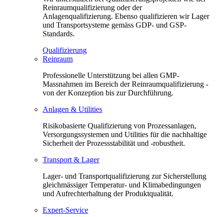
Reinraumqualifizierung oder der
Anlagenqualifizierung. Ebenso qualifizieren wir Lager
und Transportsysteme gemäss GDP- und GSP-
Standards.
Qualifizierung
Reinraum
Professionelle Unterstützung bei allen GMP-
Massnahmen im Bereich der Reinraumqualifizierung -
von der Konzeption bis zur Durchführung.
Anlagen & Utilities
Risikobasierte Qualifizierung von Prozessanlagen,
Versorgungssystemen und Utilities für die nachhaltige
Sicherheit der Prozessstabilität und -robustheit.
Transport & Lager
Lager- und Transportqualifizierung zur Sicherstellung
gleichmässiger Temperatur- und Klimabedingungen
und Aufrechterhaltung der Produktqualität.
Expert-Service