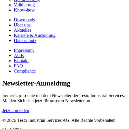
Validierung
Know-how
Downloads
Über uns
Aktuelles
Karriere & Ausbildung
Datenschutz
Impressum
AGB
Kontakt
FAQ
Compliance
Newsletter-Anmeldung
Immer Up-to-date mit dem Newsletter der Testo Industrial Services.
Melden Sich sich jetzt für unseren Newsletter an.
Jetzt anmelden
© 2026 Testo Industrial Services AG. Alle Rechte vorbehalten.