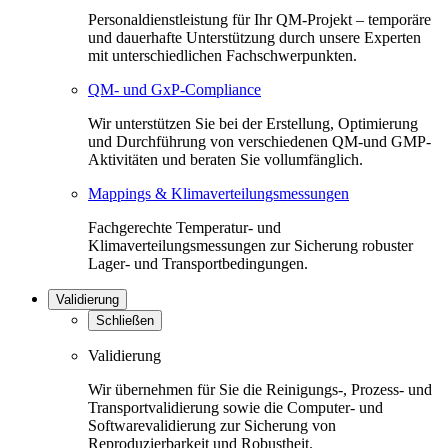
Personaldienstleistung für Ihr QM-Projekt – temporäre
und dauerhafte Unterstützung durch unsere Experten
mit unterschiedlichen Fachschwerpunkten.
QM- und GxP-Compliance
Wir unterstützen Sie bei der Erstellung, Optimierung
und Durchführung von verschiedenen QM-und GMP-
Aktivitäten und beraten Sie vollumfänglich.
Mappings & Klimaverteilungsmessungen
Fachgerechte Temperatur- und
Klimaverteilungsmessungen zur Sicherung robuster
Lager- und Transportbedingungen.
Validierung
Schließen
Validierung
Wir übernehmen für Sie die Reinigungs-, Prozess- und
Transportvalidierung sowie die Computer- und
Softwarevalidierung zur Sicherung von
Reproduzierbarkeit und Robustheit.