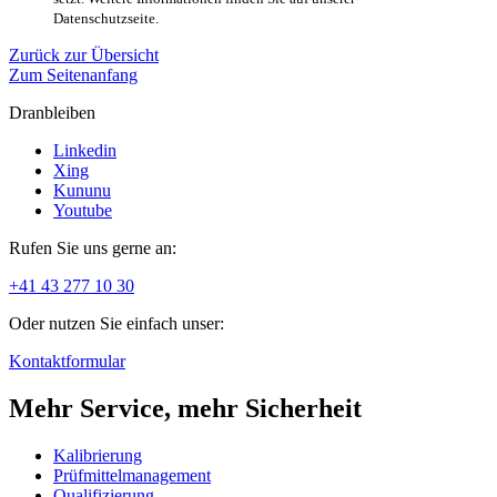
Datenschutzseite.
Zurück zur Übersicht
Zum Seitenanfang
Dranbleiben
Linkedin
Xing
Kununu
Youtube
Rufen Sie uns gerne an:
+41 43 277 10 30
Oder nutzen Sie einfach unser:
Kontaktformular
Mehr Service, mehr Sicherheit
Kalibrierung
Prüfmittelmanagement
Qualifizierung