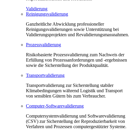
Validierung
Reinigungsvalidierung
Ganzheitliche Abwicklung professioneller
Reinigungsvalidierungen sowie Unterstützung bei
Validierungsprojekten und Revalidierungsmassnahmen.
Prozessvalidierung
Risikobasierte Prozessvalidierung zum Nachweis der
Erfüllung von Prozessanforderungen und -ergebnissen
sowie die Sicherstellung der Produktqualität.
Transportvalidierung
Transportvalidierung zur Sicherstellung stabiler
Klimabedingungen während Logistik und Transport
von sensiblen Gütern bis zum Verbraucher.
Computer-Softwarevalidierung
Computersystemvalidierung und Softwarevalidierung
(CSV) zur Sicherstellung der Reproduzierbarkeit von
Verfahren und Prozessen computergestützter Systeme.