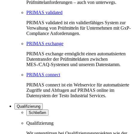
Prüfmittelanforderungen – auch von unterwegs.
PRIMAS validated
PRIMAS validated ist ein validierfähiges System zur
Verwaltung von Prüfmitteln für Unternehmen mit GxP-
Compliance Anforderungen.
PRIMAS exchange
PRIMAS exchange ermöglicht einen automatisierten
Datentransfer der Prüfmitteldaten zwischen
MES-/CAQ-Systemen und unserem Datenstamm.
PRIMAS connect
PRIMAS connect ist ein Webservice für automatisierte
Zugriffe und Abfragen auf PRIMAS online im
Datensystem der Testo Industrial Services.
Qualifizierung
Schließen
Qualifizierung
Wir unterstützen bei Qualifizierungsprojekten wie der