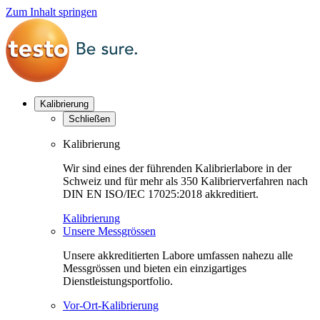
Zum Inhalt springen
Kalibrierung
Schließen
Kalibrierung
Wir sind eines der führenden Kalibrierlabore in der
Schweiz und für mehr als 350 Kalibrierverfahren nach
DIN EN ISO/IEC 17025:2018 akkreditiert.
Kalibrierung
Unsere Messgrössen
Unsere akkreditierten Labore umfassen nahezu alle
Messgrössen und bieten ein einzigartiges
Dienstleistungsportfolio.
Vor-Ort-Kalibrierung