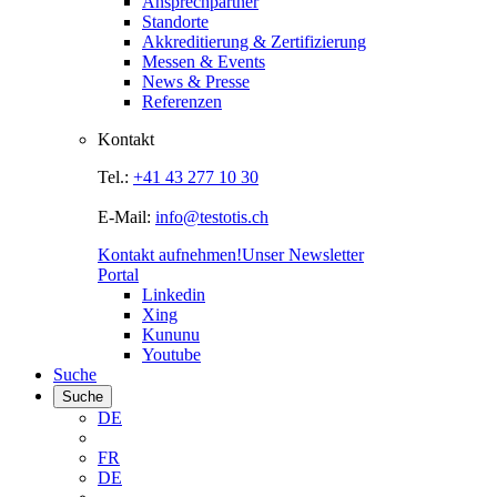
Ansprechpartner
Standorte
Akkreditierung & Zertifizierung
Messen & Events
News & Presse
Referenzen
Kontakt
Tel.:
+41 43 277 10 30
E-Mail:
info@testotis.ch
Kontakt aufnehmen!
Unser Newsletter
Portal
Linkedin
Xing
Kununu
Youtube
Suche
Suche
DE
FR
DE