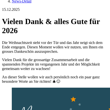
News-Detail
15.12.2025
Vielen Dank & alles Gute für
2026
Die Weihnachtszeit steht vor der Tür und das Jahr neigt sich dem
Ende entgegen. Diesen Moment wollen wir nutzen, um Ihnen ein
grosses Dankeschön auszusprechen.
Vielen Dank für die grossartige Zusammenarbeit und die
spannenden Projekte im vergangenen Jahr und der Möglichkeit
gemeinsam weiter zu wachsen!
An dieser Stelle wollen wir auch persönlich noch ein paar ganz
besondere Worte an Sie richten! 🎄😊