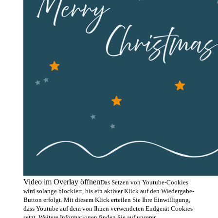
Video im Overlay öffnen
Das Setzen von Youtube-Cookies
wird solange blockiert, bis ein aktiver Klick auf den Wiedergabe-
Button erfolgt. Mit diesem Klick erteilen Sie Ihre Einwilligung,
dass Youtube auf dem von Ihnen verwendeten Endgerät Cookies
setzt. Weitere Informationen finden Sie auf unserer