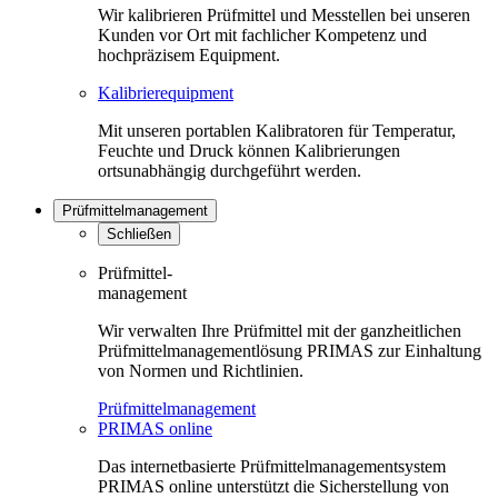
Wir kalibrieren Prüfmittel und Messtellen bei unseren
Kunden vor Ort mit fachlicher Kompetenz und
hochpräzisem Equipment.
Kalibrierequipment
Mit unseren portablen Kalibratoren für Temperatur,
Feuchte und Druck können Kalibrierungen
ortsunabhängig durchgeführt werden.
Prüfmittelmanagement
Schließen
Prüfmittel-
management
Wir verwalten Ihre Prüfmittel mit der ganzheitlichen
Prüfmittelmanagementlösung PRIMAS zur Einhaltung
von Normen und Richtlinien.
Prüfmittelmanagement
PRIMAS online
Das internetbasierte Prüfmittelmanagementsystem
PRIMAS online unterstützt die Sicherstellung von