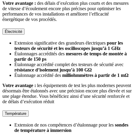
Votre avantage :
des délais d’exécution plus courts et des mesures
de vitesse d’écoulement encore plus précises pour optimiser les
performances de vos installations et améliorer l’efficacité
énergétique de vos procédés.
Électricité
Extension significative des grandeurs électriques
pour les
testeurs de sécurité et les oscilloscopes jusqu’à 1 GHz
Étalonnages accrédités des
mesures de temps de montée à
partir de 150 ps
Étalonnage accrédité complet des testeurs de sécurité avec
résistance d’isolement jusqu’à 100 GΩ
Étalonnage accrédité des
milliohmmètres à partir de 1 mΩ
Votre avantage :
les équipements de test les plus modernes peuvent
désormais être étalonnés avec une précision encore plus élevée et sur
une plage étendue. Vous bénéficiez ainsi d’une sécurité renforcée et
de délais d’exécution réduit
Température
Extension de nos compétences d’étalonnage pour les
sondes
de température à immersion