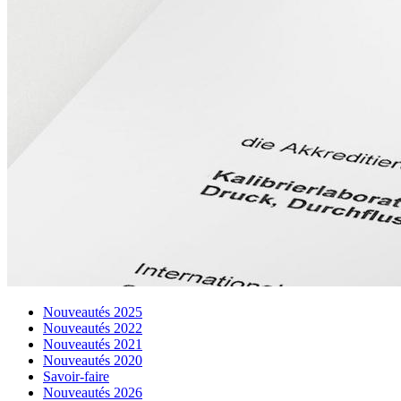
Nouveautés 2025
Nouveautés 2022
Nouveautés 2021
Nouveautés 2020
Savoir-faire
Nouveautés 2026