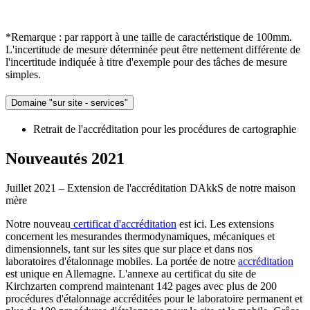
*Remarque : par rapport à une taille de caractéristique de 100mm.
L'incertitude de mesure déterminée peut être nettement différente de
l'incertitude indiquée à titre d'exemple pour des tâches de mesure
simples.
Domaine "sur site - services"
Retrait de l'accréditation pour les procédures de cartographie
Nouveautés 2021
Juillet 2021 – Extension de l'accréditation DAkkS de notre maison
mère
Notre nouveau
certificat d'accréditation
est ici. Les extensions
concernent les mesurandes thermodynamiques, mécaniques et
dimensionnels, tant sur les sites que sur place et dans nos
laboratoires d'étalonnage mobiles. La portée de notre
accréditation
est unique en Allemagne. L'annexe au certificat du site de
Kirchzarten comprend maintenant 142 pages avec plus de 200
procédures d'étalonnage accréditées pour le laboratoire permanent et