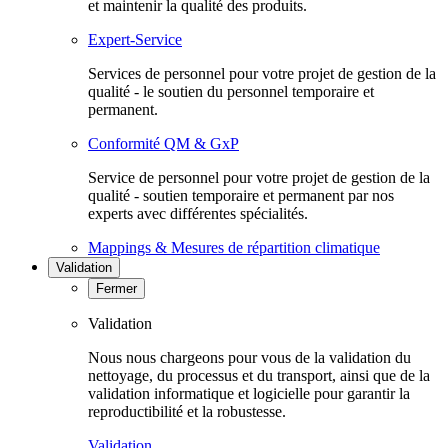
et maintenir la qualité des produits.
Expert-Service
Services de personnel pour votre projet de gestion de la
qualité - le soutien du personnel temporaire et
permanent.
Conformité QM & GxP
Service de personnel pour votre projet de gestion de la
qualité - soutien temporaire et permanent par nos
experts avec différentes spécialités.
Mappings & Mesures de répartition climatique
Validation
Fermer
Validation
Nous nous chargeons pour vous de la validation du
nettoyage, du processus et du transport, ainsi que de la
validation informatique et logicielle pour garantir la
reproductibilité et la robustesse.
Validation