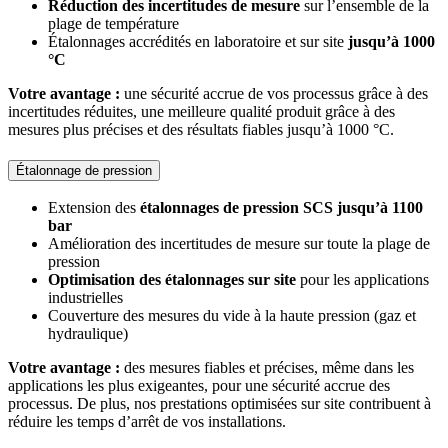
Réduction des incertitudes de mesure
sur l’ensemble de la
plage de température
Étalonnages accrédités en laboratoire et sur site
jusqu’à 1000
°C
Votre avantage :
une sécurité accrue de vos processus grâce à des
incertitudes réduites, une meilleure qualité produit grâce à des
mesures plus précises et des résultats fiables jusqu’à 1000 °C.
Étalonnage de pression
Extension des
étalonnages de pression SCS jusqu’à 1100
bar
Amélioration des incertitudes de mesure sur toute la plage de
pression
Optimisation des étalonnages sur site
pour les applications
industrielles
Couverture des mesures du vide à la haute pression (gaz et
hydraulique)
Votre avantage :
des mesures fiables et précises, même dans les
applications les plus exigeantes, pour une sécurité accrue des
processus. De plus, nos prestations optimisées sur site contribuent à
réduire les temps d’arrêt de vos installations.