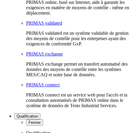
PRIMAS online, basé sur Internet, aide à garantir les
exigences en matière de moyens de contrôle - même en
déplacement.
PRIMAS validated
PRIMAS validated est un système validable de gestion
des moyens de contrôle pour les entreprises ayant des
exigences de conformité GxP.
PRIMAS exchange
PRIMAS exchange permet un transfert automatisé des
données des moyens de contrôle entre les systèmes
MES/CAQ et notre base de données.
PRIMAS connect
PRIMAS connect est un service web pour l'accès et la
consultation automatisés de PRIMAS online dans le
système de données de Testo Industrial Services.
Qualification
Fermer
Qualification