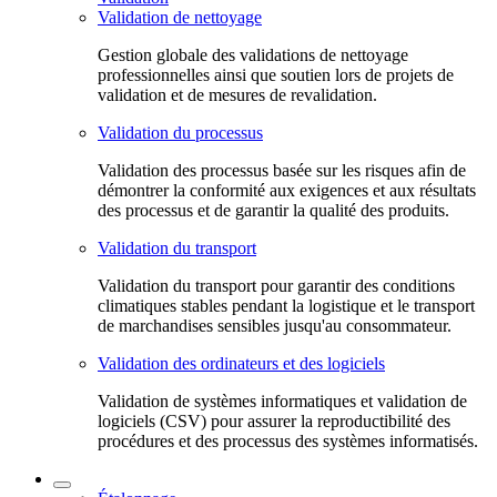
Validation de nettoyage
Gestion globale des validations de nettoyage
professionnelles ainsi que soutien lors de projets de
validation et de mesures de revalidation.
Validation du processus
Validation des processus basée sur les risques afin de
démontrer la conformité aux exigences et aux résultats
des processus et de garantir la qualité des produits.
Validation du transport
Validation du transport pour garantir des conditions
climatiques stables pendant la logistique et le transport
de marchandises sensibles jusqu'au consommateur.
Validation des ordinateurs et des logiciels
Validation de systèmes informatiques et validation de
logiciels (CSV) pour assurer la reproductibilité des
procédures et des processus des systèmes informatisés.