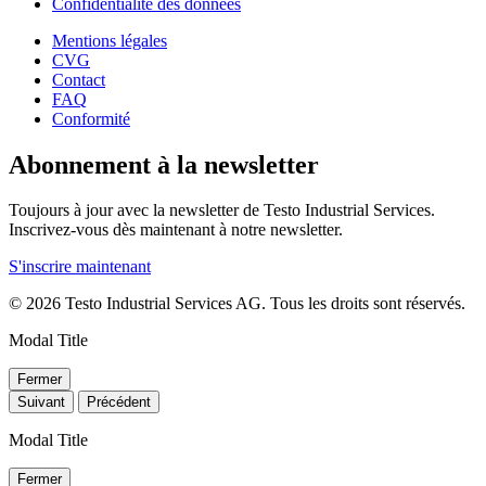
Confidentialité des données
Mentions légales
CVG
Contact
FAQ
Conformité
Abonnement à la newsletter
Toujours à jour avec la newsletter de Testo Industrial Services.
Inscrivez-vous dès maintenant à notre newsletter.
S'inscrire maintenant
© 2026 Testo Industrial Services AG. Tous les droits sont réservés.
Modal Title
Fermer
Suivant
Précédent
Modal Title
Fermer