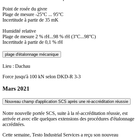
Point de rosée du givre
Plage de mesure -25°C ... 95°C
Incertitude à partir de 35 mK
Humidité relative
Plage de mesure 2 % rH...98 % rH (3°C...98°C)
Incertitude à partir de 0,1 % rH
plage d'étalonnage mécanique
Lieu : Dachau
Force jusqu'à 100 kN selon DKD-R 3-3
Mars 2021
Nouveau champ d'application SCS après une ré-accréditation réussie
Notre nouvelle portée SCS, suite à la ré-accréditation réussie, est
arrivée et avec elle quelques extensions des procédures d'étalonnage
accréditées.
Cette semaine, Testo Industrial Services a reçu son nouveau