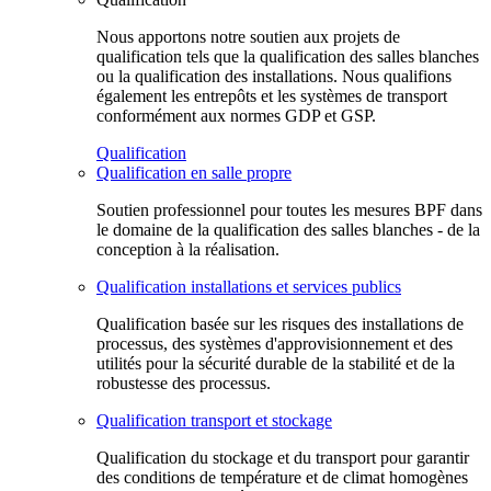
Nous apportons notre soutien aux projets de
qualification tels que la qualification des salles blanches
ou la qualification des installations. Nous qualifions
également les entrepôts et les systèmes de transport
conformément aux normes GDP et GSP.
Qualification
Qualification en salle propre
Soutien professionnel pour toutes les mesures BPF dans
le domaine de la qualification des salles blanches - de la
conception à la réalisation.
Qualification installations et services publics
Qualification basée sur les risques des installations de
processus, des systèmes d'approvisionnement et des
utilités pour la sécurité durable de la stabilité et de la
robustesse des processus.
Qualification transport et stockage
Qualification du stockage et du transport pour garantir
des conditions de température et de climat homogènes