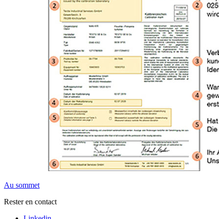
Au sommet
Rester en contact
Linkedin