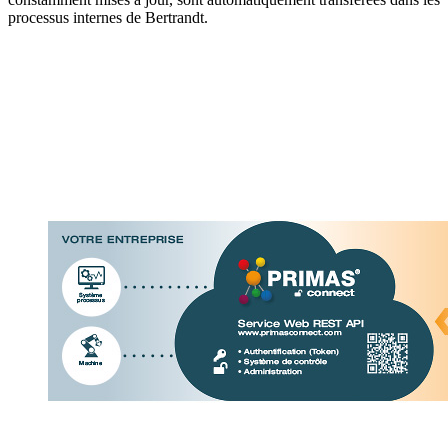
processus internes de Bertrandt.