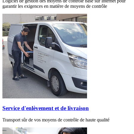
Logiciel de gestion des moyens de contrôle basé sur Internet pour
garantir les exigences en matière de moyens de contrôle
Service d'enlèvement et de livraison
Transport sûr de vos moyens de contrôle de haute qualité