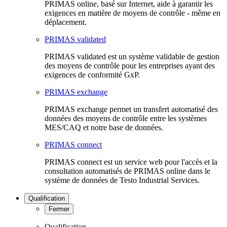
PRIMAS online, basé sur Internet, aide à garantir les
exigences en matière de moyens de contrôle - même en
déplacement.
PRIMAS validated
PRIMAS validated est un système validable de gestion
des moyens de contrôle pour les entreprises ayant des
exigences de conformité GxP.
PRIMAS exchange
PRIMAS exchange permet un transfert automatisé des
données des moyens de contrôle entre les systèmes
MES/CAQ et notre base de données.
PRIMAS connect
PRIMAS connect est un service web pour l'accès et la
consultation automatisés de PRIMAS online dans le
système de données de Testo Industrial Services.
Qualification
Fermer
Qualification