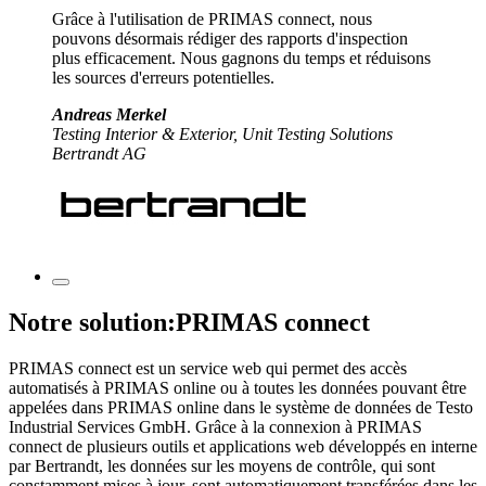
Grâce à l'utilisation de PRIMAS connect, nous
pouvons désormais rédiger des rapports d'inspection
plus efficacement. Nous gagnons du temps et réduisons
les sources d'erreurs potentielles.
Andreas Merkel
Testing Interior & Exterior, Unit Testing Solutions
Bertrandt AG
Notre solution:PRIMAS connect
PRIMAS connect est un service web qui permet des accès
automatisés à PRIMAS online ou à toutes les données pouvant être
appelées dans PRIMAS online dans le système de données de Testo
Industrial Services GmbH. Grâce à la connexion à PRIMAS
connect de plusieurs outils et applications web développés en interne
par Bertrandt, les données sur les moyens de contrôle, qui sont
constamment mises à jour, sont automatiquement transférées dans les