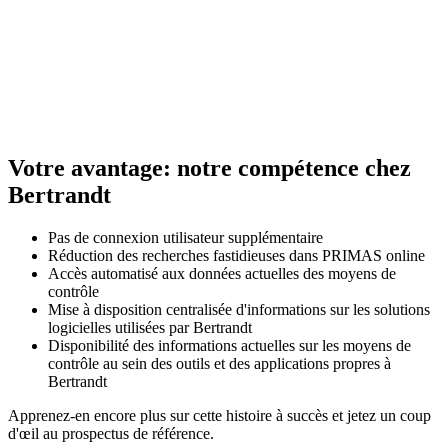
Votre avantage: notre compétence chez
Bertrandt
Pas de connexion utilisateur supplémentaire
Réduction des recherches fastidieuses dans PRIMAS online
Accès automatisé aux données actuelles des moyens de
contrôle
Mise à disposition centralisée d'informations sur les solutions
logicielles utilisées par Bertrandt
Disponibilité des informations actuelles sur les moyens de
contrôle au sein des outils et des applications propres à
Bertrandt
Apprenez-en encore plus sur cette histoire à succès et jetez un coup
d'œil au prospectus de référence.