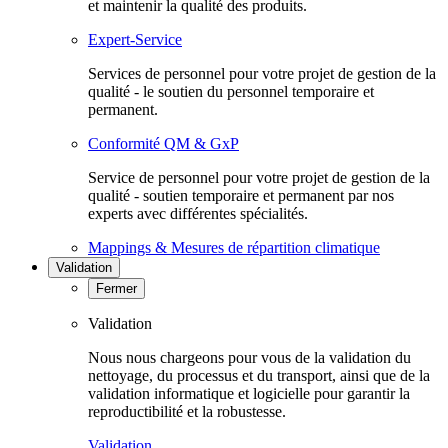
et maintenir la qualité des produits.
Expert-Service
Services de personnel pour votre projet de gestion de la
qualité - le soutien du personnel temporaire et
permanent.
Conformité QM & GxP
Service de personnel pour votre projet de gestion de la
qualité - soutien temporaire et permanent par nos
experts avec différentes spécialités.
Mappings & Mesures de répartition climatique
Validation
Fermer
Validation
Nous nous chargeons pour vous de la validation du
nettoyage, du processus et du transport, ainsi que de la
validation informatique et logicielle pour garantir la
reproductibilité et la robustesse.
Validation