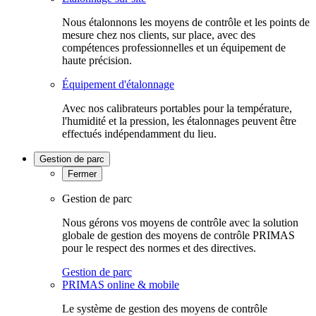
Nous étalonnons les moyens de contrôle et les points de
mesure chez nos clients, sur place, avec des
compétences professionnelles et un équipement de
haute précision.
Équipement d'étalonnage
Avec nos calibrateurs portables pour la température,
l'humidité et la pression, les étalonnages peuvent être
effectués indépendamment du lieu.
Gestion de parc
Fermer
Gestion de parc
Nous gérons vos moyens de contrôle avec la solution
globale de gestion des moyens de contrôle PRIMAS
pour le respect des normes et des directives.
Gestion de parc
PRIMAS online & mobile
Le système de gestion des moyens de contrôle