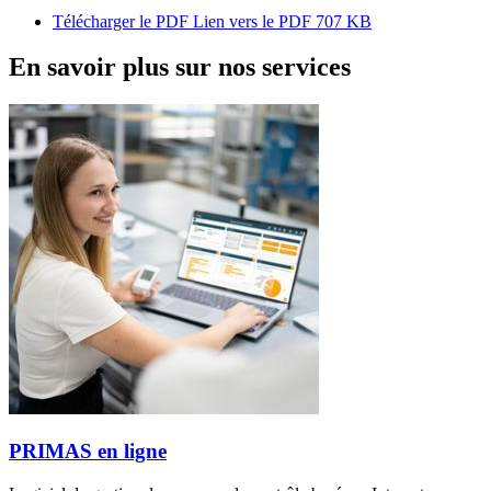
Télécharger le PDF
Lien vers le PDF
707 KB
En savoir plus sur nos services
PRIMAS en ligne