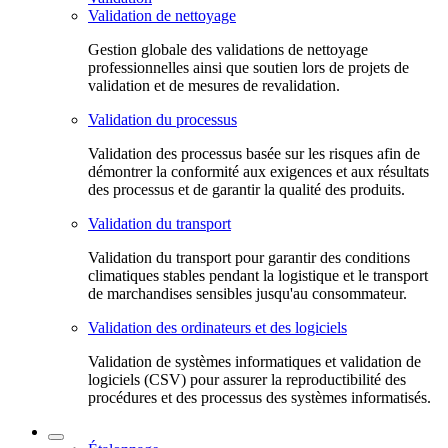
Validation de nettoyage
Gestion globale des validations de nettoyage
professionnelles ainsi que soutien lors de projets de
validation et de mesures de revalidation.
Validation du processus
Validation des processus basée sur les risques afin de
démontrer la conformité aux exigences et aux résultats
des processus et de garantir la qualité des produits.
Validation du transport
Validation du transport pour garantir des conditions
climatiques stables pendant la logistique et le transport
de marchandises sensibles jusqu'au consommateur.
Validation des ordinateurs et des logiciels
Validation de systèmes informatiques et validation de
logiciels (CSV) pour assurer la reproductibilité des
procédures et des processus des systèmes informatisés.