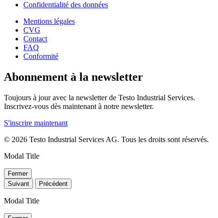
Confidentialité des données
Mentions légales
CVG
Contact
FAQ
Conformité
Abonnement à la newsletter
Toujours à jour avec la newsletter de Testo Industrial Services.
Inscrivez-vous dès maintenant à notre newsletter.
S'inscrire maintenant
© 2026 Testo Industrial Services AG. Tous les droits sont réservés.
Modal Title
Fermer
Suivant
Précédent
Modal Title