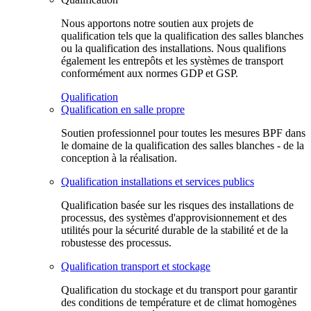
Nous apportons notre soutien aux projets de
qualification tels que la qualification des salles blanches
ou la qualification des installations. Nous qualifions
également les entrepôts et les systèmes de transport
conformément aux normes GDP et GSP.
Qualification
Qualification en salle propre
Soutien professionnel pour toutes les mesures BPF dans
le domaine de la qualification des salles blanches - de la
conception à la réalisation.
Qualification installations et services publics
Qualification basée sur les risques des installations de
processus, des systèmes d'approvisionnement et des
utilités pour la sécurité durable de la stabilité et de la
robustesse des processus.
Qualification transport et stockage
Qualification du stockage et du transport pour garantir
des conditions de température et de climat homogènes