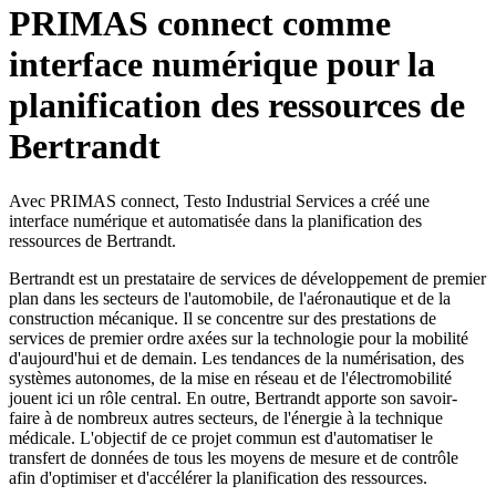
PRIMAS connect comme
interface numérique pour la
planification des ressources de
Bertrandt
Avec PRIMAS connect, Testo Industrial Services a créé une
interface numérique et automatisée dans la planification des
ressources de Bertrandt.
Bertrandt est un prestataire de services de développement de premier
plan dans les secteurs de l'automobile, de l'aéronautique et de la
construction mécanique. Il se concentre sur des prestations de
services de premier ordre axées sur la technologie pour la mobilité
d'aujourd'hui et de demain. Les tendances de la numérisation, des
systèmes autonomes, de la mise en réseau et de l'électromobilité
jouent ici un rôle central. En outre, Bertrandt apporte son savoir-
faire à de nombreux autres secteurs, de l'énergie à la technique
médicale. L'objectif de ce projet commun est d'automatiser le
transfert de données de tous les moyens de mesure et de contrôle
afin d'optimiser et d'accélérer la planification des ressources.