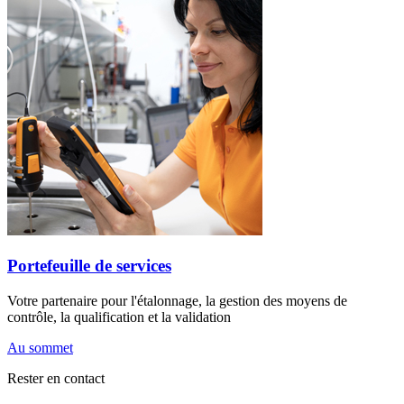
Portefeuille de services
Votre partenaire pour l'étalonnage, la gestion des moyens de
contrôle, la qualification et la validation
Au sommet
Rester en contact