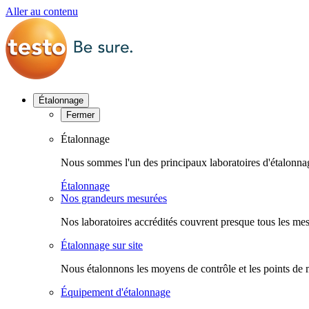
Aller au contenu
Étalonnage
Fermer
Étalonnage
Nous sommes l'un des principaux laboratoires d'étalonn
Étalonnage
Nos grandeurs mesurées
Nos laboratoires accrédités couvrent presque tous les mes
Étalonnage sur site
Nous étalonnons les moyens de contrôle et les points de 
Équipement d'étalonnage