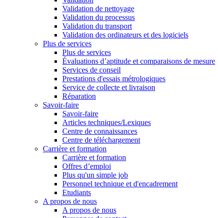
Validation de nettoyage
Validation du processus
Validation du transport
Validation des ordinateurs et des logiciels
Plus de services
Plus de services
Évaluations d’aptitude et comparaisons de mesure
Services de conseil
Prestations d'essais métrologiques
Service de collecte et livraison
Réparation
Savoir-faire
Savoir-faire
Articles techniques/Lexiques
Centre de connaissances
Centre de téléchargement
Carrière et formation
Carrière et formation
Offres d’emploi
Plus qu'un simple job
Personnel technique et d'encadrement
Etudiants
A propos de nous
A propos de nous