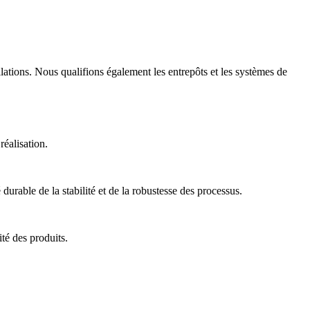
allations. Nous qualifions également les entrepôts et les systèmes de
réalisation.
 durable de la stabilité et de la robustesse des processus.
té des produits.