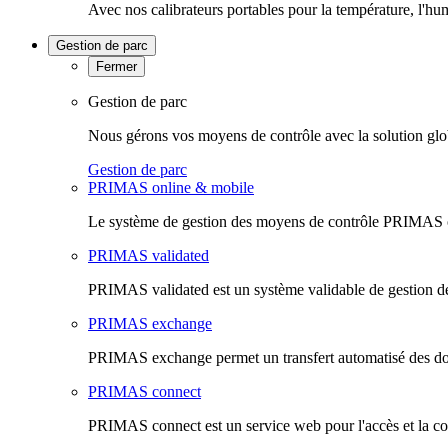
Avec nos calibrateurs portables pour la température, l'hu
Gestion de parc
Fermer
Gestion de parc
Nous gérons vos moyens de contrôle avec la solution glo
Gestion de parc
PRIMAS online & mobile
Le système de gestion des moyens de contrôle PRIMAS onl
PRIMAS validated
PRIMAS validated est un système validable de gestion de
PRIMAS exchange
PRIMAS exchange permet un transfert automatisé des do
PRIMAS connect
PRIMAS connect est un service web pour l'accès et la co