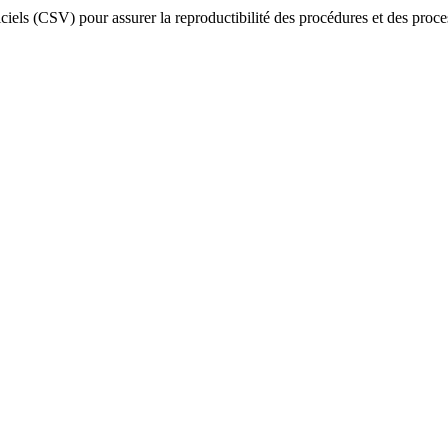
iciels (CSV) pour assurer la reproductibilité des procédures et des proc