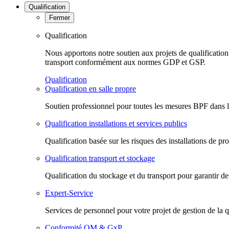
Qualification
Fermer
Qualification
Nous apportons notre soutien aux projets de qualification t
transport conformément aux normes GDP et GSP.
Qualification
Qualification en salle propre
Soutien professionnel pour toutes les mesures BPF dans le 
Qualification installations et services publics
Qualification basée sur les risques des installations de pr
Qualification transport et stockage
Qualification du stockage et du transport pour garantir de
Expert-Service
Services de personnel pour votre projet de gestion de la q
Conformité QM & GxP