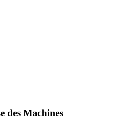
e des Machines