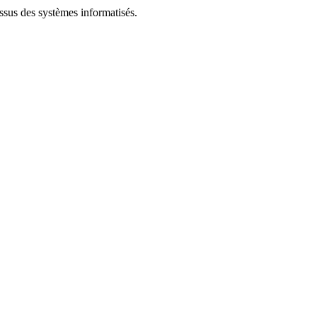
essus des systèmes informatisés.