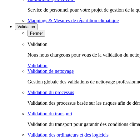
Service de personnel pour votre projet de gestion de la qu
Mappings & Mesures de répartition climatique
Validation
Fermer
Validation
Nous nous chargeons pour vous de la validation du nettoyag
Validation
Validation de nettoyage
Gestion globale des validations de nettoyage professionnel
Validation du processus
Validation des processus basée sur les risques afin de dém
Validation du transport
Validation du transport pour garantir des conditions clim
Validation des ordinateurs et des logiciels