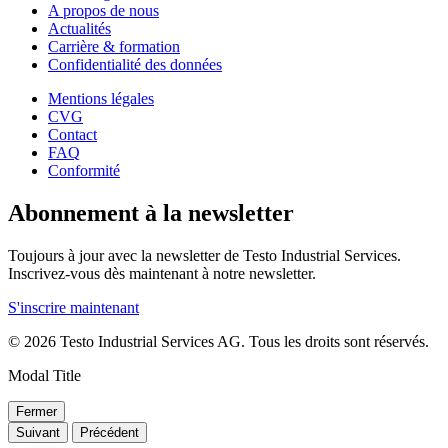
A propos de nous
Actualités
Carrière & formation
Confidentialité des données
Mentions légales
CVG
Contact
FAQ
Conformité
Abonnement à la newsletter
Toujours à jour avec la newsletter de Testo Industrial Services.
Inscrivez-vous dès maintenant à notre newsletter.
S'inscrire maintenant
© 2026 Testo Industrial Services AG. Tous les droits sont réservés.
Modal Title
Fermer
Suivant
Précédent