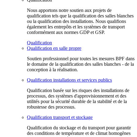
Nous apportons notre soutien aux projets de
qualification tels que la qualification des salles blanches
ou la qualification des installations. Nous qualifions
également les entrepôts et les systèmes de transport
conformément aux normes GDP et GSP.
Qualification
Qualification en salle propre
Soutien professionnel pour toutes les mesures BPF dans
le domaine de la qualification des salles blanches - de la
conception à la réalisation.
Qualification installations et services publics
Qualification basée sur les risques des installations de
processus, des systèmes d'approvisionnement et des
utilités pour la sécurité durable de la stabilité et de la
robustesse des processus.
Qualification transport et stockage
Qualification du stockage et du transport pour garantir
des conditions de température et de climat homogènes