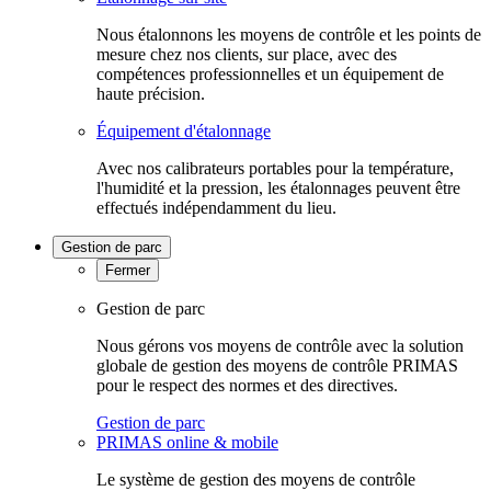
Nous étalonnons les moyens de contrôle et les points de
mesure chez nos clients, sur place, avec des
compétences professionnelles et un équipement de
haute précision.
Équipement d'étalonnage
Avec nos calibrateurs portables pour la température,
l'humidité et la pression, les étalonnages peuvent être
effectués indépendamment du lieu.
Gestion de parc
Fermer
Gestion de parc
Nous gérons vos moyens de contrôle avec la solution
globale de gestion des moyens de contrôle PRIMAS
pour le respect des normes et des directives.
Gestion de parc
PRIMAS online & mobile
Le système de gestion des moyens de contrôle