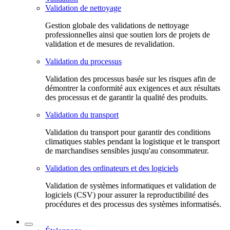
Validation de nettoyage
Gestion globale des validations de nettoyage
professionnelles ainsi que soutien lors de projets de
validation et de mesures de revalidation.
Validation du processus
Validation des processus basée sur les risques afin de
démontrer la conformité aux exigences et aux résultats
des processus et de garantir la qualité des produits.
Validation du transport
Validation du transport pour garantir des conditions
climatiques stables pendant la logistique et le transport
de marchandises sensibles jusqu'au consommateur.
Validation des ordinateurs et des logiciels
Validation de systèmes informatiques et validation de
logiciels (CSV) pour assurer la reproductibilité des
procédures et des processus des systèmes informatisés.