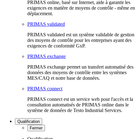
PRIMAS online, basé sur Internet, aide à garantir les
exigences en matière de moyens de contrôle - même en
déplacement.
PRIMAS validated
PRIMAS validated est un système validable de gestion
des moyens de contrôle pour les entreprises ayant des
exigences de conformité GxP.
PRIMAS exchange
PRIMAS exchange permet un transfert automatisé des
données des moyens de contrôle entre les systèmes
MES/CAQ et notre base de données.
PRIMAS connect
PRIMAS connect est un service web pour l'accès et la
consultation automatisés de PRIMAS online dans le
système de données de Testo Industrial Services.
Qualification
Fermer
Qualification