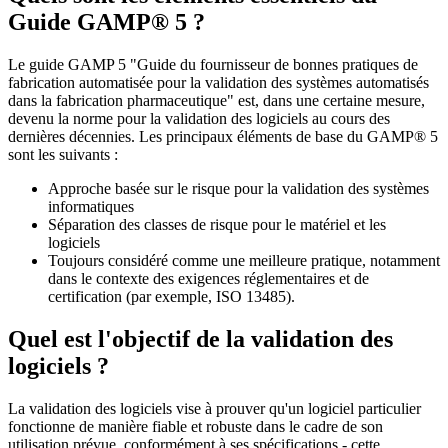
Guide GAMP® 5 ?
Le guide GAMP 5 "Guide du fournisseur de bonnes pratiques de
fabrication automatisée pour la validation des systèmes automatisés
dans la fabrication pharmaceutique" est, dans une certaine mesure,
devenu la norme pour la validation des logiciels au cours des
dernières décennies. Les principaux éléments de base du GAMP® 5
sont les suivants :
Approche basée sur le risque pour la validation des systèmes
informatiques
Séparation des classes de risque pour le matériel et les
logiciels
Toujours considéré comme une meilleure pratique, notamment
dans le contexte des exigences réglementaires et de
certification (par exemple, ISO 13485).
Quel est l'objectif de la validation des
logiciels ?
La validation des logiciels vise à prouver qu'un logiciel particulier
fonctionne de manière fiable et robuste dans le cadre de son
utilisation prévue, conformément à ses spécifications - cette