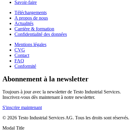
Savoir-faire
Téléchargements
A propos de nous
Actualités
Carrière & formation
Confidentialité des données
Mentions légales
CVG
Contact
FAQ
Conformité
Abonnement à la newsletter
Toujours à jour avec la newsletter de Testo Industrial Services.
Inscrivez-vous dès maintenant à notre newsletter.
S'inscrire maintenant
© 2026 Testo Industrial Services AG. Tous les droits sont réservés.
Modal Title