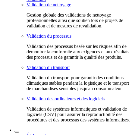
Validation de nettoyage
Gestion globale des validations de nettoyage
professionnelles ainsi que soutien lors de projets de
validation et de mesures de revalidation.
Validation du processus
Validation des processus basée sur les risques afin de
démontrer la conformité aux exigences et aux résultats
des processus et de garantir la qualité des produits.
Validation du transport
Validation du transport pour garantir des conditions
climatiques stables pendant la logistique et le transport
de marchandises sensibles jusqu'au consommateur.
Validation des ordinateurs et des logiciels
Validation de systèmes informatiques et validation de
logiciels (CSV) pour assurer la reproductibilité des
procédures et des processus des systèmes informatisés.