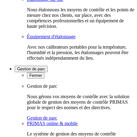
Nous étalonnons les moyens de contrôle et les points de
mesure chez nos clients, sur place, avec des
compétences professionnelles et un équipement de
haute précision.
Équipement d'étalonnage
Avec nos calibrateurs portables pour la température,
l'humidité et la pression, les étalonnages peuvent être
effectués indépendamment du lieu.
Gestion de parc
Fermer
Gestion de parc
Nous gérons vos moyens de contrôle avec la solution
globale de gestion des moyens de contrôle PRIMAS
pour le respect des normes et des directives.
Gestion de parc
PRIMAS online & mobile
Le système de gestion des moyens de contrôle