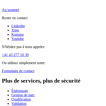
Au sommet
Rester en contact
Linkedin
Xing
Kununu
Youtube
N'hésitez pas à nous appeler:
+41 43 277 10 30
Ou utilisez simplement notre:
Formulaire de contact
Plus de services, plus de sécurité
Étalonnage
Gestion de parc
Qualification
Validation