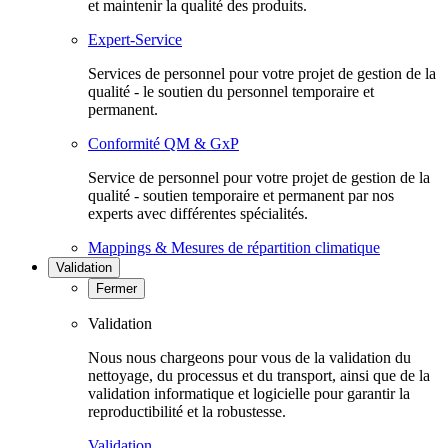
et maintenir la qualité des produits.
Expert-Service
Services de personnel pour votre projet de gestion de la
qualité - le soutien du personnel temporaire et
permanent.
Conformité QM & GxP
Service de personnel pour votre projet de gestion de la
qualité - soutien temporaire et permanent par nos
experts avec différentes spécialités.
Mappings & Mesures de répartition climatique
Validation
Fermer
Validation
Nous nous chargeons pour vous de la validation du
nettoyage, du processus et du transport, ainsi que de la
validation informatique et logicielle pour garantir la
reproductibilité et la robustesse.
Validation