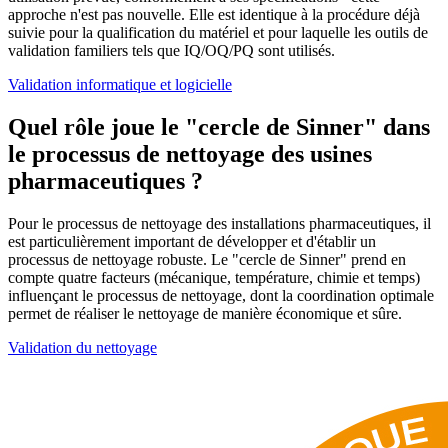
approche n'est pas nouvelle. Elle est identique à la procédure déjà
suivie pour la qualification du matériel et pour laquelle les outils de
validation familiers tels que IQ/OQ/PQ sont utilisés.
Validation informatique et logicielle
Quel rôle joue le "cercle de Sinner" dans
le processus de nettoyage des usines
pharmaceutiques ?
Pour le processus de nettoyage des installations pharmaceutiques, il
est particulièrement important de développer et d'établir un
processus de nettoyage robuste. Le "cercle de Sinner" prend en
compte quatre facteurs (mécanique, température, chimie et temps)
influençant le processus de nettoyage, dont la coordination optimale
permet de réaliser le nettoyage de manière économique et sûre.
Validation du nettoyage