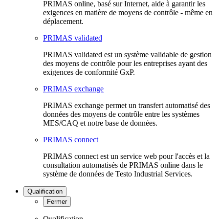
PRIMAS online, basé sur Internet, aide à garantir les
exigences en matière de moyens de contrôle - même en
déplacement.
PRIMAS validated
PRIMAS validated est un système validable de gestion
des moyens de contrôle pour les entreprises ayant des
exigences de conformité GxP.
PRIMAS exchange
PRIMAS exchange permet un transfert automatisé des
données des moyens de contrôle entre les systèmes
MES/CAQ et notre base de données.
PRIMAS connect
PRIMAS connect est un service web pour l'accès et la
consultation automatisés de PRIMAS online dans le
système de données de Testo Industrial Services.
Qualification
Fermer
Qualification