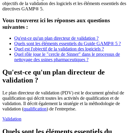
objectifs de la validation des logiciels et les éléments essentiels des
directives GAMP® 5.
Vous trouverez ici les réponses aux questions
suivantes :
Qu'est-ce qu'un plan directeur de validation ?
Quels sont les éléments essentiels du Guide GAMP® 5 ?
Quel est l'objectif de la validation des logiciels ?
Quel rôle joue le "cercle de Sinner" dans le processus de
nettoyage des usines pharmaceutiques ?
Qu'est-ce qu'un plan directeur de
validation ?
Le plan directeur de validation (PDV) est le document général de
qualification qui décrit toutes les activités de qualification et de
validation. Il décrit également la stratégie et la méthodologie de
validation (
qualification
) de l'entreprise.
Validation
Quels sont les éléments essentiels du