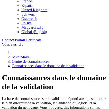
France
España
United Kingdom
Schweiz
Österreich
Polska
Magyarország
Global (English)
Contact
Portail
Certificats
Vous êtes ici :
Savoir-faire
Centre de connaissances
Connaissances dans le domaine de la validation
Connaissances dans le domaine
de la validation
La base de connaissances sur la validation répond aux questions sur
le plan directeur de la validation, la validation du logiciel et la
validation du nettoyage. Vous trouverez des informations sur les