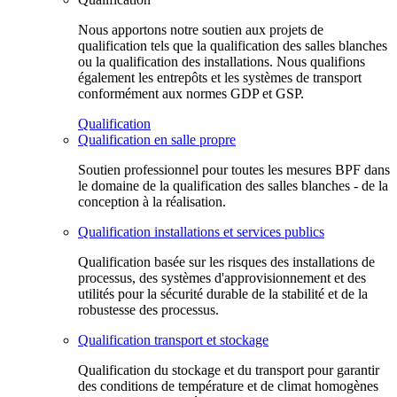
Nous apportons notre soutien aux projets de
qualification tels que la qualification des salles blanches
ou la qualification des installations. Nous qualifions
également les entrepôts et les systèmes de transport
conformément aux normes GDP et GSP.
Qualification
Qualification en salle propre
Soutien professionnel pour toutes les mesures BPF dans
le domaine de la qualification des salles blanches - de la
conception à la réalisation.
Qualification installations et services publics
Qualification basée sur les risques des installations de
processus, des systèmes d'approvisionnement et des
utilités pour la sécurité durable de la stabilité et de la
robustesse des processus.
Qualification transport et stockage
Qualification du stockage et du transport pour garantir
des conditions de température et de climat homogènes