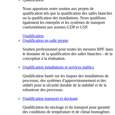
Nous apportons notre soutien aux projets de
qualification tels que la qualification des salles blanches
ou la qualification des installations. Nous qualifions
également les entrepôts et les systèmes de transport
conformément aux normes GDP et GSP.
Qualification
Qualification en salle propre
Soutien professionnel pour toutes les mesures BPF dans
le domaine de la qualification des salles blanches - de la
conception à la réalisation.
Qualification installations et services publics
Qualification basée sur les risques des installations de
processus, des systèmes d'approvisionnement et des
utilités pour la sécurité durable de la stabilité et de la
robustesse des processus.
Qualification transport et stockage
Qualification du stockage et du transport pour garantir
des conditions de température et de climat homogènes