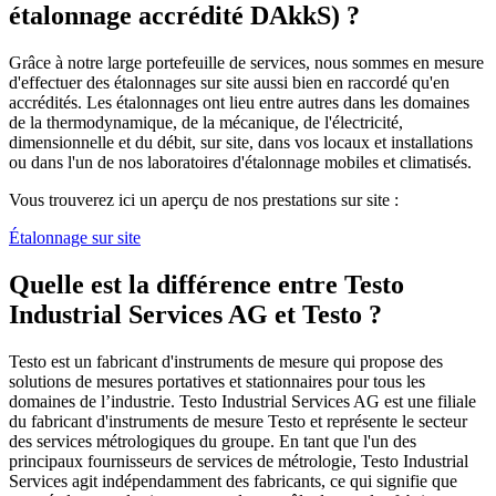
étalonnage accrédité DAkkS) ?
Grâce à notre large portefeuille de services, nous sommes en mesure
d'effectuer des étalonnages sur site aussi bien en raccordé qu'en
accrédités. Les étalonnages ont lieu entre autres dans les domaines
de la thermodynamique, de la mécanique, de l'électricité,
dimensionnelle et du débit, sur site, dans vos locaux et installations
ou dans l'un de nos laboratoires d'étalonnage mobiles et climatisés.
Vous trouverez ici un aperçu de nos prestations sur site :
Étalonnage sur site
Quelle est la différence entre Testo
Industrial Services AG et Testo ?
Testo est un fabricant d'instruments de mesure qui propose des
solutions de mesures portatives et stationnaires pour tous les
domaines de l’industrie. Testo Industrial Services AG est une filiale
du fabricant d'instruments de mesure Testo et représente le secteur
des services métrologiques du groupe. En tant que l'un des
principaux fournisseurs de services de métrologie, Testo Industrial
Services agit indépendamment des fabricants, ce qui signifie que