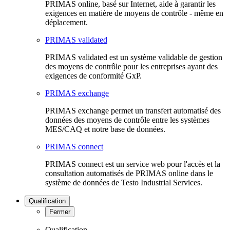
PRIMAS online, basé sur Internet, aide à garantir les
exigences en matière de moyens de contrôle - même en
déplacement.
PRIMAS validated
PRIMAS validated est un système validable de gestion
des moyens de contrôle pour les entreprises ayant des
exigences de conformité GxP.
PRIMAS exchange
PRIMAS exchange permet un transfert automatisé des
données des moyens de contrôle entre les systèmes
MES/CAQ et notre base de données.
PRIMAS connect
PRIMAS connect est un service web pour l'accès et la
consultation automatisés de PRIMAS online dans le
système de données de Testo Industrial Services.
Qualification
Fermer
Qualification