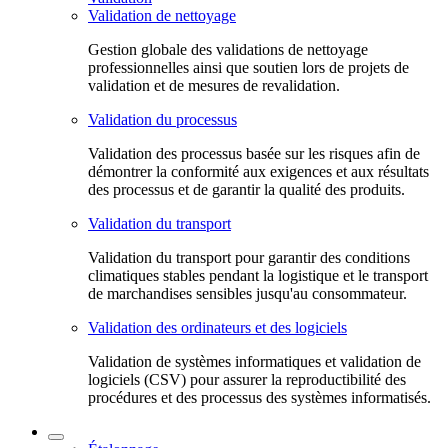
Validation de nettoyage
Gestion globale des validations de nettoyage
professionnelles ainsi que soutien lors de projets de
validation et de mesures de revalidation.
Validation du processus
Validation des processus basée sur les risques afin de
démontrer la conformité aux exigences et aux résultats
des processus et de garantir la qualité des produits.
Validation du transport
Validation du transport pour garantir des conditions
climatiques stables pendant la logistique et le transport
de marchandises sensibles jusqu'au consommateur.
Validation des ordinateurs et des logiciels
Validation de systèmes informatiques et validation de
logiciels (CSV) pour assurer la reproductibilité des
procédures et des processus des systèmes informatisés.