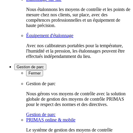
Nous étalonnons les moyens de contrôle et les points de
mesure chez nos clients, sur place, avec des
compétences professionnelles et un équipement de
haute précision.
Équipement d'étalonnage
Avec nos calibrateurs portables pour la température,
l'humidité et la pression, les étalonnages peuvent être
effectués indépendamment du lieu.
Gestion de parc
Fermer
Gestion de parc
Nous gérons vos moyens de contrôle avec la solution
globale de gestion des moyens de contrôle PRIMAS
pour le respect des normes et des directives.
Gestion de parc
PRIMAS online & mobile
Le système de gestion des moyens de contrôle