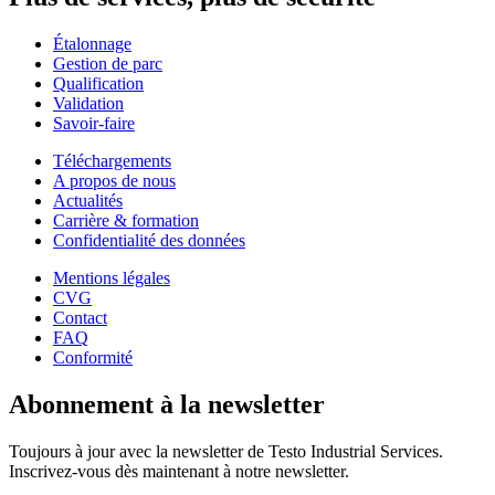
Étalonnage
Gestion de parc
Qualification
Validation
Savoir-faire
Téléchargements
A propos de nous
Actualités
Carrière & formation
Confidentialité des données
Mentions légales
CVG
Contact
FAQ
Conformité
Abonnement à la newsletter
Toujours à jour avec la newsletter de Testo Industrial Services.
Inscrivez-vous dès maintenant à notre newsletter.