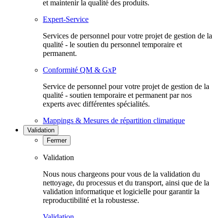
et maintenir la qualité des produits.
Expert-Service
Services de personnel pour votre projet de gestion de la
qualité - le soutien du personnel temporaire et
permanent.
Conformité QM & GxP
Service de personnel pour votre projet de gestion de la
qualité - soutien temporaire et permanent par nos
experts avec différentes spécialités.
Mappings & Mesures de répartition climatique
Validation
Fermer
Validation
Nous nous chargeons pour vous de la validation du
nettoyage, du processus et du transport, ainsi que de la
validation informatique et logicielle pour garantir la
reproductibilité et la robustesse.
Validation