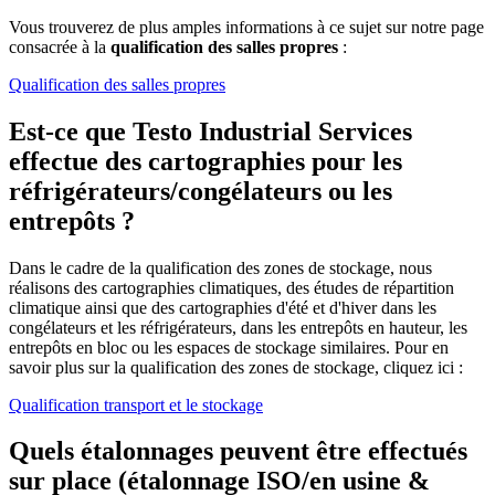
Vous trouverez de plus amples informations à ce sujet sur notre page
consacrée à la
qualification des salles propres
:
Qualification des salles propres
Est-ce que Testo Industrial Services
effectue des cartographies pour les
réfrigérateurs/congélateurs ou les
entrepôts ?
Dans le cadre de la qualification des zones de stockage, nous
réalisons des cartographies climatiques, des études de répartition
climatique ainsi que des cartographies d'été et d'hiver dans les
congélateurs et les réfrigérateurs, dans les entrepôts en hauteur, les
entrepôts en bloc ou les espaces de stockage similaires. Pour en
savoir plus sur la qualification des zones de stockage, cliquez ici :
Qualification transport et le stockage
Quels étalonnages peuvent être effectués
sur place (étalonnage ISO/en usine &