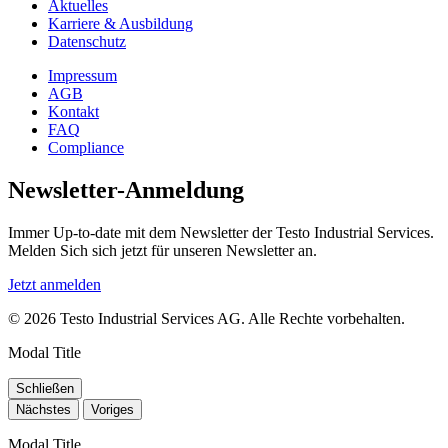
Aktuelles
Karriere & Ausbildung
Datenschutz
Impressum
AGB
Kontakt
FAQ
Compliance
Newsletter-Anmeldung
Immer Up-to-date mit dem Newsletter der Testo Industrial Services.
Melden Sich sich jetzt für unseren Newsletter an.
Jetzt anmelden
© 2026 Testo Industrial Services AG. Alle Rechte vorbehalten.
Modal Title
Schließen
Nächstes
Voriges
Modal Title