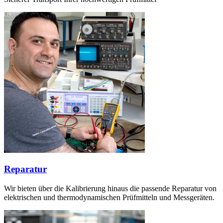
Reparatur
Wir bieten über die Kalibrierung hinaus die passende Reparatur von
elektrischen und thermodynamischen Prüfmitteln und Messgeräten.