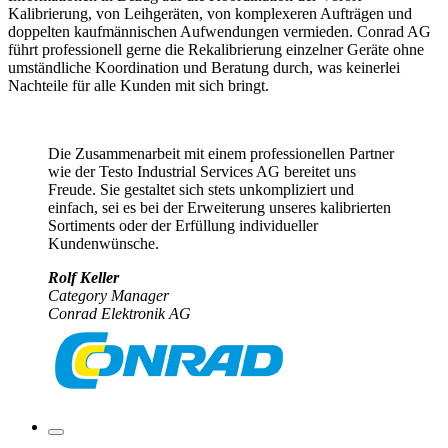
Kalibrierung, von Leihgeräten, von komplexeren Aufträgen und
doppelten kaufmännischen Aufwendungen vermieden. Conrad AG
führt professionell gerne die Rekalibrierung einzelner Geräte ohne
umständliche Koordination und Beratung durch, was keinerlei
Nachteile für alle Kunden mit sich bringt.
Die Zusammenarbeit mit einem professionellen Partner
wie der Testo Industrial Services AG bereitet uns
Freude. Sie gestaltet sich stets unkompliziert und
einfach, sei es bei der Erweiterung unseres kalibrierten
Sortiments oder der Erfüllung individueller
Kundenwünsche.
Rolf Keller
Category Manager
Conrad Elektronik AG