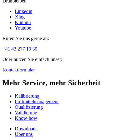
Dranbleiben
Linkedin
Xing
Kununu
Youtube
Rufen Sie uns gerne an:
+41 43 277 10 30
Oder nutzen Sie einfach unser:
Kontaktformular
Mehr Service, mehr Sicherheit
Kalibrierung
Prüfmittelmanagement
Qualifizierung
Validierung
Know-how
Downloads
Über uns