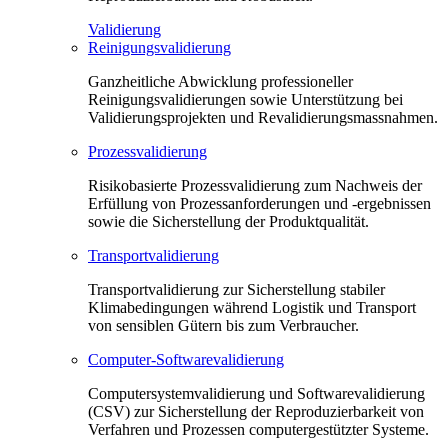
Validierung
Reinigungsvalidierung
Ganzheitliche Abwicklung professioneller
Reinigungsvalidierungen sowie Unterstützung bei
Validierungsprojekten und Revalidierungsmassnahmen.
Prozessvalidierung
Risikobasierte Prozessvalidierung zum Nachweis der
Erfüllung von Prozessanforderungen und -ergebnissen
sowie die Sicherstellung der Produktqualität.
Transportvalidierung
Transportvalidierung zur Sicherstellung stabiler
Klimabedingungen während Logistik und Transport
von sensiblen Gütern bis zum Verbraucher.
Computer-Softwarevalidierung
Computersystemvalidierung und Softwarevalidierung
(CSV) zur Sicherstellung der Reproduzierbarkeit von
Verfahren und Prozessen computergestützter Systeme.