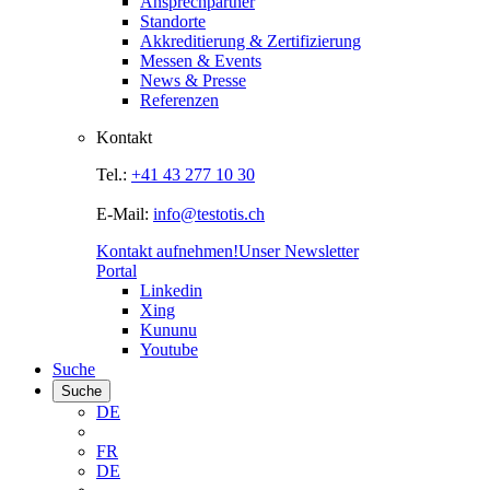
Ansprechpartner
Standorte
Akkreditierung & Zertifizierung
Messen & Events
News & Presse
Referenzen
Kontakt
Tel.:
+41 43 277 10 30
E-Mail:
info@testotis.ch
Kontakt aufnehmen!
Unser Newsletter
Portal
Linkedin
Xing
Kununu
Youtube
Suche
Suche
DE
FR
DE