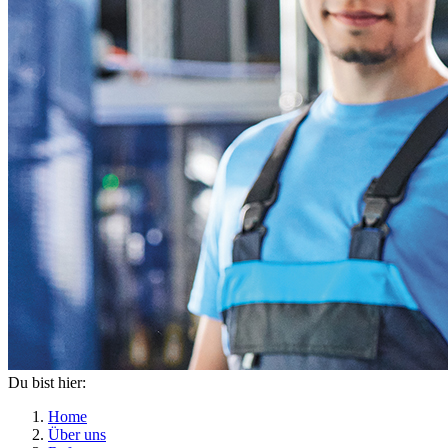
Du bist hier:
Home
Über uns