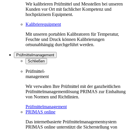
Wir kalibrieren Prüfmittel und Messtellen bei unseren
Kunden vor Ort mit fachlicher Kompetenz und
hochpräzisem Equipment.
Kalibrierequipment
Mit unseren portablen Kalibratoren für Temperatur,
Feuchte und Druck können Kalibrierungen
ortsunabhängig durchgeführt werden.
Prüfmittelmanagement
Schließen
Prüfmittel-
management
Wir verwalten Ihre Prüfmittel mit der ganzheitlichen
Prüfmittelmanagementlösung PRIMAS zur Einhaltung
von Normen und Richtlinien.
Prüfmittelmanagement
PRIMAS online
Das internetbasierte Prüfmittelmanagementsystem
PRIMAS online unterstützt die Sicherstellung von