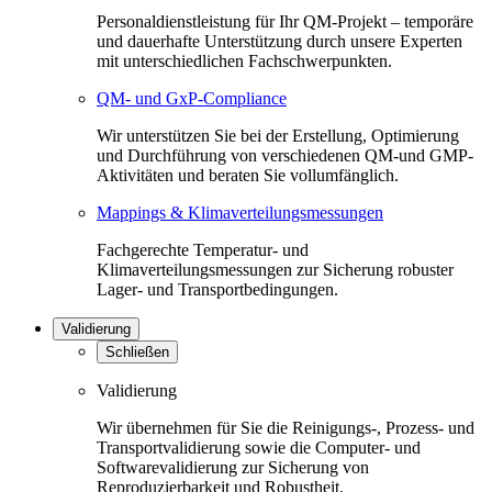
Personaldienstleistung für Ihr QM-Projekt – temporäre
und dauerhafte Unterstützung durch unsere Experten
mit unterschiedlichen Fachschwerpunkten.
QM- und GxP-Compliance
Wir unterstützen Sie bei der Erstellung, Optimierung
und Durchführung von verschiedenen QM-und GMP-
Aktivitäten und beraten Sie vollumfänglich.
Mappings & Klimaverteilungsmessungen
Fachgerechte Temperatur- und
Klimaverteilungsmessungen zur Sicherung robuster
Lager- und Transportbedingungen.
Validierung
Schließen
Validierung
Wir übernehmen für Sie die Reinigungs-, Prozess- und
Transportvalidierung sowie die Computer- und
Softwarevalidierung zur Sicherung von
Reproduzierbarkeit und Robustheit.