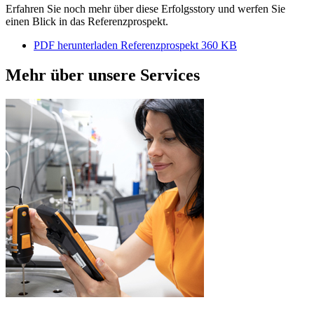
Erfahren Sie noch mehr über diese Erfolgsstory und werfen Sie
einen Blick in das Referenzprospekt.
PDF herunterladen
Referenzprospekt
360 KB
Mehr über unsere Services