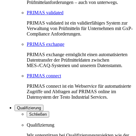
Prüfmittelanforderungen – auch von unterwegs.
PRIMAS validated
PRIMAS validated ist ein validierfähiges System zur
Verwaltung von Prüfmitteln für Unternehmen mit GxP-
Compliance Anforderungen.
PRIMAS exchange
PRIMAS exchange ermöglicht einen automatisierten
Datentransfer der Prüfmitteldaten zwischen
MES-/CAQ-Systemen und unserem Datenstamm.
PRIMAS connect
PRIMAS connect ist ein Webservice für automatisierte
Zugriffe und Abfragen auf PRIMAS online im
Datensystem der Testo Industrial Services.
Qualifizierung
Schließen
Qualifizierung
Wir unterstützen bei Qualifizierungsprojekten wie der