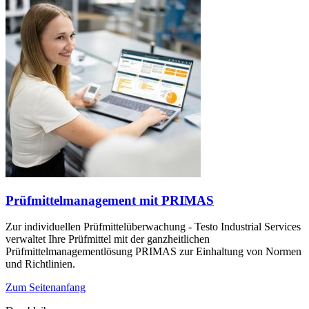
Prüfmittelmanagement mit PRIMAS
Zur individuellen Prüfmittelüberwachung - Testo Industrial Services
verwaltet Ihre Prüfmittel mit der ganzheitlichen
Prüfmittelmanagementlösung PRIMAS zur Einhaltung von Normen
und Richtlinien.
Zum Seitenanfang