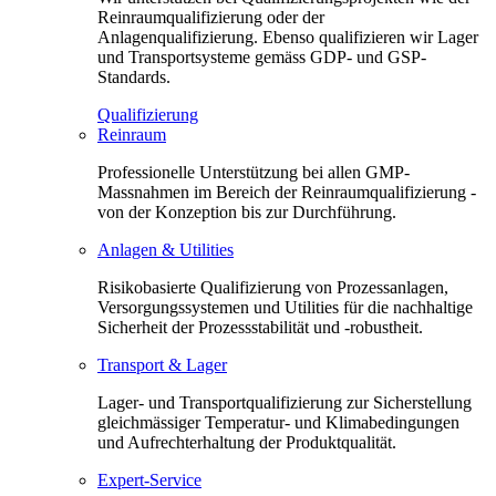
Reinraumqualifizierung oder der
Anlagenqualifizierung. Ebenso qualifizieren wir Lager
und Transportsysteme gemäss GDP- und GSP-
Standards.
Qualifizierung
Reinraum
Professionelle Unterstützung bei allen GMP-
Massnahmen im Bereich der Reinraumqualifizierung -
von der Konzeption bis zur Durchführung.
Anlagen & Utilities
Risikobasierte Qualifizierung von Prozessanlagen,
Versorgungssystemen und Utilities für die nachhaltige
Sicherheit der Prozessstabilität und -robustheit.
Transport & Lager
Lager- und Transportqualifizierung zur Sicherstellung
gleichmässiger Temperatur- und Klimabedingungen
und Aufrechterhaltung der Produktqualität.
Expert-Service