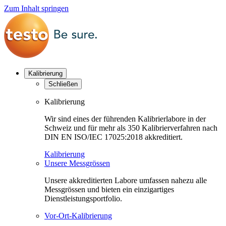
Zum Inhalt springen
Kalibrierung
Schließen
Kalibrierung
Wir sind eines der führenden Kalibrierlabore in der
Schweiz und für mehr als 350 Kalibrierverfahren nach
DIN EN ISO/IEC 17025:2018 akkreditiert.
Kalibrierung
Unsere Messgrössen
Unsere akkreditierten Labore umfassen nahezu alle
Messgrössen und bieten ein einzigartiges
Dienstleistungsportfolio.
Vor-Ort-Kalibrierung