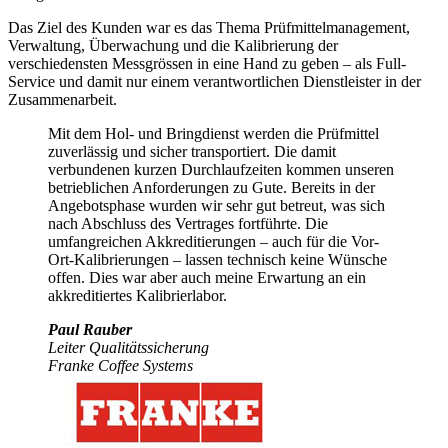
Das Ziel des Kunden war es das Thema Prüfmittelmanagement,
Verwaltung, Überwachung und die Kalibrierung der
verschiedensten Messgrössen in eine Hand zu geben – als Full-
Service und damit nur einem verantwortlichen Dienstleister in der
Zusammenarbeit.
Mit dem Hol- und Bringdienst werden die Prüfmittel
zuverlässig und sicher transportiert. Die damit
verbundenen kurzen Durchlaufzeiten kommen unseren
betrieblichen Anforderungen zu Gute. Bereits in der
Angebotsphase wurden wir sehr gut betreut, was sich
nach Abschluss des Vertrages fortführte. Die
umfangreichen Akkreditierungen – auch für die Vor-
Ort-Kalibrierungen – lassen technisch keine Wünsche
offen. Dies war aber auch meine Erwartung an ein
akkreditiertes Kalibrierlabor.
Paul Rauber
Leiter Qualitätssicherung
Franke Coffee Systems