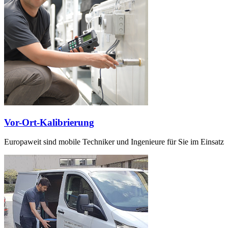
Vor-Ort-Kalibrierung
Europaweit sind mobile Techniker und Ingenieure für Sie im Einsatz