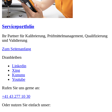
Serviceportfolio
Ihr Partner für Kalibrierung, Prüfmittelmanagement, Qualifizierung
und Validierung
Zum Seitenanfang
Dranbleiben
Linkedin
Xing
Kununu
Youtube
Rufen Sie uns gerne an:
+41 43 277 10 30
Oder nutzen Sie einfach unser: