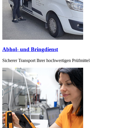
Abhol- und Bringdienst
Sicherer Transport Ihrer hochwertigen Prüfmittel