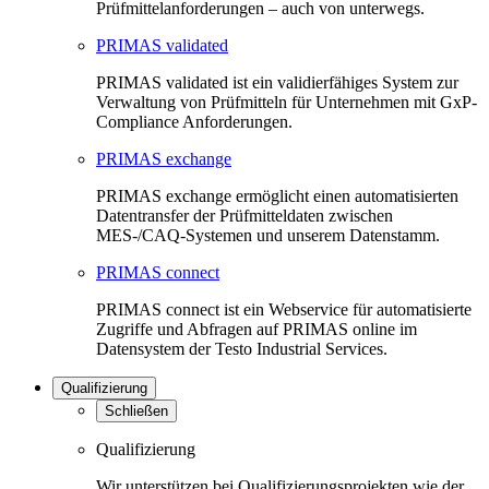
Prüfmittelanforderungen – auch von unterwegs.
PRIMAS validated
PRIMAS validated ist ein validierfähiges System zur
Verwaltung von Prüfmitteln für Unternehmen mit GxP-
Compliance Anforderungen.
PRIMAS exchange
PRIMAS exchange ermöglicht einen automatisierten
Datentransfer der Prüfmitteldaten zwischen
MES-/CAQ-Systemen und unserem Datenstamm.
PRIMAS connect
PRIMAS connect ist ein Webservice für automatisierte
Zugriffe und Abfragen auf PRIMAS online im
Datensystem der Testo Industrial Services.
Qualifizierung
Schließen
Qualifizierung
Wir unterstützen bei Qualifizierungsprojekten wie der