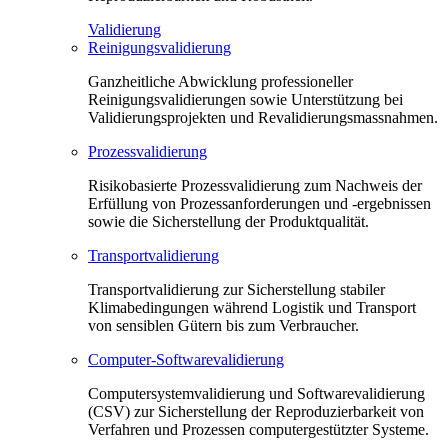
Validierung
Reinigungsvalidierung
Ganzheitliche Abwicklung professioneller
Reinigungsvalidierungen sowie Unterstützung bei
Validierungsprojekten und Revalidierungsmassnahmen.
Prozessvalidierung
Risikobasierte Prozessvalidierung zum Nachweis der
Erfüllung von Prozessanforderungen und -ergebnissen
sowie die Sicherstellung der Produktqualität.
Transportvalidierung
Transportvalidierung zur Sicherstellung stabiler
Klimabedingungen während Logistik und Transport
von sensiblen Gütern bis zum Verbraucher.
Computer-Softwarevalidierung
Computersystemvalidierung und Softwarevalidierung
(CSV) zur Sicherstellung der Reproduzierbarkeit von
Verfahren und Prozessen computergestützter Systeme.