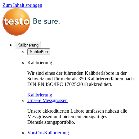
Zum Inhalt springen
Kalibrierung
Schließen
Kalibrierung
Wir sind eines der führenden Kalibrierlabore in der
Schweiz und für mehr als 350 Kalibrierverfahren nach
DIN EN ISO/IEC 17025:2018 akkreditiert.
Kalibrierung
Unsere Messgrössen
Unsere akkreditierten Labore umfassen nahezu alle
Messgrössen und bieten ein einzigartiges
Dienstleistungsportfolio.
Vor-Ort-Kalibrierung