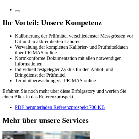
Ihr Vorteil: Unsere Kompetenz
Kalibrierung der Prüfmittel verschiedenster Messgrössen vor
Ort und in akkreditierten Laboren
Verwaltung der kompletten Kalibrier- und Prüfmitteldaten
über PRIMAS online
Normkonforme Dokumentation mit allen notwendigen
Informationen
Individuell festgelegter Zyklus für den Abhol- und
Bringdienst der Prüfmittel
Terminüberwachung via PRIMAS online
Erfahren Sie noch mehr über diese Erfolgsstory und werfen Sie
einen Blick in das Referenzprospekt.
PDF herunterladen
Referenzprospekt
700 KB
Mehr über unsere Services