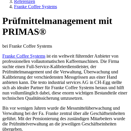
Referenzen
Franke Coffee Systems
Prüfmittelmanagement mit
PRIMAS®
bei Franke Coffee Systems
Franke Coffee Systems
ist ein weltweit führender Anbieter von
professionellen vollautomatischen Kaffeemaschinen. Die Firma
suchte einen Full-Service-Kalibrierdienstleister, der
Prüfmittelmanagement und die Verwaltung, Überwachung und
Kalibrierung der verschiedensten Messgrössen aus einer Hand
anbieten kann. Die testo industrial services AG in CH-Egg stellte
sich als idealer Partner für Franke Coffee Systems heraus und hilft
nun vollumfänglich dabei, diese enorm wichtigen Bestandteile einer
technischen Qualitätssicherung umzusetzen.
Bis vor wenigen Jahren wurde die Messmittelüberwachung und
Verwaltung bei der Fa. Franke zentral über alle Geschäftseinheiten
geführt. Mit der Pensionierung des zuständigen Mitarbeiters wurde
die Prüfmittelverwaltung an die jeweiligen Geschäftseinheiten
übergeben.