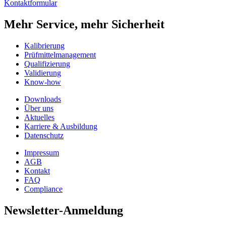
Kontaktformular
Mehr Service, mehr Sicherheit
Kalibrierung
Prüfmittelmanagement
Qualifizierung
Validierung
Know-how
Downloads
Über uns
Aktuelles
Karriere & Ausbildung
Datenschutz
Impressum
AGB
Kontakt
FAQ
Compliance
Newsletter-Anmeldung