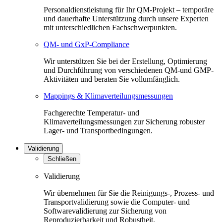
Personaldienstleistung für Ihr QM-Projekt – temporäre
und dauerhafte Unterstützung durch unsere Experten
mit unterschiedlichen Fachschwerpunkten.
QM- und GxP-Compliance
Wir unterstützen Sie bei der Erstellung, Optimierung
und Durchführung von verschiedenen QM-und GMP-
Aktivitäten und beraten Sie vollumfänglich.
Mappings & Klimaverteilungsmessungen
Fachgerechte Temperatur- und
Klimaverteilungsmessungen zur Sicherung robuster
Lager- und Transportbedingungen.
Validierung
Schließen
Validierung
Wir übernehmen für Sie die Reinigungs-, Prozess- und
Transportvalidierung sowie die Computer- und
Softwarevalidierung zur Sicherung von
Reproduzierbarkeit und Robustheit.