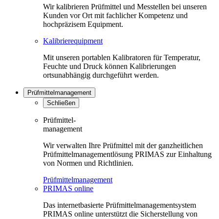
Wir kalibrieren Prüfmittel und Messtellen bei unseren
Kunden vor Ort mit fachlicher Kompetenz und
hochpräzisem Equipment.
Kalibrierequipment
Mit unseren portablen Kalibratoren für Temperatur,
Feuchte und Druck können Kalibrierungen
ortsunabhängig durchgeführt werden.
Prüfmittelmanagement
Schließen
Prüfmittel-
management
Wir verwalten Ihre Prüfmittel mit der ganzheitlichen
Prüfmittelmanagementlösung PRIMAS zur Einhaltung
von Normen und Richtlinien.
Prüfmittelmanagement
PRIMAS online
Das internetbasierte Prüfmittelmanagementsystem
PRIMAS online unterstützt die Sicherstellung von