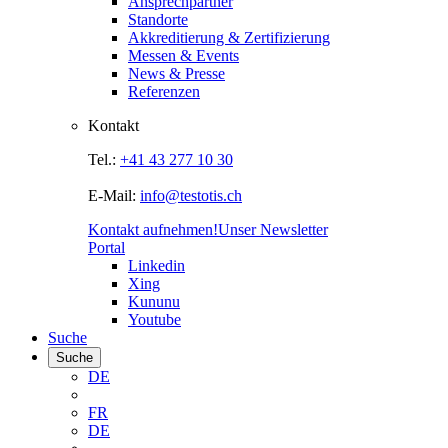
Ansprechpartner
Standorte
Akkreditierung & Zertifizierung
Messen & Events
News & Presse
Referenzen
Kontakt
Tel.:
+41 43 277 10 30
E-Mail:
info@testotis.ch
Kontakt aufnehmen!
Unser Newsletter
Portal
Linkedin
Xing
Kununu
Youtube
Suche
Suche
DE
FR
DE