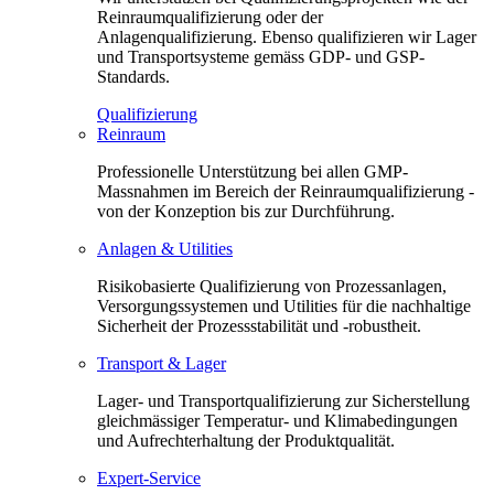
Reinraumqualifizierung oder der
Anlagenqualifizierung. Ebenso qualifizieren wir Lager
und Transportsysteme gemäss GDP- und GSP-
Standards.
Qualifizierung
Reinraum
Professionelle Unterstützung bei allen GMP-
Massnahmen im Bereich der Reinraumqualifizierung -
von der Konzeption bis zur Durchführung.
Anlagen & Utilities
Risikobasierte Qualifizierung von Prozessanlagen,
Versorgungssystemen und Utilities für die nachhaltige
Sicherheit der Prozessstabilität und -robustheit.
Transport & Lager
Lager- und Transportqualifizierung zur Sicherstellung
gleichmässiger Temperatur- und Klimabedingungen
und Aufrechterhaltung der Produktqualität.
Expert-Service