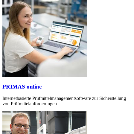
PRIMAS online
Internetbasierte Prüfmittelmanagementsoftware zur Sicherstellung
von Prüfmittelanforderungen