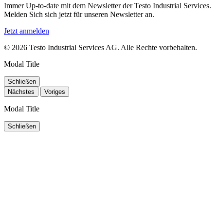
Immer Up-to-date mit dem Newsletter der Testo Industrial Services.
Melden Sich sich jetzt für unseren Newsletter an.
Jetzt anmelden
© 2026 Testo Industrial Services AG. Alle Rechte vorbehalten.
Modal Title
Schließen
Nächstes
Voriges
Modal Title
Schließen