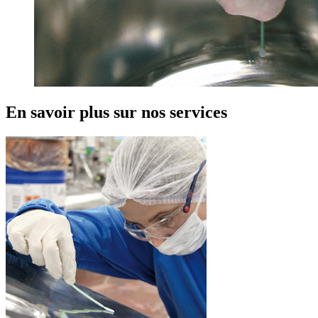
En savoir plus sur nos services