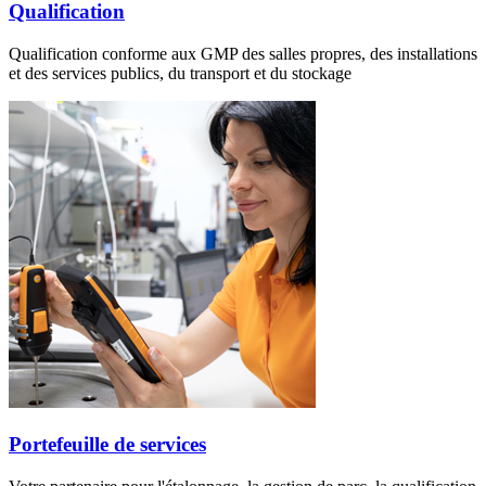
Qualification
Qualification conforme aux GMP des salles propres, des installations
et des services publics, du transport et du stockage
Portefeuille de services