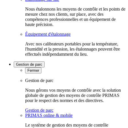
Nous étalonnons les moyens de contrôle et les points de
mesure chez nos clients, sur place, avec des
compétences professionnelles et un équipement de
haute précision.
Équipement d'étalonnage
Avec nos calibrateurs portables pour la température,
l'humidité et la pression, les étalonnages peuvent être
effectués indépendamment du lieu.
Gestion de parc
Fermer
Gestion de parc
Nous gérons vos moyens de contrôle avec la solution
globale de gestion des moyens de contrôle PRIMAS
pour le respect des normes et des directives.
Gestion de parc
PRIMAS online & mobile
Le système de gestion des moyens de contrôle