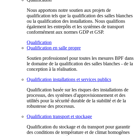
Nous apportons notre soutien aux projets de
qualification tels que la qualification des salles blanches
ou la qualification des installations. Nous qualifions
également les entrepôts et les systèmes de transport
conformément aux normes GDP et GSP.
Qualification
Qualification en salle propre
Soutien professionnel pour toutes les mesures BPF dans
le domaine de la qualification des salles blanches - de la
conception à la réalisation.
Qualification installations et services publics
Qualification basée sur les risques des installations de
processus, des systèmes d'approvisionnement et des
utilités pour la sécurité durable de la stabilité et de la
robustesse des processus.
Qualification transport et stockage
Qualification du stockage et du transport pour garantir
des conditions de température et de climat homogènes