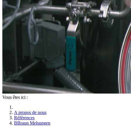
Vous êtes ici :
A propos de nous
Références
BBraun Melsungen