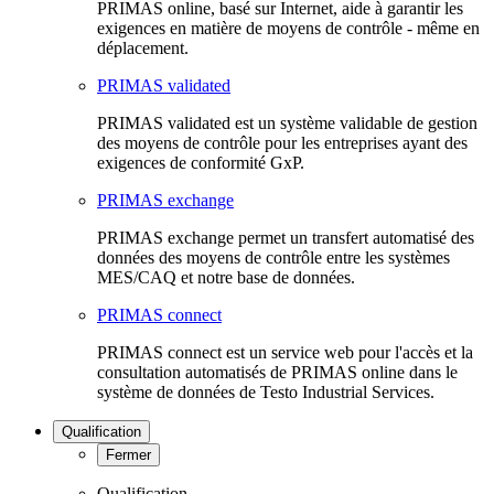
PRIMAS online, basé sur Internet, aide à garantir les
exigences en matière de moyens de contrôle - même en
déplacement.
PRIMAS validated
PRIMAS validated est un système validable de gestion
des moyens de contrôle pour les entreprises ayant des
exigences de conformité GxP.
PRIMAS exchange
PRIMAS exchange permet un transfert automatisé des
données des moyens de contrôle entre les systèmes
MES/CAQ et notre base de données.
PRIMAS connect
PRIMAS connect est un service web pour l'accès et la
consultation automatisés de PRIMAS online dans le
système de données de Testo Industrial Services.
Qualification
Fermer
Qualification