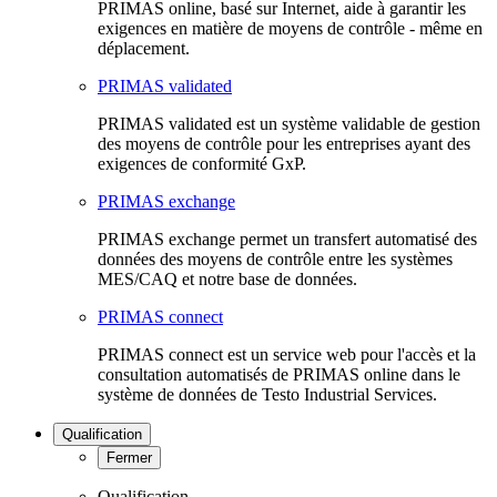
PRIMAS online, basé sur Internet, aide à garantir les
exigences en matière de moyens de contrôle - même en
déplacement.
PRIMAS validated
PRIMAS validated est un système validable de gestion
des moyens de contrôle pour les entreprises ayant des
exigences de conformité GxP.
PRIMAS exchange
PRIMAS exchange permet un transfert automatisé des
données des moyens de contrôle entre les systèmes
MES/CAQ et notre base de données.
PRIMAS connect
PRIMAS connect est un service web pour l'accès et la
consultation automatisés de PRIMAS online dans le
système de données de Testo Industrial Services.
Qualification
Fermer
Qualification