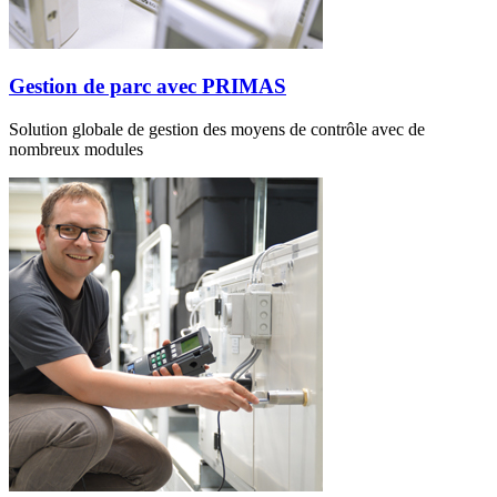
Gestion de parc avec PRIMAS
Solution globale de gestion des moyens de contrôle avec de
nombreux modules