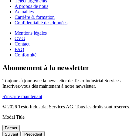
Téléchargements
A propos de nous
Actualités
Carrière & formation
Confidentialité des données
Mentions légales
CVG
Contact
FAQ
Conformité
Abonnement à la newsletter
Toujours à jour avec la newsletter de Testo Industrial Services.
Inscrivez-vous dès maintenant à notre newsletter.
S'inscrire maintenant
© 2026 Testo Industrial Services AG. Tous les droits sont réservés.
Modal Title
Fermer
Suivant
Précédent