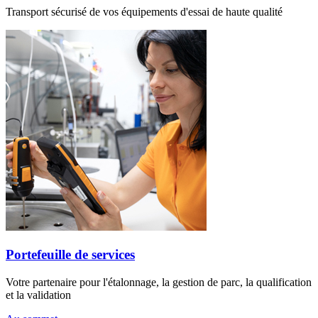
Transport sécurisé de vos équipements d'essai de haute qualité
Portefeuille de services
Votre partenaire pour l'étalonnage, la gestion de parc, la qualification
et la validation