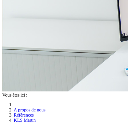
Vous êtes ici :
A propos de nous
Références
KLS Martin