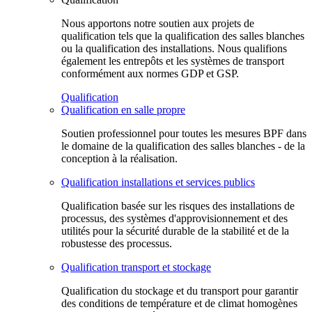
Nous apportons notre soutien aux projets de
qualification tels que la qualification des salles blanches
ou la qualification des installations. Nous qualifions
également les entrepôts et les systèmes de transport
conformément aux normes GDP et GSP.
Qualification
Qualification en salle propre
Soutien professionnel pour toutes les mesures BPF dans
le domaine de la qualification des salles blanches - de la
conception à la réalisation.
Qualification installations et services publics
Qualification basée sur les risques des installations de
processus, des systèmes d'approvisionnement et des
utilités pour la sécurité durable de la stabilité et de la
robustesse des processus.
Qualification transport et stockage
Qualification du stockage et du transport pour garantir
des conditions de température et de climat homogènes