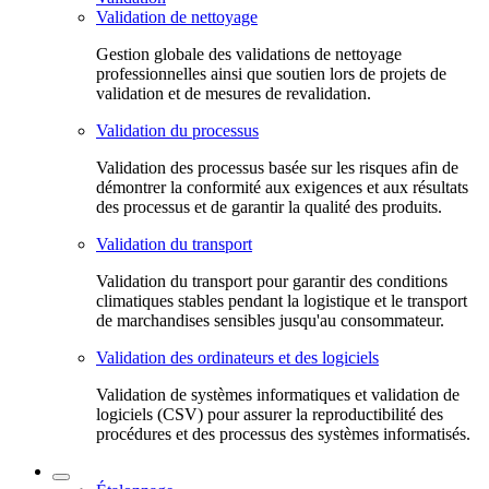
Validation de nettoyage
Gestion globale des validations de nettoyage
professionnelles ainsi que soutien lors de projets de
validation et de mesures de revalidation.
Validation du processus
Validation des processus basée sur les risques afin de
démontrer la conformité aux exigences et aux résultats
des processus et de garantir la qualité des produits.
Validation du transport
Validation du transport pour garantir des conditions
climatiques stables pendant la logistique et le transport
de marchandises sensibles jusqu'au consommateur.
Validation des ordinateurs et des logiciels
Validation de systèmes informatiques et validation de
logiciels (CSV) pour assurer la reproductibilité des
procédures et des processus des systèmes informatisés.