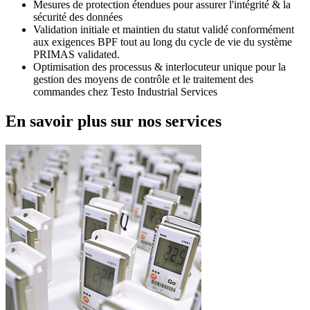
Mesures de protection étendues pour assurer l'intégrité & la
sécurité des données
Validation initiale et maintien du statut validé conformément
aux exigences BPF tout au long du cycle de vie du système
PRIMAS validated.
Optimisation des processus & interlocuteur unique pour la
gestion des moyens de contrôle et le traitement des
commandes chez Testo Industrial Services
En savoir plus sur nos services