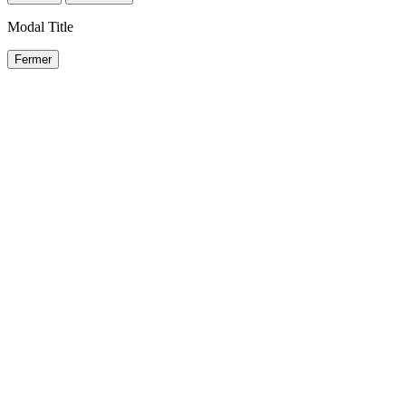
Modal Title
Fermer