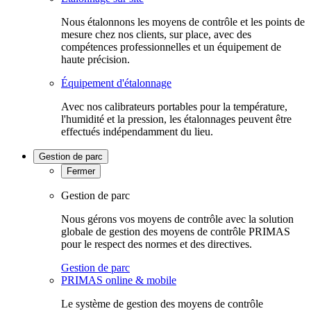
Nous étalonnons les moyens de contrôle et les points de
mesure chez nos clients, sur place, avec des
compétences professionnelles et un équipement de
haute précision.
Équipement d'étalonnage
Avec nos calibrateurs portables pour la température,
l'humidité et la pression, les étalonnages peuvent être
effectués indépendamment du lieu.
Gestion de parc
Fermer
Gestion de parc
Nous gérons vos moyens de contrôle avec la solution
globale de gestion des moyens de contrôle PRIMAS
pour le respect des normes et des directives.
Gestion de parc
PRIMAS online & mobile
Le système de gestion des moyens de contrôle