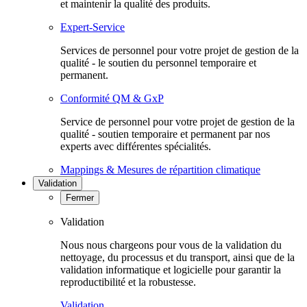
et maintenir la qualité des produits.
Expert-Service
Services de personnel pour votre projet de gestion de la
qualité - le soutien du personnel temporaire et
permanent.
Conformité QM & GxP
Service de personnel pour votre projet de gestion de la
qualité - soutien temporaire et permanent par nos
experts avec différentes spécialités.
Mappings & Mesures de répartition climatique
Validation
Fermer
Validation
Nous nous chargeons pour vous de la validation du
nettoyage, du processus et du transport, ainsi que de la
validation informatique et logicielle pour garantir la
reproductibilité et la robustesse.
Validation