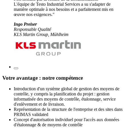
L'équipe de Testo Industrial Services a su s'adapter de
manière optimale à nos besoins et a parfaitement mis en
œuvre nos exigences."
Ingo Preiser
Responsable Qualité
KLS Martin Group, Mühlheim
Votre avantage : notre compétence
Introduction d'un système global de gestion des moyens de
contrôle, y compris la planification du projet : gestion
informatisée des moyens de contrôle, étalonnage, service
d'enlèvement et de livraison.
Représentation de la structure de l'entreprise et des sites dans
PRIMAS validated
Concept d'autorisation individuel pour l'accès aux données
d'étalonnage & de moyens de contrôle