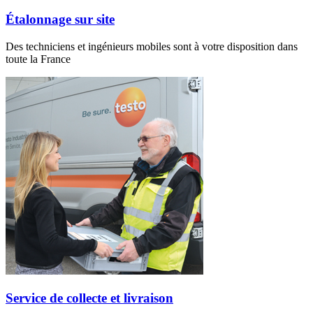
Étalonnage sur site
Des techniciens et ingénieurs mobiles sont à votre disposition dans
toute la France
Service de collecte et livraison